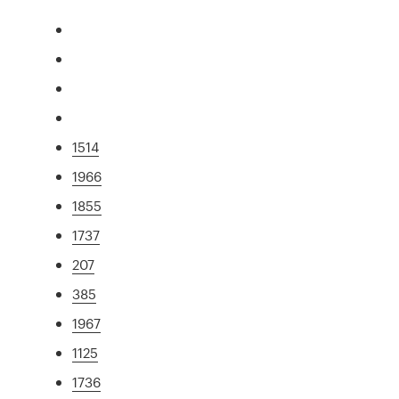
1514
1966
1855
1737
207
385
1967
1125
1736