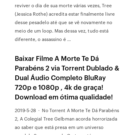
reviver o dia de sua morte várias vezes, Tree
(Jessica Rothe) acredita estar finalmente livre
desse pesadelo até que se vê novamente no
meio de um loop. Mas dessa vez, tudo está
diferente, o assassino é …
Baixar Filme A Morte Te Dá
Parabéns 2 via Torrent Dublado &
Dual Áudio Completo BluRay
720p e 1080p , 4k de graça!
Download em ótima qualidade!
2019-5-28 · No Torrent A Morte Te Dá Parabéns
2, A Colegial Tree Gelbman acorda horrorizada
ao saber que está presa em um universo