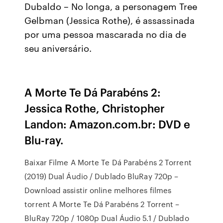
Dubaldo – No longa, a personagem Tree
Gelbman (Jessica Rothe), é assassinada
por uma pessoa mascarada no dia de
seu aniversário.
A Morte Te Dá Parabéns 2:
Jessica Rothe, Christopher
Landon: Amazon.com.br: DVD e
Blu-ray.
Baixar Filme A Morte Te Dá Parabéns 2 Torrent
(2019) Dual Áudio / Dublado BluRay 720p –
Download assistir online melhores filmes
torrent A Morte Te Dá Parabéns 2 Torrent –
BluRay 720p / 1080p Dual Áudio 5.1 / Dublado