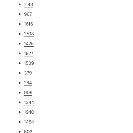
1143
967
1616
1708
1425
1827
1539
379
284
906
1344
1940
1464
502