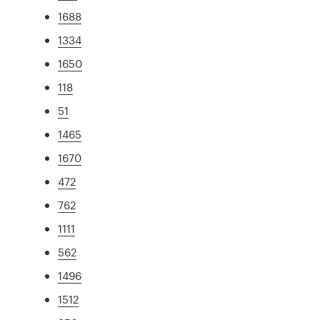
1688
1334
1650
118
51
1465
1670
472
762
1111
562
1496
1512