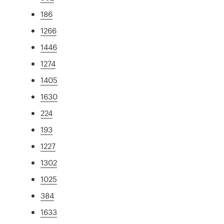
186
1266
1446
1274
1405
1630
224
193
1227
1302
1025
384
1633