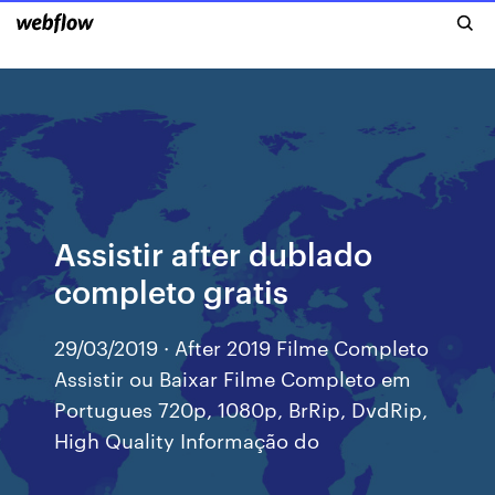
Assistir after dublado
completo gratis
29/03/2019 · After 2019 Filme Completo
Assistir ou Baixar Filme Completo em
Portugues 720p, 1080p, BrRip, DvdRip,
High Quality Informação do