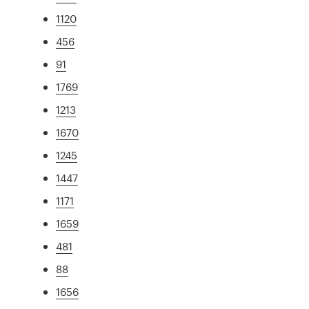
1120
456
91
1769
1213
1670
1245
1447
1171
1659
481
88
1656