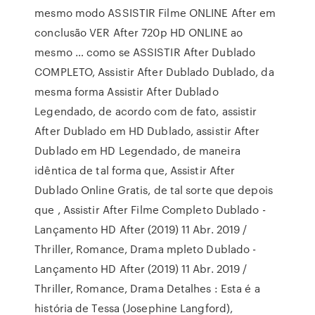
mesmo modo ASSISTIR Filme ONLINE After em
conclusão VER After 720p HD ONLINE ao
mesmo … como se ASSISTIR After Dublado
COMPLETO, Assistir After Dublado Dublado, da
mesma forma Assistir After Dublado
Legendado, de acordo com de fato, assistir
After Dublado em HD Dublado, assistir After
Dublado em HD Legendado, de maneira
idêntica de tal forma que, Assistir After
Dublado Online Gratis, de tal sorte que depois
que , Assistir After Filme Completo Dublado -
Lançamento HD After (2019) 11 Abr. 2019 /
Thriller, Romance, Drama mpleto Dublado -
Lançamento HD After (2019) 11 Abr. 2019 /
Thriller, Romance, Drama Detalhes : Esta é a
história de Tessa (Josephine Langford),