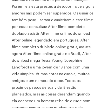
Porém, ela está prestes a descobrir que alguns
amores não podem ser superados. Os usuários
também pesquisaram e assistiram a este filme
por essas consultas: After filme completo
dublado,assistir After filme online, download
After online legendado em portugues, After
filme completo dublado online gratis, assista
agora After filme online gratis no Brasil, After
download mega Tessa Young (Josephine
Langford) é uma jovem de 18 anos com uma
vida simples: ótimas notas na escola, muitos
amigos e um namorado doce. Todos os
próximos passos de sua vida já estão
planejados, mas as coisas desandam quando
ela conhece um homem rebelde e rude com
segredos sombrios que mudam sua vida.