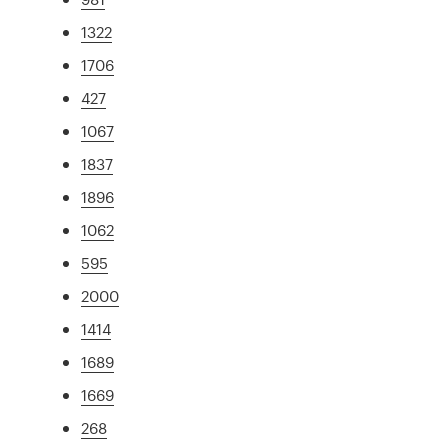
1322
1706
427
1067
1837
1896
1062
595
2000
1414
1689
1669
268