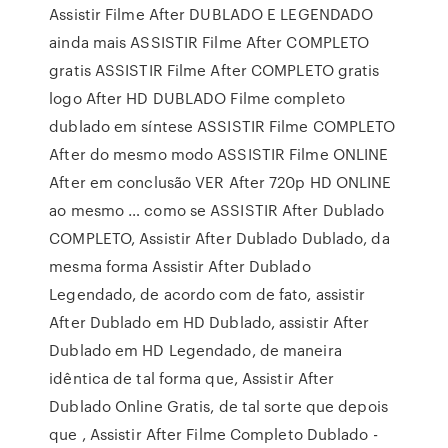
Assistir Filme After DUBLADO E LEGENDADO
ainda mais ASSISTIR Filme After COMPLETO
gratis ASSISTIR Filme After COMPLETO gratis
logo After HD DUBLADO Filme completo
dublado em síntese ASSISTIR Filme COMPLETO
After do mesmo modo ASSISTIR Filme ONLINE
After em conclusão VER After 720p HD ONLINE
ao mesmo … como se ASSISTIR After Dublado
COMPLETO, Assistir After Dublado Dublado, da
mesma forma Assistir After Dublado
Legendado, de acordo com de fato, assistir
After Dublado em HD Dublado, assistir After
Dublado em HD Legendado, de maneira
idêntica de tal forma que, Assistir After
Dublado Online Gratis, de tal sorte que depois
que , Assistir After Filme Completo Dublado -