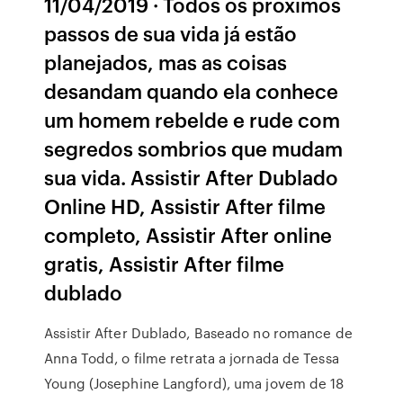
11/04/2019 · Todos os próximos
passos de sua vida já estão
planejados, mas as coisas
desandam quando ela conhece
um homem rebelde e rude com
segredos sombrios que mudam
sua vida. Assistir After Dublado
Online HD, Assistir After filme
completo, Assistir After online
gratis, Assistir After filme
dublado
Assistir After Dublado, Baseado no romance de
Anna Todd, o filme retrata a jornada de Tessa
Young (Josephine Langford), uma jovem de 18