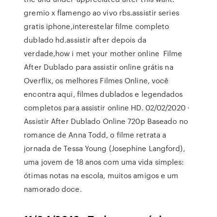
gremio x flamengo ao vivo rbs.assistir series
gratis iphone,interestelar filme completo
dublado hd.assistir after depois da
verdade,how i met your mother online Filme
After Dublado para assistir online grátis na
Overflix, os melhores Filmes Online, você
encontra aqui, filmes dublados e legendados
completos para assistir online HD. 02/02/2020 ·
Assistir After Dublado Online 720p Baseado no
romance de Anna Todd, o filme retrata a
jornada de Tessa Young (Josephine Langford),
uma jovem de 18 anos com uma vida simples:
ótimas notas na escola, muitos amigos e um
namorado doce.