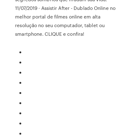
11/07/2019 · Assistir After - Dublado Online no
melhor portal de filmes online em alta
resolução no seu computador, tablet ou
smartphone. CLIQUE e confira!