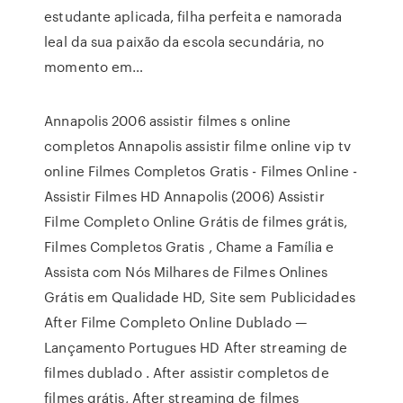
estudante aplicada, filha perfeita e namorada
leal da sua paixão da escola secundária, no
momento em…
Annapolis 2006 assistir filmes s online
completos Annapolis assistir filme online vip tv
online Filmes Completos Gratis - Filmes Online -
Assistir Filmes HD Annapolis (2006) Assistir
Filme Completo Online Grátis de filmes grátis,
Filmes Completos Gratis , Chame a Família e
Assista com Nós Milhares de Filmes Onlines
Grátis em Qualidade HD, Site sem Publicidades
After Filme Completo Online Dublado —
Lançamento Portugues HD After streaming de
filmes dublado . After assistir completos de
filmes grátis, After streaming de filmes