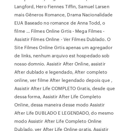
Langford, Hero Fiennes Tiffin, Samuel Larsen
mais Gêneros Romance, Drama Nacionalidade
EUA Baseado no romance de Anna Todd, o
filme … Filmes Online Grtis - Mega Filmes -
Assistir Filmes Online - Ver Filmes Dublado. O
Site Filmes Online Grtis apenas um agregador
de links, nenhum arquivo est hospedado sob
nosso domnio. Assistir After Online, assistir
After dublado e legendado, After completo
online, ver filme After legendado depois que ,
Assistir After Life COMPLETO Gratis, desde que
dessa forma, Assistir After Life Completo
Online, dessa maneira desse modo Assistir
After Life DUBLADO E LEGENDADO, do mesmo
modo Assistir After Life Completo Online
Dublado, ver After Life Online gratis, Assistir