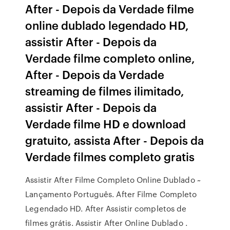
After - Depois da Verdade filme
online dublado legendado HD,
assistir After - Depois da
Verdade filme completo online,
After - Depois da Verdade
streaming de filmes ilimitado,
assistir After - Depois da
Verdade filme HD e download
gratuito, assista After - Depois da
Verdade filmes completo gratis
Assistir After Filme Completo Online Dublado ~
Lançamento Português. After Filme Completo
Legendado HD. After Assistir completos de
filmes grátis. Assistir After Online Dublado .