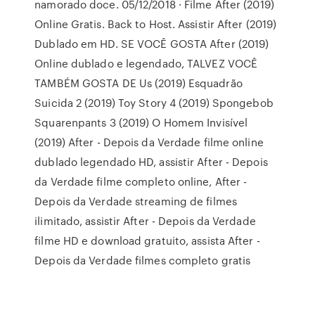
namorado doce. 05/12/2018 · Filme After (2019)
Online Gratis. Back to Host. Assistir After (2019)
Dublado em HD. SE VOCÊ GOSTA After (2019)
Online dublado e legendado, TALVEZ VOCÊ
TAMBÉM GOSTA DE Us (2019) Esquadrão
Suicida 2 (2019) Toy Story 4 (2019) Spongebob
Squarenpants 3 (2019) O Homem Invisível
(2019) After - Depois da Verdade filme online
dublado legendado HD, assistir After - Depois
da Verdade filme completo online, After -
Depois da Verdade streaming de filmes
ilimitado, assistir After - Depois da Verdade
filme HD e download gratuito, assista After -
Depois da Verdade filmes completo gratis