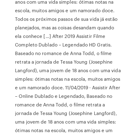
anos com uma vida simples: ótimas notas na
escola, muitos amigos e um namorado doce.
Todos os próximos passos de sua vida já estão
planejados, mas as coisas desandam quando
ela conhece […] After 2019 Assistir Filme
Completo Dublado – Legendado HD Gratis.
Baseado no romance de Anna Todd, o filme
retrata a jornada de Tessa Young (Josephine
Langford), uma jovem de 18 anos com uma vida
simples: ótimas notas na escola, muitos amigos
e um namorado doce. 11/04/2019 · Assistir After
– Online Dublado e Legendado, Baseado no
romance de Anna Todd, o filme retrata a
jornada de Tessa Young (Josephine Langford),
uma jovem de 18 anos com uma vida simples:
ótimas notas na escola, muitos amigos e um