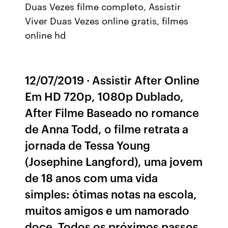
Duas Vezes filme completo, Assistir
Viver Duas Vezes online gratis, filmes
online hd
12/07/2019 · Assistir After Online
Em HD 720p, 1080p Dublado,
After Filme Baseado no romance
de Anna Todd, o filme retrata a
jornada de Tessa Young
(Josephine Langford), uma jovem
de 18 anos com uma vida
simples: ótimas notas na escola,
muitos amigos e um namorado
doce. Todos os próximos passos