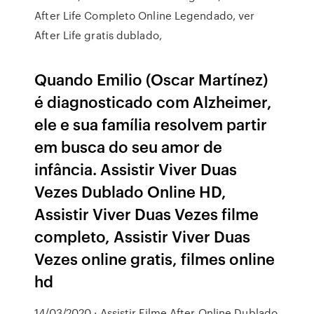
After Life Completo Online Legendado, ver
After Life gratis dublado,
Quando Emilio (Oscar Martínez)
é diagnosticado com Alzheimer,
ele e sua família resolvem partir
em busca do seu amor de
infância. Assistir Viver Duas
Vezes Dublado Online HD,
Assistir Viver Duas Vezes filme
completo, Assistir Viver Duas
Vezes online gratis, filmes online
hd
14/03/2020 · Assistir Filme After Online Dublado