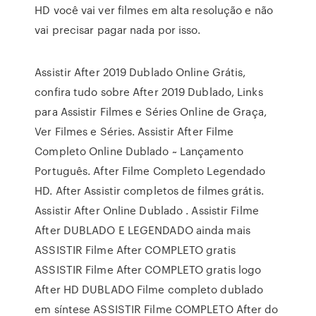
HD você vai ver filmes em alta resolução e não
vai precisar pagar nada por isso.
Assistir After 2019 Dublado Online Grátis,
confira tudo sobre After 2019 Dublado, Links
para Assistir Filmes e Séries Online de Graça,
Ver Filmes e Séries. Assistir After Filme
Completo Online Dublado ~ Lançamento
Português. After Filme Completo Legendado
HD. After Assistir completos de filmes grátis.
Assistir After Online Dublado . Assistir Filme
After DUBLADO E LEGENDADO ainda mais
ASSISTIR Filme After COMPLETO gratis
ASSISTIR Filme After COMPLETO gratis logo
After HD DUBLADO Filme completo dublado
em síntese ASSISTIR Filme COMPLETO After do