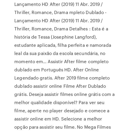
Lançamento HD After (2019) 11 Abr. 2019 /
Thriller, Romance, Drama mpleto Dublado -
Lançamento HD After (2019) 11 Abr. 2019 /
Thriller, Romance, Drama Detalhes : Esta é a
história de Tessa (Josephine Langford),
estudante aplicada, filha perfeita e namorada
leal da sua paixão da escola secundária, no
momento em… Assistir After filme completo
dublado em Português HD. After Online
Legendado gratis. After 2019 filme completo
dublado assistir online Filme After Dublado
grátis. Deseja assistir filmes online grátis com a
melhor qualidade disponível? Para ver seu
filme, aperte no player desejado e comece a
assistir online em HD. Selecione a melhor
opção para assistir seu filme. No Mega Filmes