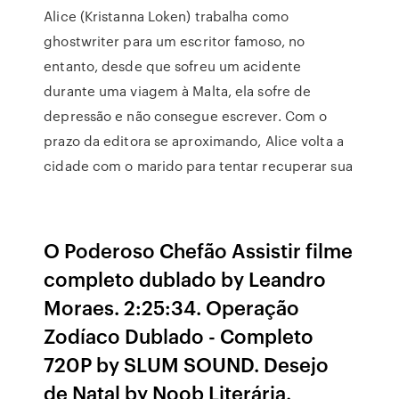
Alice (Kristanna Loken) trabalha como
ghostwriter para um escritor famoso, no
entanto, desde que sofreu um acidente
durante uma viagem à Malta, ela sofre de
depressão e não consegue escrever. Com o
prazo da editora se aproximando, Alice volta a
cidade com o marido para tentar recuperar sua
O Poderoso Chefão Assistir filme
completo dublado by Leandro
Moraes. 2:25:34. Operação
Zodíaco Dublado - Completo
720P by SLUM SOUND. Desejo
de Natal by Noob Literária.