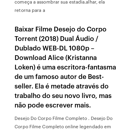
começa a assombrar sua estadia.alhar, ela
retorna para a
Baixar Filme Desejo do Corpo
Torrent (2018) Dual Áudio /
Dublado WEB-DL 1080p –
Download Alice (Kristanna
Loken) é uma escritora-fantasma
de um famoso autor de Best-
seller. Ela é metade através do
trabalho do seu novo livro, mas
não pode escrever mais.
Desejo Do Corpo Filme Completo . Desejo Do
Corpo Filme Completo online legendado em