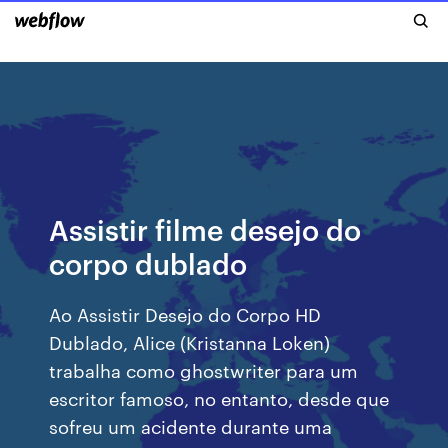
Assistir filme desejo do
corpo dublado
Ao Assistir Desejo do Corpo HD
Dublado, Alice (Kristanna Loken)
trabalha como ghostwriter para um
escritor famoso, no entanto, desde que
sofreu um acidente durante uma