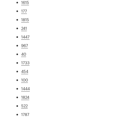
1615
177
1815
241
1447
967
40
1733
454
100
1444
1824
522
1787