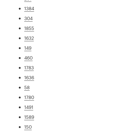
1384
304
1855
1632
149
460
1783
1636
58
1780
1491
1589
150