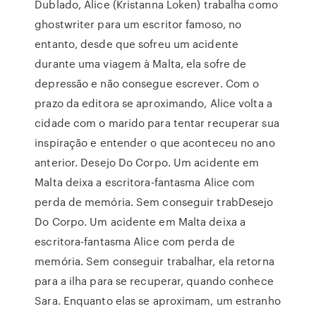
Dublado, Alice (Kristanna Loken) trabalha como
ghostwriter para um escritor famoso, no
entanto, desde que sofreu um acidente
durante uma viagem à Malta, ela sofre de
depressão e não consegue escrever. Com o
prazo da editora se aproximando, Alice volta a
cidade com o marido para tentar recuperar sua
inspiração e entender o que aconteceu no ano
anterior. Desejo Do Corpo. Um acidente em
Malta deixa a escritora-fantasma Alice com
perda de memória. Sem conseguir trabDesejo
Do Corpo. Um acidente em Malta deixa a
escritora-fantasma Alice com perda de
memória. Sem conseguir trabalhar, ela retorna
para a ilha para se recuperar, quando conhece
Sara. Enquanto elas se aproximam, um estranho