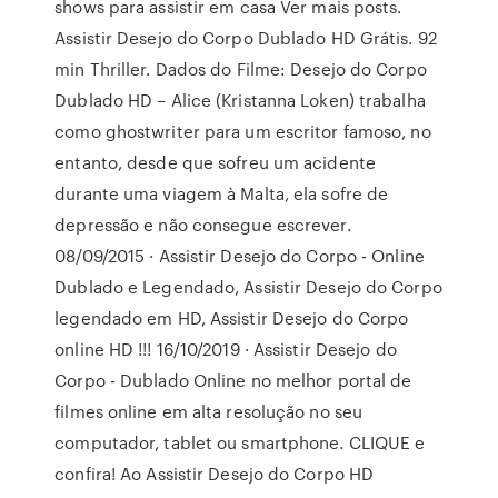
shows para assistir em casa Ver mais posts.
Assistir Desejo do Corpo Dublado HD Grátis. 92
min Thriller. Dados do Filme: Desejo do Corpo
Dublado HD – Alice (Kristanna Loken) trabalha
como ghostwriter para um escritor famoso, no
entanto, desde que sofreu um acidente
durante uma viagem à Malta, ela sofre de
depressão e não consegue escrever.
08/09/2015 · Assistir Desejo do Corpo - Online
Dublado e Legendado, Assistir Desejo do Corpo
legendado em HD, Assistir Desejo do Corpo
online HD !!! 16/10/2019 · Assistir Desejo do
Corpo - Dublado Online no melhor portal de
filmes online em alta resolução no seu
computador, tablet ou smartphone. CLIQUE e
confira! Ao Assistir Desejo do Corpo HD