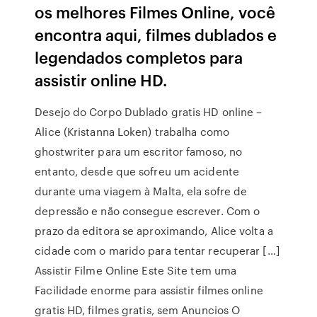
os melhores Filmes Online, você
encontra aqui, filmes dublados e
legendados completos para
assistir online HD.
Desejo do Corpo Dublado gratis HD online –
Alice (Kristanna Loken) trabalha como
ghostwriter para um escritor famoso, no
entanto, desde que sofreu um acidente
durante uma viagem à Malta, ela sofre de
depressão e não consegue escrever. Com o
prazo da editora se aproximando, Alice volta a
cidade com o marido para tentar recuperar […]
Assistir Filme Online Este Site tem uma
Facilidade enorme para assistir filmes online
gratis HD, filmes gratis, sem Anuncios O