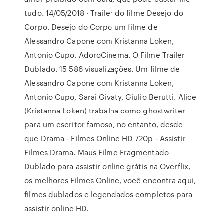
tudo. 14/05/2018 · Trailer do filme Desejo do
Corpo. Desejo do Corpo um filme de
Alessandro Capone com Kristanna Loken,
Antonio Cupo. AdoroCinema. O Filme Trailer
Dublado. 15 586 visualizações. Um filme de
Alessandro Capone com Kristanna Loken,
Antonio Cupo, Sarai Givaty, Giulio Berutti. Alice
(Kristanna Loken) trabalha como ghostwriter
para um escritor famoso, no entanto, desde
que Drama - Filmes Online HD 720p - Assistir
Filmes Drama. Maus Filme Fragmentado
Dublado para assistir online grátis na Overflix,
os melhores Filmes Online, você encontra aqui,
filmes dublados e legendados completos para
assistir online HD.