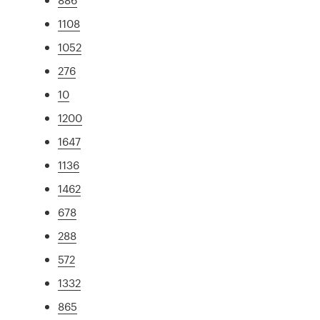
1108
1052
276
10
1200
1647
1136
1462
678
288
572
1332
865