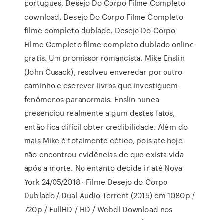
portugues, Desejo Do Corpo Filme Completo
download, Desejo Do Corpo Filme Completo
filme completo dublado, Desejo Do Corpo
Filme Completo filme completo dublado online
gratis. Um promissor romancista, Mike Enslin
(John Cusack), resolveu enveredar por outro
caminho e escrever livros que investiguem
fenômenos paranormais. Enslin nunca
presenciou realmente algum destes fatos,
então fica difícil obter credibilidade. Além do
mais Mike é totalmente cético, pois até hoje
não encontrou evidências de que exista vida
após a morte. No entanto decide ir até Nova
York 24/05/2018 · Filme Desejo do Corpo
Dublado / Dual Áudio Torrent (2015) em 1080p /
720p / FullHD / HD / Webdl Download nos