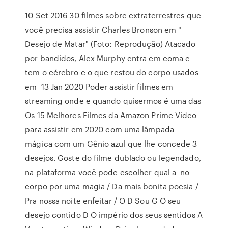
10 Set 2016 30 filmes sobre extraterrestres que
você precisa assistir Charles Bronson em "
Desejo de Matar" (Foto: Reprodução) Atacado
por bandidos, Alex Murphy entra em coma e
tem o cérebro e o que restou do corpo usados
em 13 Jan 2020 Poder assistir filmes em
streaming onde e quando quisermos é uma das
Os 15 Melhores Filmes da Amazon Prime Video
para assistir em 2020 com uma lâmpada
mágica com um Gênio azul que lhe concede 3
desejos. Goste do filme dublado ou legendado,
na plataforma você pode escolher qual a no
corpo por uma magia / Da mais bonita poesia /
Pra nossa noite enfeitar / O D Sou G O seu
desejo contido D O império dos seus sentidos A