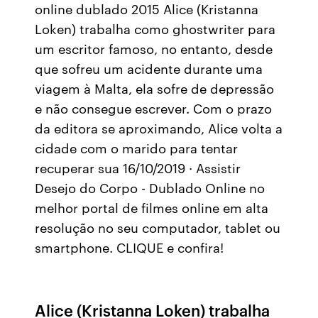
online dublado 2015 Alice (Kristanna
Loken) trabalha como ghostwriter para
um escritor famoso, no entanto, desde
que sofreu um acidente durante uma
viagem à Malta, ela sofre de depressão
e não consegue escrever. Com o prazo
da editora se aproximando, Alice volta a
cidade com o marido para tentar
recuperar sua 16/10/2019 · Assistir
Desejo do Corpo - Dublado Online no
melhor portal de filmes online em alta
resolução no seu computador, tablet ou
smartphone. CLIQUE e confira!
Alice (Kristanna Loken) trabalha