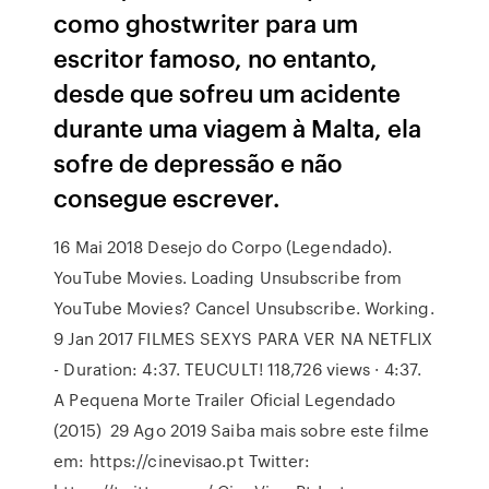
como ghostwriter para um
escritor famoso, no entanto,
desde que sofreu um acidente
durante uma viagem à Malta, ela
sofre de depressão e não
consegue escrever.
16 Mai 2018 Desejo do Corpo (Legendado).
YouTube Movies. Loading Unsubscribe from
YouTube Movies? Cancel Unsubscribe. Working.
9 Jan 2017 FILMES SEXYS PARA VER NA NETFLIX
- Duration: 4:37. TEUCULT! 118,726 views · 4:37.
A Pequena Morte Trailer Oficial Legendado
(2015) 29 Ago 2019 Saiba mais sobre este filme
em: https://cinevisao.pt Twitter: