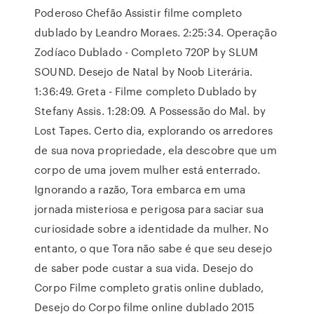
Poderoso Chefão Assistir filme completo
dublado by Leandro Moraes. 2:25:34. Operação
Zodíaco Dublado - Completo 720P by SLUM
SOUND. Desejo de Natal by Noob Literária.
1:36:49. Greta - Filme completo Dublado by
Stefany Assis. 1:28:09. A Possessão do Mal. by
Lost Tapes. Certo dia, explorando os arredores
de sua nova propriedade, ela descobre que um
corpo de uma jovem mulher está enterrado.
Ignorando a razão, Tora embarca em uma
jornada misteriosa e perigosa para saciar sua
curiosidade sobre a identidade da mulher. No
entanto, o que Tora não sabe é que seu desejo
de saber pode custar a sua vida. Desejo do
Corpo Filme completo gratis online dublado,
Desejo do Corpo filme online dublado 2015