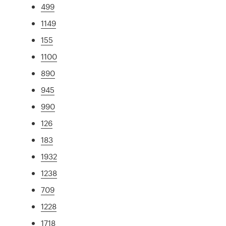
499
1149
155
1100
890
945
990
126
183
1932
1238
709
1228
1718