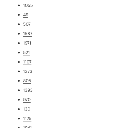
1055
49
507
1587
1971
521
1107
1373
805
1393
970
130
1125
1941