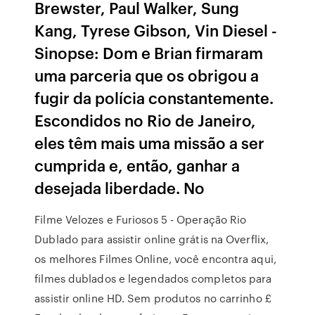
Brewster, Paul Walker, Sung
Kang, Tyrese Gibson, Vin Diesel -
Sinopse: Dom e Brian firmaram
uma parceria que os obrigou a
fugir da polícia constantemente.
Escondidos no Rio de Janeiro,
eles têm mais uma missão a ser
cumprida e, então, ganhar a
desejada liberdade. No
Filme Velozes e Furiosos 5 - Operação Rio
Dublado para assistir online grátis na Overflix,
os melhores Filmes Online, você encontra aqui,
filmes dublados e legendados completos para
assistir online HD. Sem produtos no carrinho £