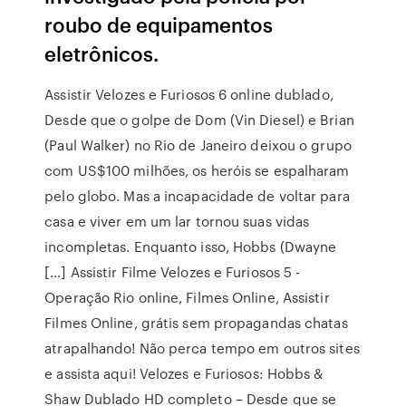
roubo de equipamentos
eletrônicos.
Assistir Velozes e Furiosos 6 online dublado,
Desde que o golpe de Dom (Vin Diesel) e Brian
(Paul Walker) no Rio de Janeiro deixou o grupo
com US$100 milhões, os heróis se espalharam
pelo globo. Mas a incapacidade de voltar para
casa e viver em um lar tornou suas vidas
incompletas. Enquanto isso, Hobbs (Dwayne
[…] Assistir Filme Velozes e Furiosos 5 -
Operação Rio online, Filmes Online, Assistir
Filmes Online, grátis sem propagandas chatas
atrapalhando! Não perca tempo em outros sites
e assista aqui! Velozes e Furiosos: Hobbs &
Shaw Dublado HD completo – Desde que se