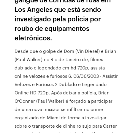
Los Angeles que está sendo
investigado pela polícia por
roubo de equipamentos
eletrônicos.
Desde que o golpe de Dom (Vin Diesel) e Brian
(Paul Walker) no Rio de Janeiro de, filmes
dublado e legendado em hd 720p, assista
online velozes e furiosos 6. 06/06/2003 · Assistir
Velozes e Furiosos 2 Dublado e Legendado
Online HD 720p. Após deixar a polícia, Brian
O’Conner (Paul Walker) é forçado a participar
de uma nova missão: se infiltrar no crime
organizado de Miami de forma a investigar
sobre o transporte de dinheiro sujo para Carter