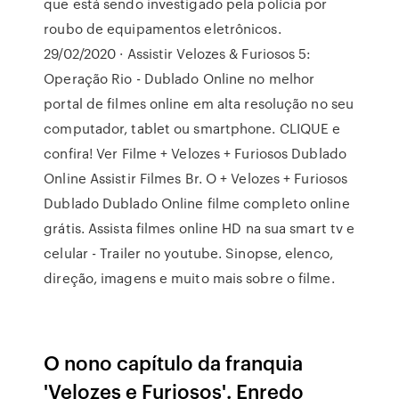
que está sendo investigado pela polícia por
roubo de equipamentos eletrônicos.
29/02/2020 · Assistir Velozes & Furiosos 5:
Operação Rio - Dublado Online no melhor
portal de filmes online em alta resolução no seu
computador, tablet ou smartphone. CLIQUE e
confira! Ver Filme + Velozes + Furiosos Dublado
Online Assistir Filmes Br. O + Velozes + Furiosos
Dublado Dublado Online filme completo online
grátis. Assista filmes online HD na sua smart tv e
celular - Trailer no youtube. Sinopse, elenco,
direção, imagens e muito mais sobre o filme.
O nono capítulo da franquia
'Velozes e Furiosos'. Enredo