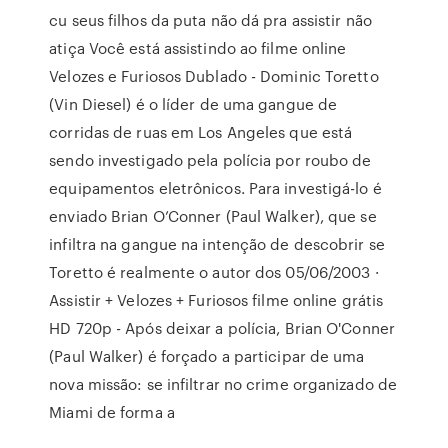
cu seus filhos da puta não dá pra assistir não
atiça Você está assistindo ao filme online
Velozes e Furiosos Dublado - Dominic Toretto
(Vin Diesel) é o líder de uma gangue de
corridas de ruas em Los Angeles que está
sendo investigado pela polícia por roubo de
equipamentos eletrônicos. Para investigá-lo é
enviado Brian O’Conner (Paul Walker), que se
infiltra na gangue na intenção de descobrir se
Toretto é realmente o autor dos 05/06/2003 ·
Assistir + Velozes + Furiosos filme online grátis
HD 720p - Após deixar a polícia, Brian O'Conner
(Paul Walker) é forçado a participar de uma
nova missão: se infiltrar no crime organizado de
Miami de forma a