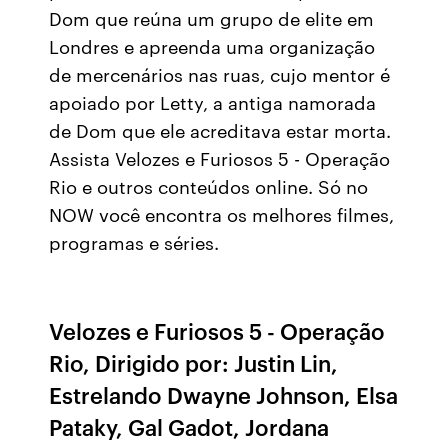
Dom que reúna um grupo de elite em
Londres e apreenda uma organização
de mercenários nas ruas, cujo mentor é
apoiado por Letty, a antiga namorada
de Dom que ele acreditava estar morta.
Assista Velozes e Furiosos 5 - Operação
Rio e outros conteúdos online. Só no
NOW você encontra os melhores filmes,
programas e séries.
Velozes e Furiosos 5 - Operação
Rio, Dirigido por: Justin Lin,
Estrelando Dwayne Johnson, Elsa
Pataky, Gal Gadot, Jordana