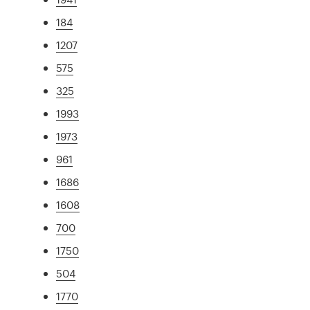
184
1207
575
325
1993
1973
961
1686
1608
700
1750
504
1770