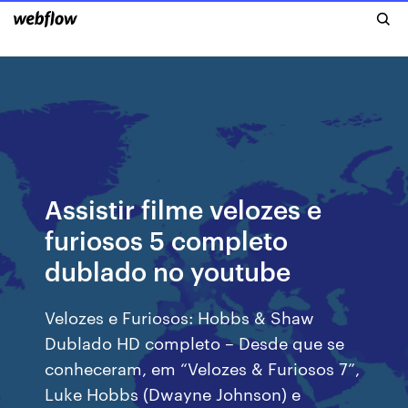
Assistir filme velozes e
furiosos 5 completo
dublado no youtube
Velozes e Furiosos: Hobbs & Shaw
Dublado HD completo – Desde que se
conheceram, em “Velozes & Furiosos 7”,
Luke Hobbs (Dwayne Johnson) e