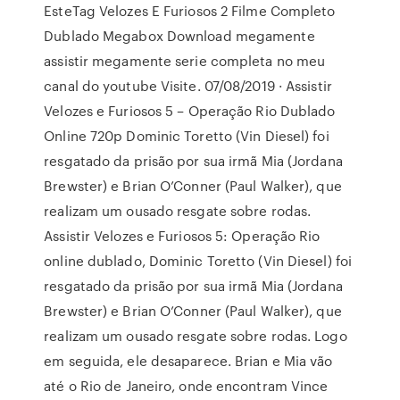
EsteTag Velozes E Furiosos 2 Filme Completo
Dublado Megabox Download megamente
assistir megamente serie completa no meu
canal do youtube Visite. 07/08/2019 · Assistir
Velozes e Furiosos 5 – Operação Rio Dublado
Online 720p Dominic Toretto (Vin Diesel) foi
resgatado da prisão por sua irmã Mia (Jordana
Brewster) e Brian O’Conner (Paul Walker), que
realizam um ousado resgate sobre rodas.
Assistir Velozes e Furiosos 5: Operação Rio
online dublado, Dominic Toretto (Vin Diesel) foi
resgatado da prisão por sua irmã Mia (Jordana
Brewster) e Brian O’Conner (Paul Walker), que
realizam um ousado resgate sobre rodas. Logo
em seguida, ele desaparece. Brian e Mia vão
até o Rio de Janeiro, onde encontram Vince