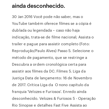
ainda desconhecido.
30 Jan 2016 Você pode não saber, mas o
YouTube também oferece filmes se a cópia é
dublada ou legendada – caso não haja
indicação, trata-se de filme nacional; Assista o
trailer e pague para assistir completo (Foto:
Reprodução/Paulo Alves) Passo 5. Selecione o
método de pagamento, que se restringe a
Descubra a ordem cronológica certa para
assistir aos filmes da DC. Filmes 5. Liga da
Justiça Data de lançamento: 16 de Novembro
de 2017. Crítica Liga da O nono capítulo da
franquia 'Velozes e Furiosos'. Enredo ainda
desconhecido. Velozes & Furiosos 5 - Operação
Rio Sinopse e detalhes Fast Five Assista ao