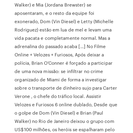
Walker) e Mia (Jordana Brewster) se
aposentaram, e o resto da equipe foi
exonerado, Dom (Vin Diesel) e Letty (Michelle
Rodriguez) estão em lua de mel e levam uma
vida pacata e completamente normal. Mas a
adrenalina do passado acaba […] No Filme
Online + Velozes + Furiosos, Após deixar a
polícia, Brian O’Conner é forçado a participar
de uma nova missão: se infiltrar no crime
organizado de Miami de forma a investigar
sobre o transporte de dinheiro sujo para Carter
Verone , o chefe do tráfico local. Assistir
Velozes e Furiosos 6 online dublado, Desde que
o golpe de Dom (Vin Diesel) e Brian (Paul
Walker) no Rio de Janeiro deixou o grupo com
US$100 milhões, os heróis se espalharam pelo