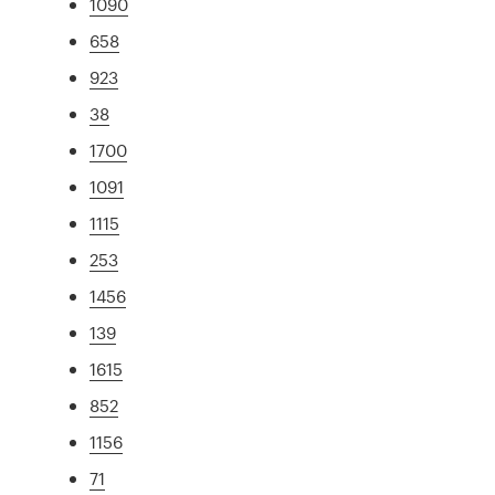
1090
658
923
38
1700
1091
1115
253
1456
139
1615
852
1156
71