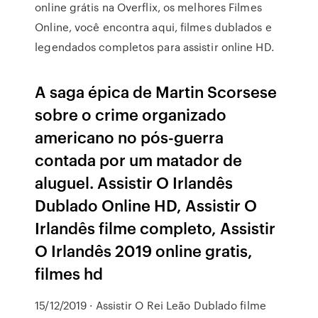
online grátis na Overflix, os melhores Filmes
Online, você encontra aqui, filmes dublados e
legendados completos para assistir online HD.
A saga épica de Martin Scorsese
sobre o crime organizado
americano no pós-guerra
contada por um matador de
aluguel. Assistir O Irlandês
Dublado Online HD, Assistir O
Irlandês filme completo, Assistir
O Irlandês 2019 online gratis,
filmes hd
15/12/2019 · Assistir O Rei Leão Dublado filme