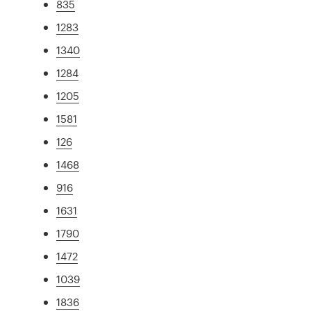
835
1283
1340
1284
1205
1581
126
1468
916
1631
1790
1472
1039
1836