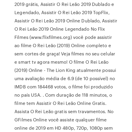
2019 grátis, Assistir O Rei Leão 2019 Dublado e
Legendado, Assistir O Rei Leão 2019 TopFlix,
Assistir O Rei Leão 2019 Online Dublado, Assistir
O Rei Leão 2019 Online Legendado No Flix
Filmes (www.flixfilmes.org) você pode assistir
ao filme O Rei Leão (2019) Online completo e
sem cortes de graça! Veja filmes no seu celular
e smart tv agora mesmo! O filme O Rei Leão
(2019) Online - The Lion King atualmente possui
uma avaliação média de 6.9 (de 10 possível) no
IMDB com 184468 votos, o filme foi produzido
no país USA. . Com duração de 118 minutos, o
filme tem Assistir O Rei Leão Online Gratis.
Assista O Rei Leão gratis sem travamentos. No
GFilmes Online você assiste qualquer filme
online de 2019 em HD 480p, 720p, 1080p sem