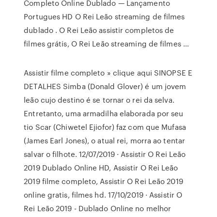
Completo Online Dublado — Lançamento
Portugues HD O Rei Leão streaming de filmes
dublado . O Rei Leão assistir completos de
filmes grátis, O Rei Leão streaming de filmes …
Assistir filme completo » clique aqui SINOPSE E
DETALHES Simba (Donald Glover) é um jovem
leão cujo destino é se tornar o rei da selva.
Entretanto, uma armadilha elaborada por seu
tio Scar (Chiwetel Ejiofor) faz com que Mufasa
(James Earl Jones), o atual rei, morra ao tentar
salvar o filhote. 12/07/2019 · Assistir O Rei Leão
2019 Dublado Online HD, Assistir O Rei Leão
2019 filme completo, Assistir O Rei Leão 2019
online gratis, filmes hd. 17/10/2019 · Assistir O
Rei Leão 2019 - Dublado Online no melhor