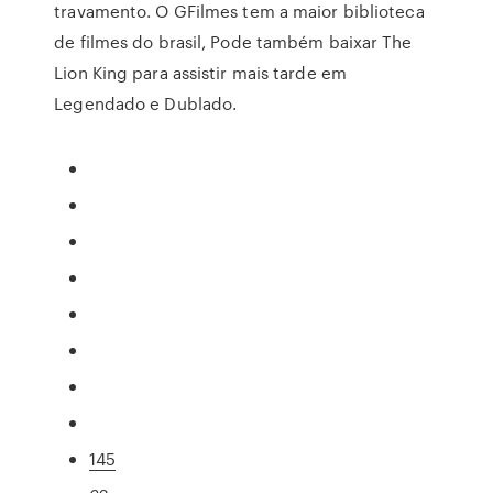
travamento. O GFilmes tem a maior biblioteca
de filmes do brasil, Pode também baixar The
Lion King para assistir mais tarde em
Legendado e Dublado.
145