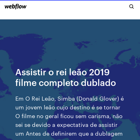
Assistir o rei leão 2019
filme completo dublado
Em O Rei Leão, Simba (Donald Glover) é
um jovem leão cujo destino é se tornar
O filme no geral ficou sem carisma, não
sei se devido a expectativa de assistir
um Antes de definirem que a dublagem