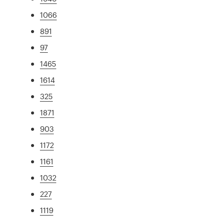
1066
891
97
1465
1614
325
1871
903
1172
1161
1032
227
1119