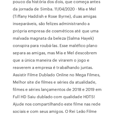
pouco da história dos dois, que começa antes
da jornada de Simba. 11/04/2020 · Mia e Mel
(Tiffany Haddish e Rose Byrne), duas amigas
inseparáveis, são felizes administrando a
própria empresa de cosméticos até que uma
malvada magnata da beleza (Salma Hayek)
conspira para roubá-las. Esse maléfico plano
separa as amigas, mas Mia e Mel descobrem
que a única maneira de virarem o jogo e
reaverem a empresa é trabalhando juntas.
Assistir Filme Dublado Online no Mega Filmes,
Melhor site de filmes e séries da atualidade,
filmes e séries lançamentos de 2018 e 2019 em
Full HD Saiu dublado com qualidade HDTS!
Ajude nos compartilhando este filme nas rede
sociais e com seus amigos. O Rei Leão Filme