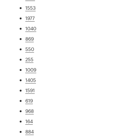
1553
1977
1040
869
550
255
1009
1405
1591
619
968
164
884