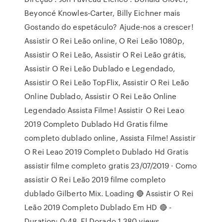
Beyoncé Knowles-Carter, Billy Eichner mais
Gostando do espetáculo? Ajude-nos a crescer!
Assistir O Rei Leão online, O Rei Leão 1080p,
Assistir O Rei Leão, Assistir O Rei Leão grátis,
Assistir O Rei Leão Dublado e Legendado,
Assistir O Rei Leão TopFlix, Assistir O Rei Leão
Online Dublado, Assistir O Rei Leão Online
Legendado Assista Filme! Assistir O Rei Leao
2019 Completo Dublado Hd Gratis filme
completo dublado online, Assista Filme! Assistir
O Rei Leao 2019 Completo Dublado Hd Gratis
assistir filme completo gratis 23/07/2019 · Como
assistir O Rei Leão 2019 filme completo
dublado Gilberto Mix. Loading 🔴 Assistir O Rei
Leão 2019 Completo Dublado Em HD 🔴 -
Duration: 0:48. El Dorado 1,380 views.