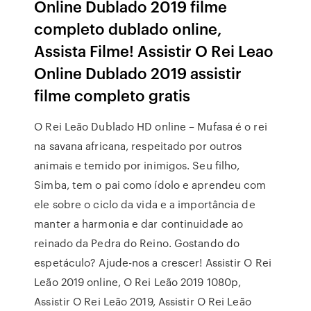
Online Dublado 2019 filme
completo dublado online,
Assista Filme! Assistir O Rei Leao
Online Dublado 2019 assistir
filme completo gratis
O Rei Leão Dublado HD online – Mufasa é o rei
na savana africana, respeitado por outros
animais e temido por inimigos. Seu filho,
Simba, tem o pai como ídolo e aprendeu com
ele sobre o ciclo da vida e a importância de
manter a harmonia e dar continuidade ao
reinado da Pedra do Reino. Gostando do
espetáculo? Ajude-nos a crescer! Assistir O Rei
Leão 2019 online, O Rei Leão 2019 1080p,
Assistir O Rei Leão 2019, Assistir O Rei Leão