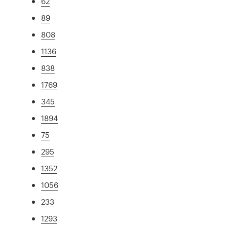
62
89
808
1136
838
1769
345
1894
75
295
1352
1056
233
1293