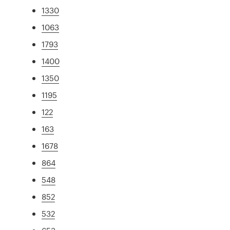
1330
1063
1793
1400
1350
1195
122
163
1678
864
548
852
532