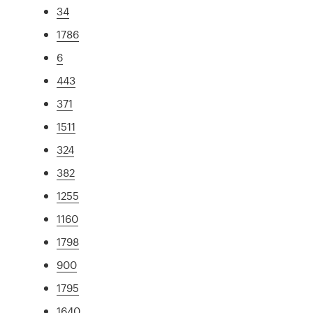
34
1786
6
443
371
1511
324
382
1255
1160
1798
900
1795
1640