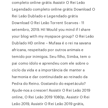
completo online grátis Assistir O Rei Leão
Legendado completo online grátis Download O
Rei Leão Dublado e Legendado grátis
Download O Rei Leão Torrent Scarves - 11
setembro, 2019. Hi! Would you mind if I share
your blog with my myspace group? O Rei Leão
Dublado HD online – Mufasa é o rei na savana
africana, respeitado por outros animais e
temido por inimigos. Seu filho, Simba, tem o
pai como ídolo e aprendeu com ele sobre o
ciclo da vida e a importância de manter a
harmonia e dar continuidade ao reinado da
Pedra do Reino. Gostando do espetáculo?
Ajude-nos a crescer! Assistir O Rei Leão 2019
online, O Rei Leão 2019 1080p, Assistir O Rei
Leão 2019, Assistir O Rei Leão 2019 grátis,