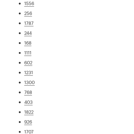
1556
256
1787
244
168
1111
602
1231
1300
768
403
1822
926
1707