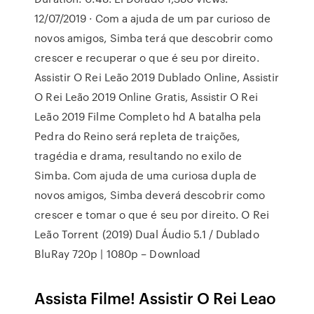
12/07/2019 · Com a ajuda de um par curioso de
novos amigos, Simba terá que descobrir como
crescer e recuperar o que é seu por direito.
Assistir O Rei Leão 2019 Dublado Online, Assistir
O Rei Leão 2019 Online Gratis, Assistir O Rei
Leão 2019 Filme Completo hd A batalha pela
Pedra do Reino será repleta de traições,
tragédia e drama, resultando no exilo de
Simba. Com ajuda de uma curiosa dupla de
novos amigos, Simba deverá descobrir como
crescer e tomar o que é seu por direito. O Rei
Leão Torrent (2019) Dual Áudio 5.1 / Dublado
BluRay 720p | 1080p – Download
Assista Filme! Assistir O Rei Leao