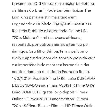
travamento. O GFilmes tem a maior biblioteca
de filmes do brasil, Pode também baixar The
Lion King para assistir mais tarde em
Legendado e Dublado. 19/07/2019 · Assistir O
Rei Leão Dublado e Legendado Online HD
720p. Mufasa é o rei na savana africana,
respeitado por outros animais e temido por
inimigos. Seu filho, Simba, tem o pai como
ídolo e aprendeu com ele sobre o ciclo da vida
e a importância de manter a harmonia e dar
continuidade ao reinado da Pedra do Reino.
17/07/2019 · Assistir Filme O Rei Leão DUBLADO
E LEGENDADO ainda mais ASSISTIR filme O Rei
Leão COMPLETO gratis logo depois Filmes
Online · Filmes 2019 · Lançamentos · Filmes
720p · Séries · Buscar Filmes · HD Filmes Online