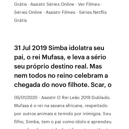
Grátis · Assistir Séries Online · Ver Filmes ·
Séries Online · Assistir Filmes · Séries Netflix
Grátis
31 Jul 2019 Simba idolatra seu
pai, o rei Mufasa, e leva a sério
seu próprio destino real. Mas
nem todos no reino celebram a
chegada do novo filhote. Scar, o
05/01/2020 · Assistir O Rei Leão 2019 Dublado.
Mufasa é o rei na savana africana, respeitado
por outros animais e temido por inimigos. Seu
filho, Simba, tem o pai como ídolo e aprendeu