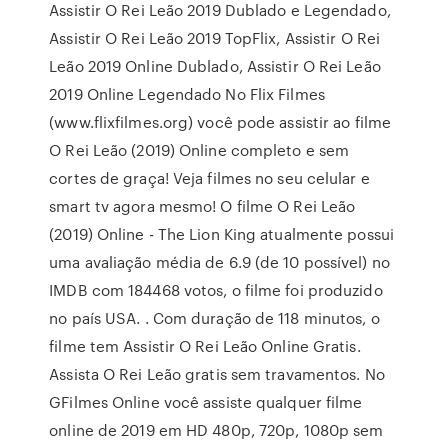
Assistir O Rei Leão 2019 Dublado e Legendado,
Assistir O Rei Leão 2019 TopFlix, Assistir O Rei
Leão 2019 Online Dublado, Assistir O Rei Leão
2019 Online Legendado No Flix Filmes
(www.flixfilmes.org) você pode assistir ao filme
O Rei Leão (2019) Online completo e sem
cortes de graça! Veja filmes no seu celular e
smart tv agora mesmo! O filme O Rei Leão
(2019) Online - The Lion King atualmente possui
uma avaliação média de 6.9 (de 10 possível) no
IMDB com 184468 votos, o filme foi produzido
no país USA. . Com duração de 118 minutos, o
filme tem Assistir O Rei Leão Online Gratis.
Assista O Rei Leão gratis sem travamentos. No
GFilmes Online você assiste qualquer filme
online de 2019 em HD 480p, 720p, 1080p sem