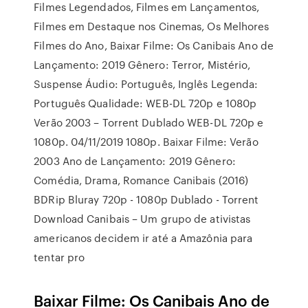
Filmes Legendados, Filmes em Lançamentos,
Filmes em Destaque nos Cinemas, Os Melhores
Filmes do Ano, Baixar Filme: Os Canibais Ano de
Lançamento: 2019 Gênero: Terror, Mistério,
Suspense Áudio: Português, Inglês Legenda:
Português Qualidade: WEB-DL 720p e 1080p
Verão 2003 – Torrent Dublado WEB-DL 720p e
1080p. 04/11/2019 1080p. Baixar Filme: Verão
2003 Ano de Lançamento: 2019 Gênero:
Comédia, Drama, Romance Canibais (2016)
BDRip Bluray 720p - 1080p Dublado - Torrent
Download Canibais – Um grupo de ativistas
americanos decidem ir até a Amazônia para
tentar pro
Baixar Filme: Os Canibais Ano de