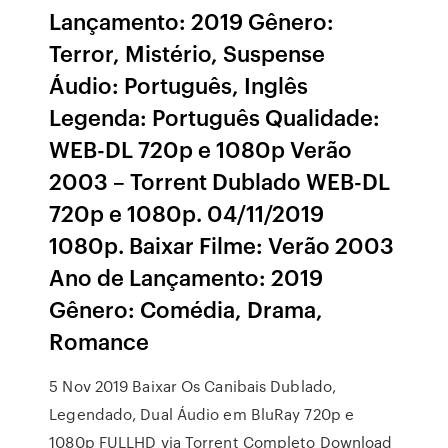
Lançamento: 2019 Gênero:
Terror, Mistério, Suspense
Áudio: Português, Inglês
Legenda: Português Qualidade:
WEB-DL 720p e 1080p Verão
2003 – Torrent Dublado WEB-DL
720p e 1080p. 04/11/2019
1080p. Baixar Filme: Verão 2003
Ano de Lançamento: 2019
Gênero: Comédia, Drama,
Romance
5 Nov 2019 Baixar Os Canibais Dublado,
Legendado, Dual Áudio em BluRay 720p e
1080p FULLHD via Torrent Completo Download