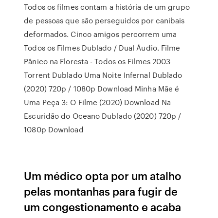
Todos os filmes contam a história de um grupo
de pessoas que são perseguidos por canibais
deformados. Cinco amigos percorrem uma
Todos os Filmes Dublado / Dual Áudio. Filme
Pânico na Floresta - Todos os Filmes 2003
Torrent Dublado Uma Noite Infernal Dublado
(2020) 720p / 1080p Download Minha Mãe é
Uma Peça 3: O Filme (2020) Download Na
Escuridão do Oceano Dublado (2020) 720p /
1080p Download
Um médico opta por um atalho
pelas montanhas para fugir de
um congestionamento e acaba