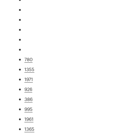
780
1355
1971
926
386
995
1961
1365