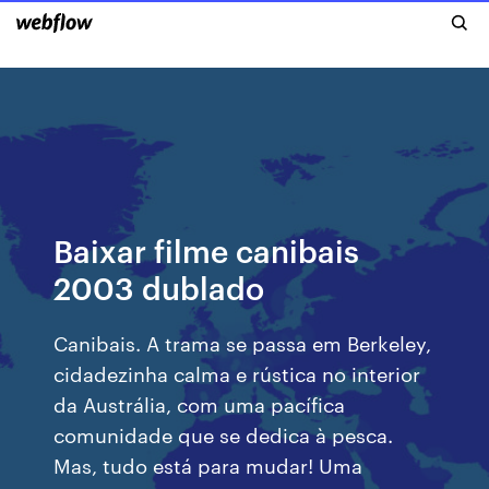
Baixar filme canibais
2003 dublado
Canibais. A trama se passa em Berkeley,
cidadezinha calma e rústica no interior
da Austrália, com uma pacífica
comunidade que se dedica à pesca.
Mas, tudo está para mudar! Uma