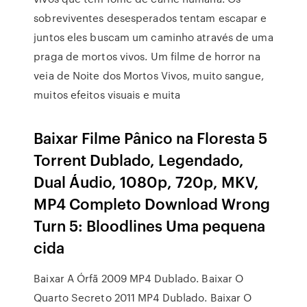
sobreviventes desesperados tentam escapar e
juntos eles buscam um caminho através de uma
praga de mortos vivos. Um filme de horror na
veia de Noite dos Mortos Vivos, muito sangue,
muitos efeitos visuais e muita
Baixar Filme Pânico na Floresta 5
Torrent Dublado, Legendado,
Dual Áudio, 1080p, 720p, MKV,
MP4 Completo Download Wrong
Turn 5: Bloodlines Uma pequena
cida
Baixar A Órfã 2009 MP4 Dublado. Baixar O
Quarto Secreto 2011 MP4 Dublado. Baixar O