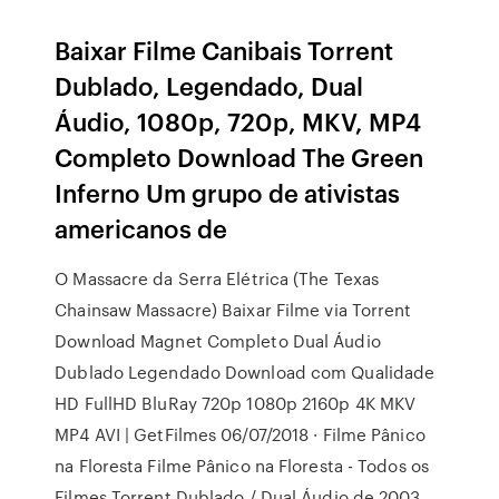
Baixar Filme Canibais Torrent
Dublado, Legendado, Dual
Áudio, 1080p, 720p, MKV, MP4
Completo Download The Green
Inferno Um grupo de ativistas
americanos de
O Massacre da Serra Elétrica (The Texas
Chainsaw Massacre) Baixar Filme via Torrent
Download Magnet Completo Dual Áudio
Dublado Legendado Download com Qualidade
HD FullHD BluRay 720p 1080p 2160p 4K MKV
MP4 AVI | GetFilmes 06/07/2018 · Filme Pânico
na Floresta Filme Pânico na Floresta - Todos os
Filmes Torrent Dublado / Dual Áudio de 2003