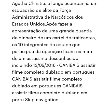
Agatha Christie, o longa acompanha um
esquadrão de elite da Força
Administrativa de Narcóticos dos
Estados Unidos.Após fazer a
apresentação de uma grande quantia
de dinheiro de um cartel de traficantes,
os 10 integrantes da equipe que
participou da operação ficam na mira
de um assassino desconhecido,
incluindo 13/09/2016 · CANIBAIS assistir
filme completo dublado em portugues
CANIBAIS assistir filme completo
dublado em portugues CANIBAIS
assistir filme completo dublado em
portu Skip navigation