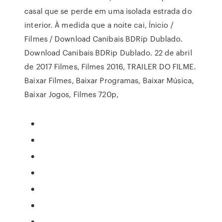
casal que se perde em uma isolada estrada do
interior. À medida que a noite cai, Ínicio /
Filmes / Download Canibais BDRip Dublado.
Download Canibais BDRip Dublado. 22 de abril
de 2017 Filmes, Filmes 2016, TRAILER DO FILME.
Baixar Filmes, Baixar Programas, Baixar Música,
Baixar Jogos, Filmes 720p,