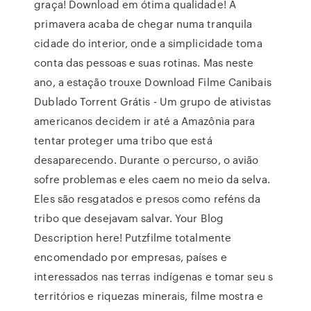
graça! Download em ótima qualidade! A
primavera acaba de chegar numa tranquila
cidade do interior, onde a simplicidade toma
conta das pessoas e suas rotinas. Mas neste
ano, a estação trouxe Download Filme Canibais
Dublado Torrent Grátis - Um grupo de ativistas
americanos decidem ir até a Amazônia para
tentar proteger uma tribo que está
desaparecendo. Durante o percurso, o avião
sofre problemas e eles caem no meio da selva.
Eles são resgatados e presos como reféns da
tribo que desejavam salvar. Your Blog
Description here! Putzfilme totalmente
encomendado por empresas, países e
interessados nas terras indígenas e tomar seu s
territórios e riquezas minerais, filme mostra e