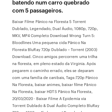
batendo num carro quebrado
com 5 passageiros.
Baixar Filme Pânico na Floresta 5 Torrent
Dublado, Legendado, Dual Áudio, 1080p, 720p,
MKV, MP4 Completo Download Wrong Turn 5:
Bloodlines Uma pequena cida Pânico Na
Floresta BluRay 720p Dublado – Torrent (2003)
Download. Cinco amigos percorrem uma trilha
na floresta, em pleno estado da Virginia. Após
pegarem o caminho errado, eles se deparam
com uma família de canibais, Tags:720p Pânico
Na Floresta, baixar animes, baixar filme Pânico
Na Floresta, baixar HDTS Pânico Na Floresta,
20/03/2020 · Baixar Filme A Epidemia via
Torrent Dublado & Dual Áudio Completo BluRay