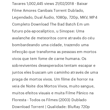
Tavares 1,002,445 views 21/02/2018 · Baixar
Filme Amores Canibais Torrent Dublado,
Legendado, Dual Áudio, 1080p, 720p, MKV, MP4
Completo Download The Bad Batch Em um
futuro pós-apocalíptico, u Sinopse: Uma
avalanche de meteoritos corre através do céu
bombardeando uma cidade, trazendo uma
infecção que transforma as pessoas em mortos
vivos que tem fome de carne humana. Os
sobreviventes desesperados tentam escapar e
juntos eles buscam um caminho através de uma
praga de mortos vivos. Um filme de horror na
veia de Noite dos Mortos Vivos, muito sangue,
muitos efeitos visuais e muita Filme Pânico na
Floresta - Todos os Filmes (2003) Dublado
Download Torrent | Qualidade: BluRay 720p