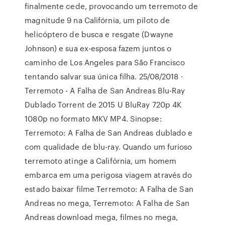
finalmente cede, provocando um terremoto de
magnitude 9 na Califórnia, um piloto de
helicóptero de busca e resgate (Dwayne
Johnson) e sua ex-esposa fazem juntos o
caminho de Los Angeles para São Francisco
tentando salvar sua única filha. 25/08/2018 ·
Terremoto - A Falha de San Andreas Blu-Ray
Dublado Torrent de 2015 U BluRay 720p 4K
1080p no formato MKV MP4. Sinopse:
Terremoto: A Falha de San Andreas dublado e
com qualidade de blu-ray. Quando um furioso
terremoto atinge a Califórnia, um homem
embarca em uma perigosa viagem através do
estado baixar filme Terremoto: A Falha de San
Andreas no mega, Terremoto: A Falha de San
Andreas download mega, filmes no mega,