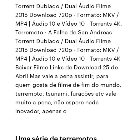
Torrent Dublado / Dual Áudio Filme
2015 Download 720p - Formato: MKV /
MP4 | Áudio 10 e Vídeo 10 - Torrents 4K.
Terremoto - A Falha de San Andreas
Torrent Dublado / Dual Áudio Filme
2015 Download 720p - Formato: MKV /
MP4 | Áudio 10 e Vídeo 10 - Torrents 4K
Baixar Filme Links de Download 25 de
Abril Mas vale a pena assistir, para
quem gosta de filme de fim do mundo,
terremoto, tsunami, furacões etc vale
muito a pena, não espere nada
inovador, apenas o
Uma série de terremotos