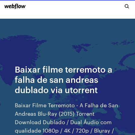
Baixar filme terremoto a
falha de san andreas
dublado via utorrent
Baixar Filme Terremoto - A Falha de San
Andreas Blu-Ray (2015) Torrent
Download Dublado / Dual Áudio com
qualidade 1080p / 4K / 720p / Bluray /