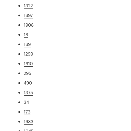
1322
1697
1908
18
169
1299
1610
295
490
1375
34
173
1683
1045