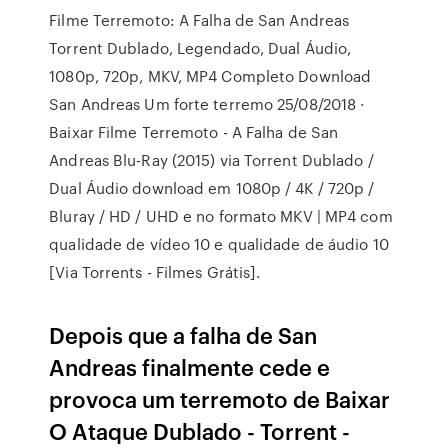
Filme Terremoto: A Falha de San Andreas
Torrent Dublado, Legendado, Dual Áudio,
1080p, 720p, MKV, MP4 Completo Download
San Andreas Um forte terremo 25/08/2018 ·
Baixar Filme Terremoto - A Falha de San
Andreas Blu-Ray (2015) via Torrent Dublado /
Dual Áudio download em 1080p / 4K / 720p /
Bluray / HD / UHD e no formato MKV | MP4 com
qualidade de vídeo 10 e qualidade de áudio 10
[Via Torrents - Filmes Grátis].
Depois que a falha de San
Andreas finalmente cede e
provoca um terremoto de Baixar
O Ataque Dublado - Torrent -