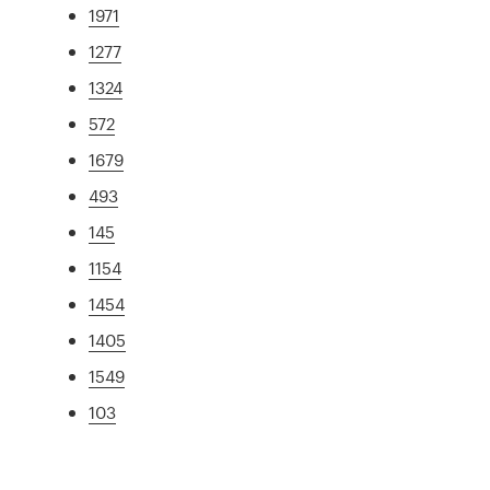
1971
1277
1324
572
1679
493
145
1154
1454
1405
1549
103