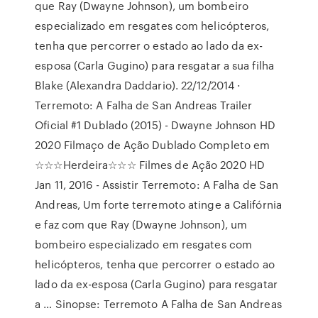
que Ray (Dwayne Johnson), um bombeiro
especializado em resgates com helicópteros,
tenha que percorrer o estado ao lado da ex-
esposa (Carla Gugino) para resgatar a sua filha
Blake (Alexandra Daddario). 22/12/2014 ·
Terremoto: A Falha de San Andreas Trailer
Oficial #1 Dublado (2015) - Dwayne Johnson HD
2020 Filmaço de Ação Dublado Completo em
☆☆☆Herdeira☆☆☆ Filmes de Ação 2020 HD
Jan 11, 2016 - Assistir Terremoto: A Falha de San
Andreas, Um forte terremoto atinge a Califórnia
e faz com que Ray (Dwayne Johnson), um
bombeiro especializado em resgates com
helicópteros, tenha que percorrer o estado ao
lado da ex-esposa (Carla Gugino) para resgatar
a … Sinopse: Terremoto A Falha de San Andreas