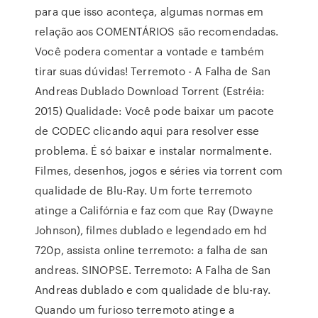
para que isso aconteça, algumas normas em
relação aos COMENTÁRIOS são recomendadas.
Você podera comentar a vontade e também
tirar suas dúvidas! Terremoto - A Falha de San
Andreas Dublado Download Torrent (Estréia:
2015) Qualidade: Você pode baixar um pacote
de CODEC clicando aqui para resolver esse
problema. É só baixar e instalar normalmente.
Filmes, desenhos, jogos e séries via torrent com
qualidade de Blu-Ray. Um forte terremoto
atinge a Califórnia e faz com que Ray (Dwayne
Johnson), filmes dublado e legendado em hd
720p, assista online terremoto: a falha de san
andreas. SINOPSE. Terremoto: A Falha de San
Andreas dublado e com qualidade de blu-ray.
Quando um furioso terremoto atinge a