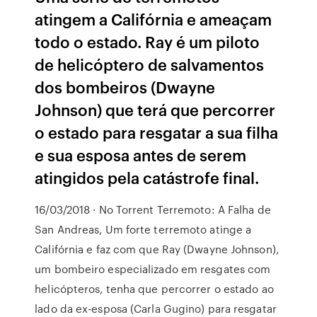
atingem a Califórnia e ameaçam
todo o estado. Ray é um piloto
de helicóptero de salvamentos
dos bombeiros (Dwayne
Johnson) que terá que percorrer
o estado para resgatar a sua filha
e sua esposa antes de serem
atingidos pela catástrofe final.
16/03/2018 · No Torrent Terremoto: A Falha de
San Andreas, Um forte terremoto atinge a
Califórnia e faz com que Ray (Dwayne Johnson),
um bombeiro especializado em resgates com
helicópteros, tenha que percorrer o estado ao
lado da ex-esposa (Carla Gugino) para resgatar