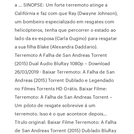
a … SINOPSE: Um forte terremoto atinge a
Califórnia e faz com que Ray (Dwayne Johnson),
um bombeiro especializado em resgates com
helicópteros, tenha que percorrer o estado ao
lado da ex-esposa (Carla Gugino) para resgatar
a sua filha Blake (Alexandra Daddario).
Terremoto A Falha de San Andreas Torrent
(2015) Dual Audio BluRay 1080p – Download
26/03/2019 · Baixar Terremoto: A Falha de San
Andreas (2015) Torrent Dublado e Legendado
no Filmes Torrents HD Grátis. Baixar Filme:
Terremoto: A Falha de San Andreas Torrent –
Um piloto de resgate sobrevive á um
terremoto. Isso é o que acontece depois…
Título original: Baixar Filme Terremoto: A Falha
de San Andreas Torrent (2015) Dublado BluRay