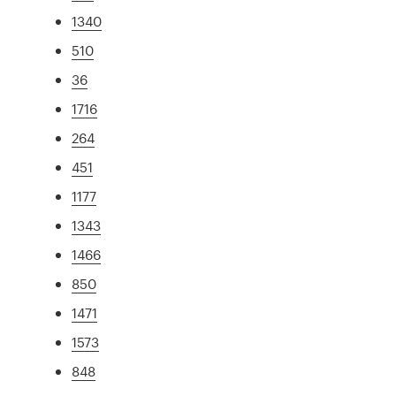
1340
510
36
1716
264
451
1177
1343
1466
850
1471
1573
848