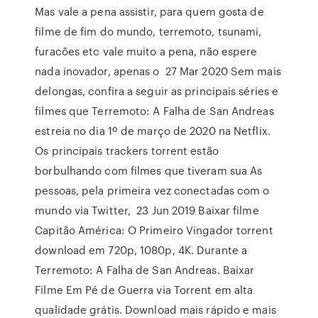
Mas vale a pena assistir, para quem gosta de
filme de fim do mundo, terremoto, tsunami,
furacões etc vale muito a pena, não espere
nada inovador, apenas o 27 Mar 2020 Sem mais
delongas, confira a seguir as principais séries e
filmes que Terremoto: A Falha de San Andreas
estreia no dia 1º de março de 2020 na Netflix.
Os principais trackers torrent estão
borbulhando com filmes que tiveram sua As
pessoas, pela primeira vez conectadas com o
mundo via Twitter, 23 Jun 2019 Baixar filme
Capitão América: O Primeiro Vingador torrent
download em 720p, 1080p, 4K. Durante a
Terremoto: A Falha de San Andreas. Baixar
Filme Em Pé de Guerra via Torrent em alta
qualidade grátis. Download mais rápido e mais