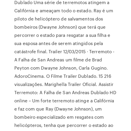
Dublado Uma série de terremotos atingem a
Califórnia e ameaçam todo o estado. Ray é um
piloto de helicóptero de salvamentos dos
bombeiros (Dwayne Johnson) que terá que
percorrer o estado para resgatar a sua filha e
sua esposa antes de serem atingidos pela
catástrofe final. Trailer 12/03/2015 · Terremoto -
A Falha de San Andreas um filme de Brad
Peyton com Dwayne Johnson, Carla Gugino.
AdoroCinema. O Filme Trailer Dublado. 15 216
visualizações. Marighella Trailer Oficial. Assistir
Terremoto: A Falha de San Andreas Dublado HD
online – Um forte terremoto atinge a Califórnia
e faz com que Ray (Dwayne Johnson), um
bombeiro especializado em resgates com
helicópteros, tenha que percorrer o estado ao