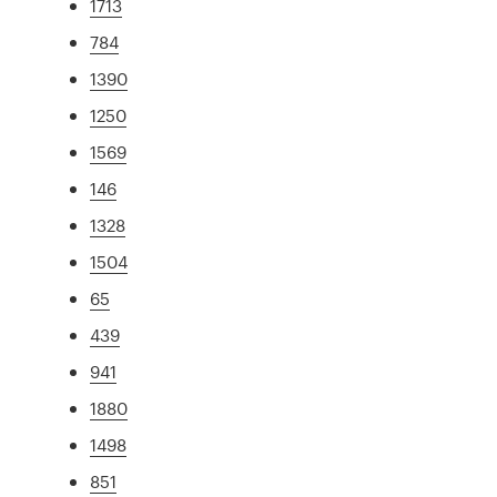
1713
784
1390
1250
1569
146
1328
1504
65
439
941
1880
1498
851