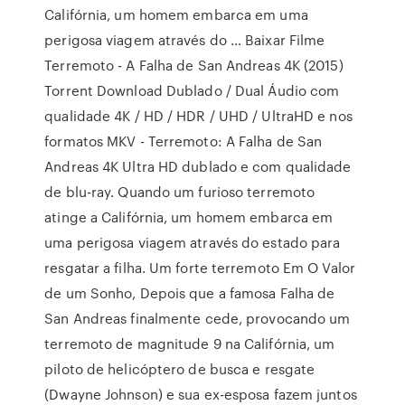
Califórnia, um homem embarca em uma
perigosa viagem através do … Baixar Filme
Terremoto - A Falha de San Andreas 4K (2015)
Torrent Download Dublado / Dual Áudio com
qualidade 4K / HD / HDR / UHD / UltraHD e nos
formatos MKV - Terremoto: A Falha de San
Andreas 4K Ultra HD dublado e com qualidade
de blu-ray. Quando um furioso terremoto
atinge a Califórnia, um homem embarca em
uma perigosa viagem através do estado para
resgatar a filha. Um forte terremoto Em O Valor
de um Sonho, Depois que a famosa Falha de
San Andreas finalmente cede, provocando um
terremoto de magnitude 9 na Califórnia, um
piloto de helicóptero de busca e resgate
(Dwayne Johnson) e sua ex-esposa fazem juntos