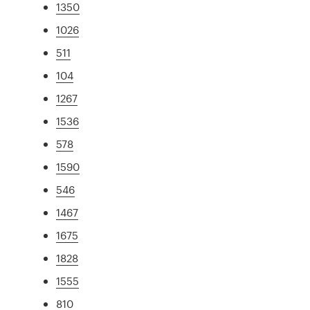
1350
1026
511
104
1267
1536
578
1590
546
1467
1675
1828
1555
810