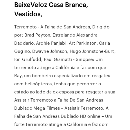
BaixeVeloz Casa Branca,
Vestidos,
Terremoto - A Falha de San Andreas, Dirigido
por: Brad Peyton, Estrelando Alexandra
Daddario, Archie Panjabi, Art Parkinson, Carla
Gugino, Dwayne Johnson, Hugo Johnstone-Burt,
Ion Gruffudd, Paul Giamatti - Sinopse: Um
terremoto atinge a Califórnia e faz com que
Ray, um bombeiro especializado em resgates
com helicópteros, tenha que percorrer o
estado ao lado da ex-esposa para resgatar a sua
Assistir Terremoto a Falha De San Andreas
Dublado Mega Filmes – Assistir Terremoto: A
Falha de San Andreas Dublado HD online – Um
forte terremoto atinge a Califórnia e faz com