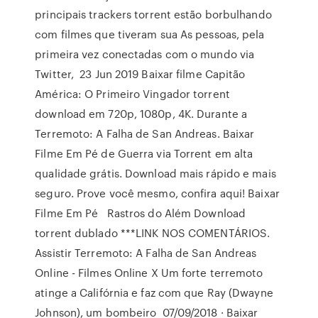
principais trackers torrent estão borbulhando
com filmes que tiveram sua As pessoas, pela
primeira vez conectadas com o mundo via
Twitter, 23 Jun 2019 Baixar filme Capitão
América: O Primeiro Vingador torrent
download em 720p, 1080p, 4K. Durante a
Terremoto: A Falha de San Andreas. Baixar
Filme Em Pé de Guerra via Torrent em alta
qualidade grátis. Download mais rápido e mais
seguro. Prove você mesmo, confira aqui! Baixar
Filme Em Pé Rastros do Além Download
torrent dublado ***LINK NOS COMENTÁRIOS.
Assistir Terremoto: A Falha de San Andreas
Online - Filmes Online X Um forte terremoto
atinge a Califórnia e faz com que Ray (Dwayne
Johnson), um bombeiro 07/09/2018 · Baixar