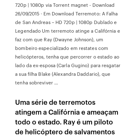
720p | 1080p via Torrent magnet - Download
26/09/2015 · Em Download Terremoto: A Falha
de San Andreas – HD 720p | 1080p Dublado e
Legendado Um terremoto atinge a Califórnia e
faz com que Ray (Dwayne Johnson), um
bombeiro especializado em restates com
helicópteros, tenha que percorrer o estado ao
lado da ex-esposa (Carla Gugino) para resgatar
a sua filha Blake (Alexandra Daddario), que
tenha sobreviver …
Uma série de terremotos
atingem a Califórnia e ameaçam
todo o estado. Ray é um piloto
de helicóptero de salvamentos