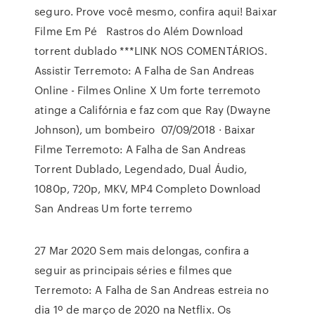
seguro. Prove você mesmo, confira aqui! Baixar
Filme Em Pé Rastros do Além Download
torrent dublado ***LINK NOS COMENTÁRIOS.
Assistir Terremoto: A Falha de San Andreas
Online - Filmes Online X Um forte terremoto
atinge a Califórnia e faz com que Ray (Dwayne
Johnson), um bombeiro 07/09/2018 · Baixar
Filme Terremoto: A Falha de San Andreas
Torrent Dublado, Legendado, Dual Áudio,
1080p, 720p, MKV, MP4 Completo Download
San Andreas Um forte terremo
27 Mar 2020 Sem mais delongas, confira a
seguir as principais séries e filmes que
Terremoto: A Falha de San Andreas estreia no
dia 1º de março de 2020 na Netflix. Os