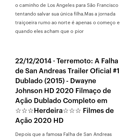
o caminho de Los Angeles para São Francisco
tentando salvar sua única filha.Mas a jornada
traiçoeira rumo ao norte é apenas o começo e
quando eles acham que o pior
22/12/2014 · Terremoto: A Falha
de San Andreas Trailer Oficial #1
Dublado (2015) - Dwayne
Johnson HD 2020 Filmaço de
Ação Dublado Completo em
☆☆☆Herdeira☆☆☆ Filmes de
Ação 2020 HD
Depois que a famosa Falha de San Andreas