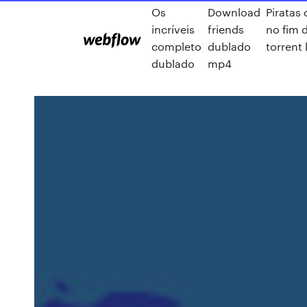
Os
Download
Piratas 
incríveis
friends
no fim
completo
dublado
torrent
dublado
mp4