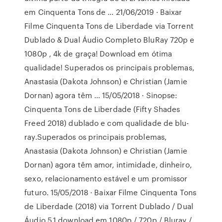
em Cinquenta Tons de … 21/06/2019 · Baixar
Filme Cinquenta Tons de Liberdade via Torrent
Dublado & Dual Áudio Completo BluRay 720p e
1080p , 4k de graça! Download em ótima
qualidade! Superados os principais problemas,
Anastasia (Dakota Johnson) e Christian (Jamie
Dornan) agora têm … 15/05/2018 · Sinopse:
Cinquenta Tons de Liberdade (Fifty Shades
Freed 2018) dublado e com qualidade de blu-
ray.Superados os principais problemas,
Anastasia (Dakota Johnson) e Christian (Jamie
Dornan) agora têm amor, intimidade, dinheiro,
sexo, relacionamento estável e um promissor
futuro. 15/05/2018 · Baixar Filme Cinquenta Tons
de Liberdade (2018) via Torrent Dublado / Dual
Áudio 5.1 download em 1080p / 720p / Bluray /