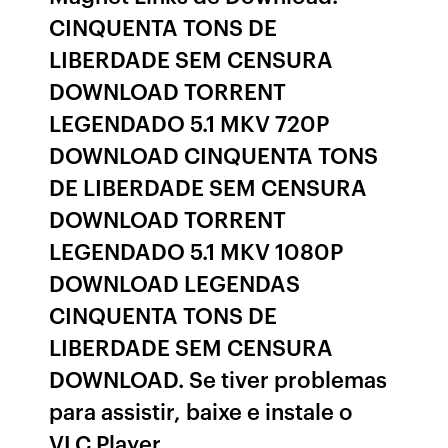
CINQUENTA TONS DE
LIBERDADE SEM CENSURA
DOWNLOAD TORRENT
LEGENDADO 5.1 MKV 720P
DOWNLOAD CINQUENTA TONS
DE LIBERDADE SEM CENSURA
DOWNLOAD TORRENT
LEGENDADO 5.1 MKV 1080P
DOWNLOAD LEGENDAS
CINQUENTA TONS DE
LIBERDADE SEM CENSURA
DOWNLOAD. Se tiver problemas
para assistir, baixe e instale o
VLC Player.