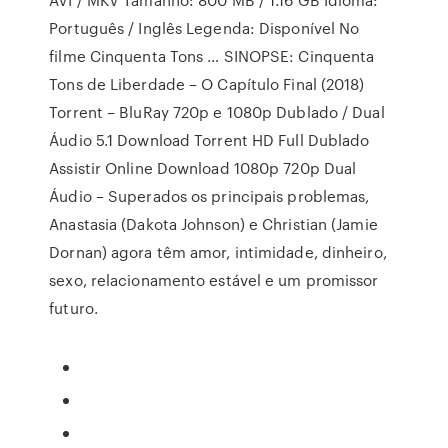
Português / Inglês Legenda: Disponível No
filme Cinquenta Tons … SINOPSE: Cinquenta
Tons de Liberdade – O Capítulo Final (2018)
Torrent – BluRay 720p e 1080p Dublado / Dual
Áudio 5.1 Download Torrent HD Full Dublado
Assistir Online Download 1080p 720p Dual
Áudio – Superados os principais problemas,
Anastasia (Dakota Johnson) e Christian (Jamie
Dornan) agora têm amor, intimidade, dinheiro,
sexo, relacionamento estável e um promissor
futuro.