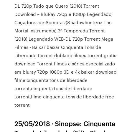
DL 720p Tudo que Quero (2018) Torrent
Download – BluRay 720p e 1080p Legendado;
Caçadores de Sombras (Shadowhunters: The
Mortal Instruments) 3ª Temporada Torrent
(2018) Legendado WEB-DL 720p Torrent Mega
Filmes - Baixar baixar Cinquenta Tons de
Liberdade torrent dublado filmes torrent grátis
download Torrent filmes e séries especializado
em bluray 720p 1080p 3D e 4k baixar download
filme cinquenta tons de liberdade
torrent,cinquenta tons de liberdade
torrent,filme cinquenta tons de liberdade free
torrent
25/05/2018 · Sinopse: Cinquenta