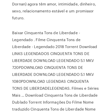
Dornan) agora têm amor, intimidade, dinheiro,
sexo, relacionamento estável e um promissor
futuro.
Baixar Cinquenta Tons de Liberdade -
Legendado . Filme Cinquenta Tons de
Liberdade - Legendado 2018 Torrent Download
LINKS LEGENDADOS CINQUENTA TONS DE
LIBERDADE DOWNLOAD LEGENDADO 5.1 MKV
720PDOWNLOAD CINQUENTA TONS DE
LIBERDADE DOWNLOAD LEGENDADO 5.1 MKV
1080PDOWNLOAD LEGENDAS CINQUENTA
TONS DE LIBERDADELEGENDAS. Filmes e Séries
Mais … Download Cinquenta Tons de Liberdade
Dublado Torrent Informações Do Filme Nome
traduzido Cinquenta Tons de Liberdade Nome