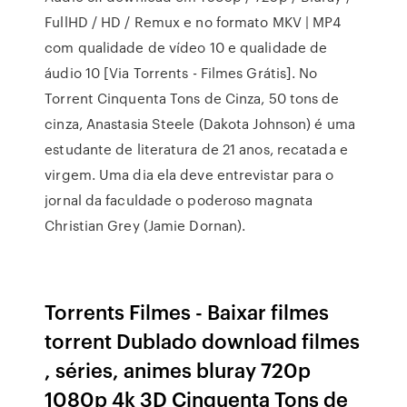
FullHD / HD / Remux e no formato MKV | MP4
com qualidade de vídeo 10 e qualidade de
áudio 10 [Via Torrents - Filmes Grátis]. No
Torrent Cinquenta Tons de Cinza, 50 tons de
cinza, Anastasia Steele (Dakota Johnson) é uma
estudante de literatura de 21 anos, recatada e
virgem. Uma dia ela deve entrevistar para o
jornal da faculdade o poderoso magnata
Christian Grey (Jamie Dornan).
Torrents Filmes - Baixar filmes
torrent Dublado download filmes
, séries, animes bluray 720p
1080p 4k 3D Cinquenta Tons de