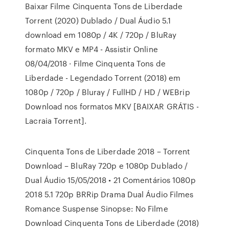
Baixar Filme Cinquenta Tons de Liberdade
Torrent (2020) Dublado / Dual Áudio 5.1
download em 1080p / 4K / 720p / BluRay
formato MKV e MP4 - Assistir Online
08/04/2018 · Filme Cinquenta Tons de
Liberdade - Legendado Torrent (2018) em
1080p / 720p / Bluray / FullHD / HD / WEBrip
Download nos formatos MKV [BAIXAR GRÁTIS -
Lacraia Torrent].
Cinquenta Tons de Liberdade 2018 – Torrent
Download – BluRay 720p e 1080p Dublado /
Dual Áudio 15/05/2018 • 21 Comentários 1080p
2018 5.1 720p BRRip Drama Dual Áudio Filmes
Romance Suspense Sinopse: No Filme
Download Cinquenta Tons de Liberdade (2018)