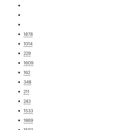
1878
1014
229
1609
162
348
211
243
1533
1869
1593