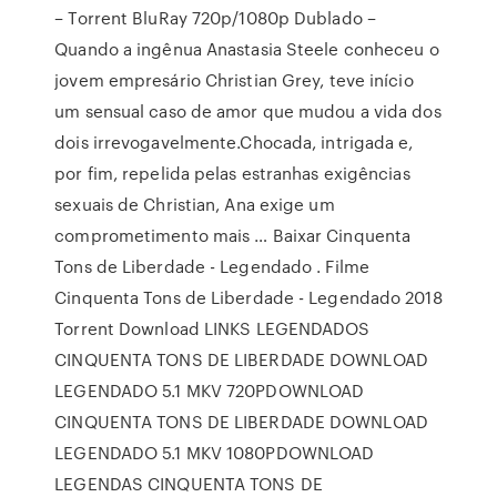
– Torrent BluRay 720p/1080p Dublado –
Quando a ingênua Anastasia Steele conheceu o
jovem empresário Christian Grey, teve início
um sensual caso de amor que mudou a vida dos
dois irrevogavelmente.Chocada, intrigada e,
por fim, repelida pelas estranhas exigências
sexuais de Christian, Ana exige um
comprometimento mais … Baixar Cinquenta
Tons de Liberdade - Legendado . Filme
Cinquenta Tons de Liberdade - Legendado 2018
Torrent Download LINKS LEGENDADOS
CINQUENTA TONS DE LIBERDADE DOWNLOAD
LEGENDADO 5.1 MKV 720PDOWNLOAD
CINQUENTA TONS DE LIBERDADE DOWNLOAD
LEGENDADO 5.1 MKV 1080PDOWNLOAD
LEGENDAS CINQUENTA TONS DE