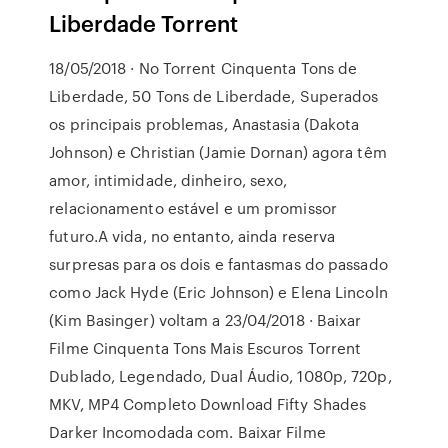
Liberdade Torrent
18/05/2018 · No Torrent Cinquenta Tons de
Liberdade, 50 Tons de Liberdade, Superados
os principais problemas, Anastasia (Dakota
Johnson) e Christian (Jamie Dornan) agora têm
amor, intimidade, dinheiro, sexo,
relacionamento estável e um promissor
futuro.A vida, no entanto, ainda reserva
surpresas para os dois e fantasmas do passado
como Jack Hyde (Eric Johnson) e Elena Lincoln
(Kim Basinger) voltam a 23/04/2018 · Baixar
Filme Cinquenta Tons Mais Escuros Torrent
Dublado, Legendado, Dual Áudio, 1080p, 720p,
MKV, MP4 Completo Download Fifty Shades
Darker Incomodada com. Baixar Filme