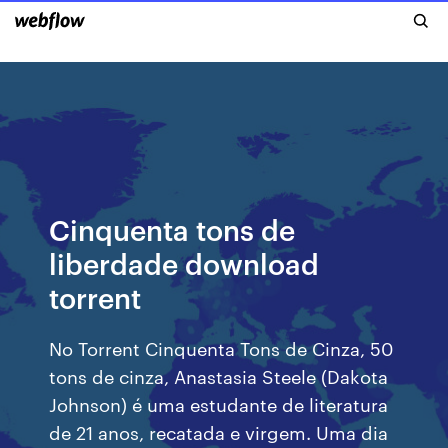
Cinquenta tons de
liberdade download
torrent
No Torrent Cinquenta Tons de Cinza, 50
tons de cinza, Anastasia Steele (Dakota
Johnson) é uma estudante de literatura
de 21 anos, recatada e virgem. Uma dia