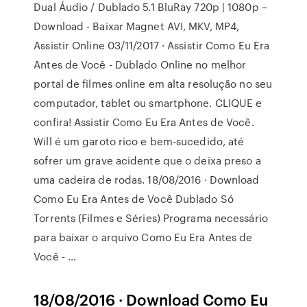
Dual Áudio / Dublado 5.1 BluRay 720p | 1080p –
Download - Baixar Magnet AVI, MKV, MP4,
Assistir Online 03/11/2017 · Assistir Como Eu Era
Antes de Você - Dublado Online no melhor
portal de filmes online em alta resolução no seu
computador, tablet ou smartphone. CLIQUE e
confira! Assistir Como Eu Era Antes de Você.
Will é um garoto rico e bem-sucedido, até
sofrer um grave acidente que o deixa preso a
uma cadeira de rodas. 18/08/2016 · Download
Como Eu Era Antes de Você Dublado Só
Torrents (Filmes e Séries) Programa necessário
para baixar o arquivo Como Eu Era Antes de
Você - …
18/08/2016 · Download Como Eu