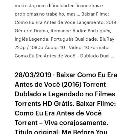
modesta, com dificuldades financeiras e
problemas no trabalho, mas … Baixar Filme:
Como Eu Era Antes de Você Lançamento: 2019
Gênero: Drama, Romance Áudio: Português,
Inglês Legenda: Português Qualidade: BluRay
720p / 1080p Áudio: 10 | Vídeo: 10 Formato:
Como Eu Era Antes de Você – Dublado Dual …
28/03/2019 · Baixar Como Eu Era
Antes de Você (2016) Torrent
Dublado e Legendado no Filmes
Torrents HD Grátis. Baixar Filme:
Como Eu Era Antes de Você
Torrent – Viva corajosamente.
Título original: Me Before You