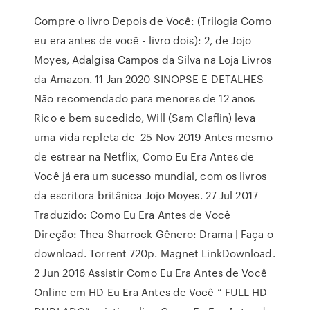
Compre o livro Depois de Você: (Trilogia Como
eu era antes de você - livro dois): 2, de Jojo
Moyes, Adalgisa Campos da Silva na Loja Livros
da Amazon. 11 Jan 2020 SINOPSE E DETALHES
Não recomendado para menores de 12 anos
Rico e bem sucedido, Will (Sam Claflin) leva
uma vida repleta de 25 Nov 2019 Antes mesmo
de estrear na Netflix, Como Eu Era Antes de
Você já era um sucesso mundial, com os livros
da escritora britânica Jojo Moyes. 27 Jul 2017
Traduzido: Como Eu Era Antes de Você
Direção: Thea Sharrock Gênero: Drama | Faça o
download. Torrent 720p. Magnet LinkDownload.
2 Jun 2016 Assistir Como Eu Era Antes de Você
Online em HD Eu Era Antes de Você ” FULL HD