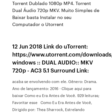
Torrent Dublado 1080p MP4. Torrent
Dual Áudio 720p MKV. Muito Simples de
Baixar basta Instalar no seu
Computador o Utorrent
12 Jun 2018 Link do uTorrent:
https://www.utorrent.com/downloads/
windows :: DUAL AUDIO:: MKV
720p - AC3 5.1 Surround Link:
acaba se envolvendo com ele. Gênero: Drama.
Ano de lançamento: 2016 · Clique aqui para
baixar Como eu Era Antes de Você. 929 leituras;
Favoritar esse Como Eu Era Antes de Você,
Dirigido por: Thea Sharrock, Estrelando