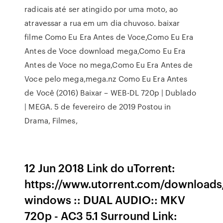
radicais até ser atingido por uma moto, ao
atravessar a rua em um dia chuvoso. baixar
filme Como Eu Era Antes de Voce,Como Eu Era
Antes de Voce download mega,Como Eu Era
Antes de Voce no mega,Como Eu Era Antes de
Voce pelo mega,mega.nz Como Eu Era Antes
de Você (2016) Baixar – WEB-DL 720p | Dublado
| MEGA. 5 de fevereiro de 2019 Postou in
Drama, Filmes,
12 Jun 2018 Link do uTorrent:
https://www.utorrent.com/downloads/
windows :: DUAL AUDIO:: MKV
720p - AC3 5.1 Surround Link: