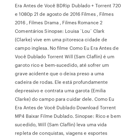
Era Antes de Você BDRip Dublado + Torrent 720
e 1080p 21 de agosto de 2016 Filmes , Filmes
2016 , Filmes Drama , Filmes Romance 2
Comentários Sinopse: Louisa `Lou´ Clark
(Clarke) vive em uma pitoresca cidade de
campo inglesa. No filme Como Eu Era Antes de
Você Dublado Torrent Will (Sam Claflin) é um
garoto rico e bem-sucedido, até sofrer um
grave acidente que o deixa preso a uma
cadeira de rodas. Ele está profundamente
depressivo e contrata uma garota (Emilia
Clarke) do campo para cuidar dele. Como Eu
Era Antes de Você Dublado Download Torrent
MP4 Baixar Filme Dublado. Sinopse: Rico e bem
sucedido, Will (Sam Claflin) leva uma vida
repleta de conquistas, viagens e esportes