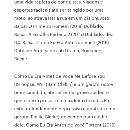
uma vida repleta de conquistas, viagens e
esportes radicais até ser atingido por uma
moto, ao atravessar a rua em um dia chuvoso.
Baixar O Primeiro Homem (2018) Dublado.
Baixar A Escolha Perfeita 2 (2015) Dublado. dez
04. Baixar Como Eu Era Antes de Você (2016)
Dublado Arquivado sob Drama, Romance;
Baixar
Como Eu Era Antes de Você Me Before You
()Sinopse: Will (Sam Claflin) é um garoto rico e
bem-sucedido, até sofrer um grave acidente
que o deixa preso a uma cadeira de rodas.Ele
está profundamente depressivo e contrata uma
garota (Emilia Clarke) do campo para cuidar
dele. Como Eu Era Antes de Você Torrent (2016)