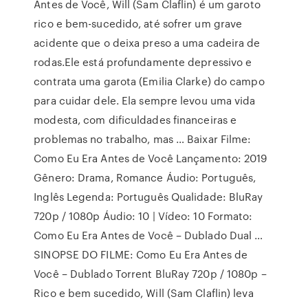
Antes de Você, Will (Sam Claflin) é um garoto
rico e bem-sucedido, até sofrer um grave
acidente que o deixa preso a uma cadeira de
rodas.Ele está profundamente depressivo e
contrata uma garota (Emilia Clarke) do campo
para cuidar dele. Ela sempre levou uma vida
modesta, com dificuldades financeiras e
problemas no trabalho, mas … Baixar Filme:
Como Eu Era Antes de Você Lançamento: 2019
Gênero: Drama, Romance Áudio: Português,
Inglês Legenda: Português Qualidade: BluRay
720p / 1080p Áudio: 10 | Vídeo: 10 Formato:
Como Eu Era Antes de Você – Dublado Dual …
SINOPSE DO FILME: Como Eu Era Antes de
Você – Dublado Torrent BluRay 720p / 1080p –
Rico e bem sucedido, Will (Sam Claflin) leva