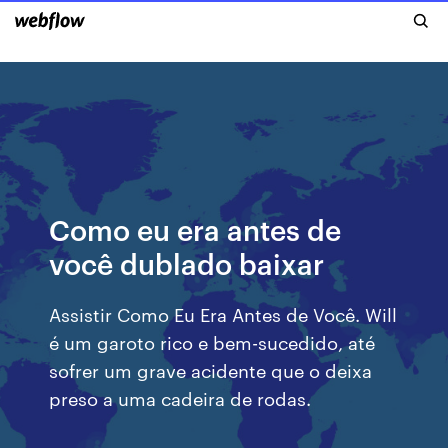
Como eu era antes de
você dublado baixar
Assistir Como Eu Era Antes de Você. Will
é um garoto rico e bem-sucedido, até
sofrer um grave acidente que o deixa
preso a uma cadeira de rodas.