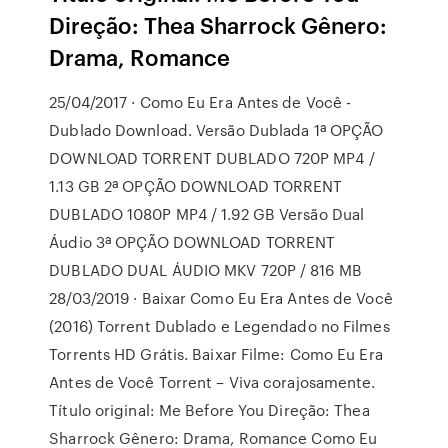
Direção: Thea Sharrock Gênero:
Drama, Romance
25/04/2017 · Como Eu Era Antes de Você -
Dublado Download. Versão Dublada 1ª OPÇÃO
DOWNLOAD TORRENT DUBLADO 720P MP4 /
1.13 GB 2ª OPÇÃO DOWNLOAD TORRENT
DUBLADO 1080P MP4 / 1.92 GB Versão Dual
Áudio 3ª OPÇÃO DOWNLOAD TORRENT
DUBLADO DUAL ÁUDIO MKV 720P / 816 MB
28/03/2019 · Baixar Como Eu Era Antes de Você
(2016) Torrent Dublado e Legendado no Filmes
Torrents HD Grátis. Baixar Filme: Como Eu Era
Antes de Você Torrent – Viva corajosamente.
Título original: Me Before You Direção: Thea
Sharrock Gênero: Drama, Romance Como Eu