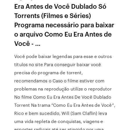
Era Antes de Você Dublado Só
Torrents (Filmes e Séries)
Programa necessário para baixar
o arquivo Como Eu Era Antes de
Você - …
Você pode baixar legendas para esse e outros
títulos no site Para conseguir baixar você
precisa do programa de torrent,
recomendamos o Caso o filme estiver com
problemas na reprodução utilize o reprodutor
No filme Como Eu Era Antes De Você Dublado
Torrent Na trama “Como Eu Era Antes de Você”,
Rico e bem sucedido, Will (Sam Claflin) leva
uma vida repleta de conquistas, viagens e
esportes radicais até ser atingido por uma