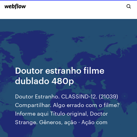
Doutor estranho filme
dublado 480p
Doutor Estranho. CLASSIND-12. (21039)
Compartilhar. Algo errado com o filme?
Informe aqui Título original, Doctor
Strange. Gêneros, ação · Ação com