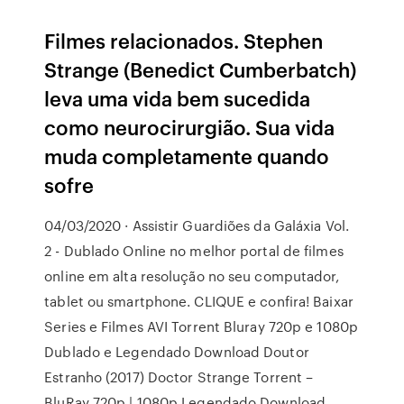
Filmes relacionados. Stephen
Strange (Benedict Cumberbatch)
leva uma vida bem sucedida
como neurocirurgião. Sua vida
muda completamente quando
sofre
04/03/2020 · Assistir Guardiões da Galáxia Vol.
2 - Dublado Online no melhor portal de filmes
online em alta resolução no seu computador,
tablet ou smartphone. CLIQUE e confira! Baixar
Series e Filmes AVI Torrent Bluray 720p e 1080p
Dublado e Legendado Download Doutor
Estranho (2017) Doctor Strange Torrent –
BluRay 720p | 1080p Legendado Download