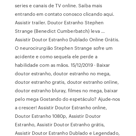
series e canais de TV online. Saiba mais
entrando em contato conosco clicando aqui.
Assistir trailer. Doutor Estranho Stephen
Strange (Benedict Cumberbatch) leva …
Assistir Doutor Estranho Dublado Online Grátis.
O neurocirurgião Stephen Strange sofre um
acidente e como sequela ele perde a
habilidade com as mãos. 15/12/2019 · Baixar
doutor estranho, doutor estranho no mega,
doutor estranho gratis, doutor estranho online,
doutor estranho bluray, filmes no mega, baixar
pelo mega Gostando do espetáculo? Ajude-nos
a crescer! Assistir Doutor Estranho online,
Doutor Estranho 1080p, Assistir Doutor
Estranho, Assistir Doutor Estranho grátis,
Assistir Doutor Estranho Dublado e Legendado,