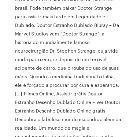
brasil, Pode também baixar Doctor Strange
para assistir mais tarde em Legendado e
Dublado. Doutor Estranho Dublado Bluray – Da
Marvel Studios vem “Doctor Strange”, a
história do mundialmente famoso
neurocirurgião Dr. Stephen Strange, cuja vida
muda para sempre depois de um terrível
acidente de carro, que o rouba do uso de suas
mãos. Quando a medicina tradicional o falha,
ele é forçado a procurar por cura e esperança,
[…] Filmes Online, Assistir grátis Doutor
Estranho Desenho Dublado Online – Ver Doutor
Estranho Desenho Dublado Online grátis –
Descubra o fabuloso mundo escondido além da
realidade. Um mundo de magia e
encantamento; de maldições antigas, portas