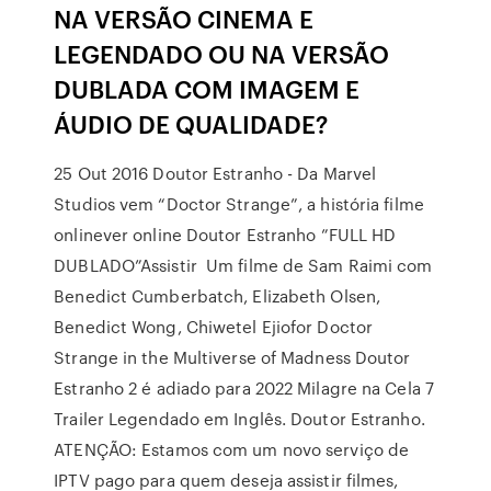
NA VERSÃO CINEMA E
LEGENDADO OU NA VERSÃO
DUBLADA COM IMAGEM E
ÁUDIO DE QUALIDADE?
25 Out 2016 Doutor Estranho - Da Marvel
Studios vem “Doctor Strange”, a história filme
onlinever online Doutor Estranho ”FULL HD
DUBLADO”Assistir Um filme de Sam Raimi com
Benedict Cumberbatch, Elizabeth Olsen,
Benedict Wong, Chiwetel Ejiofor Doctor
Strange in the Multiverse of Madness Doutor
Estranho 2 é adiado para 2022 Milagre na Cela 7
Trailer Legendado em Inglês. Doutor Estranho.
ATENÇÃO: Estamos com um novo serviço de
IPTV pago para quem deseja assistir filmes,