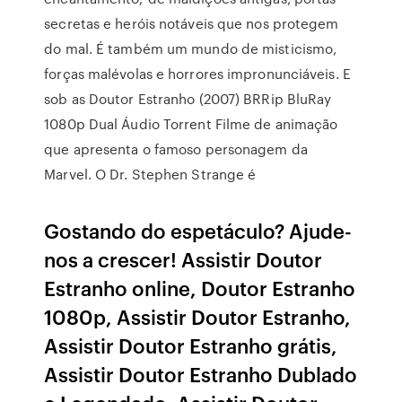
secretas e heróis notáveis que nos protegem
do mal. É também um mundo de misticismo,
forças malévolas e horrores impronunciáveis. E
sob as Doutor Estranho (2007) BRRip BluRay
1080p Dual Áudio Torrent Filme de animação
que apresenta o famoso personagem da
Marvel. O Dr. Stephen Strange é
Gostando do espetáculo? Ajude-
nos a crescer! Assistir Doutor
Estranho online, Doutor Estranho
1080p, Assistir Doutor Estranho,
Assistir Doutor Estranho grátis,
Assistir Doutor Estranho Dublado