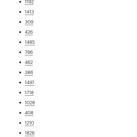
1192
1413
309
426
1485
786
462
386
1497
1718
1028
408
1210
1826