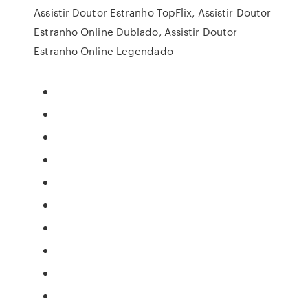
Assistir Doutor Estranho TopFlix, Assistir Doutor
Estranho Online Dublado, Assistir Doutor
Estranho Online Legendado