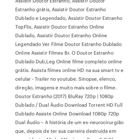
Assistir Doutor Estranho, Assistir Doutor
Estranho grátis, Assistir Doutor Estranho
Dublado e Legendado, Assistir Doutor Estranho
TopFlix, Assistir Doutor Estranho Online
Dublado, Assistir Doutor Estranho Online
Legendado Ver Filme Doutor Estranho Dublado
Online Assistir Filmes Br. O Doutor Estranho
Dublado Dub,Leg Online filme completo online
grátis. Assista filmes online HD na sua smart tv e
celular - Trailer no youtube. Sinopse, elenco,
direção, imagens e muito mais sobre o filme.
Doutor Estranho (2017) BluRay 720p | 1080p
Dublado / Dual Áudio Download Torrent HD Full
Dublado Assiste Online Download 1080p 720p
Dual Áudio – A história de um ex-neurocirurgião
que, depois de ter sua carreira destruída em