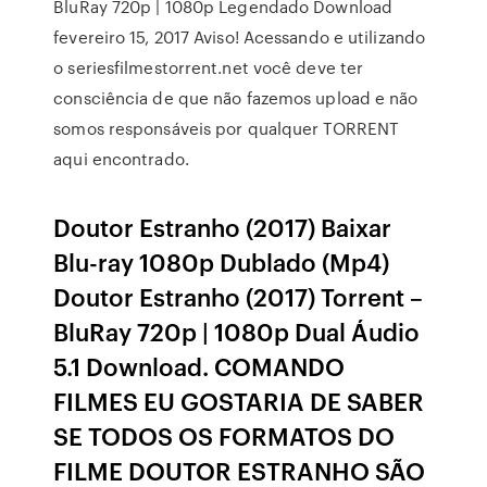
BluRay 720p | 1080p Legendado Download
fevereiro 15, 2017 Aviso! Acessando e utilizando
o seriesfilmestorrent.net você deve ter
consciência de que não fazemos upload e não
somos responsáveis por qualquer TORRENT
aqui encontrado.
Doutor Estranho (2017) Baixar
Blu-ray 1080p Dublado (Mp4)
Doutor Estranho (2017) Torrent –
BluRay 720p | 1080p Dual Áudio
5.1 Download. COMANDO
FILMES EU GOSTARIA DE SABER
SE TODOS OS FORMATOS DO
FILME DOUTOR ESTRANHO SÃO