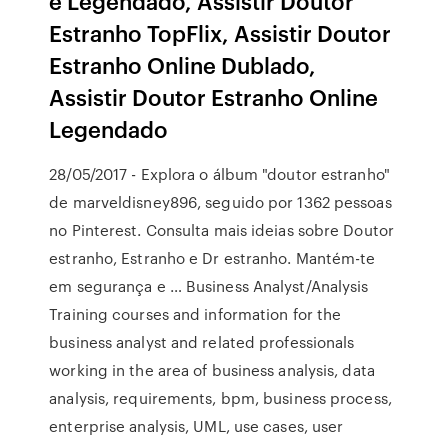
e Legendado, Assistir Doutor
Estranho TopFlix, Assistir Doutor
Estranho Online Dublado,
Assistir Doutor Estranho Online
Legendado
28/05/2017 - Explora o álbum "doutor estranho"
de marveldisney896, seguido por 1362 pessoas
no Pinterest. Consulta mais ideias sobre Doutor
estranho, Estranho e Dr estranho. Mantém-te
em segurança e … Business Analyst/Analysis
Training courses and information for the
business analyst and related professionals
working in the area of business analysis, data
analysis, requirements, bpm, business process,
enterprise analysis, UML, use cases, user