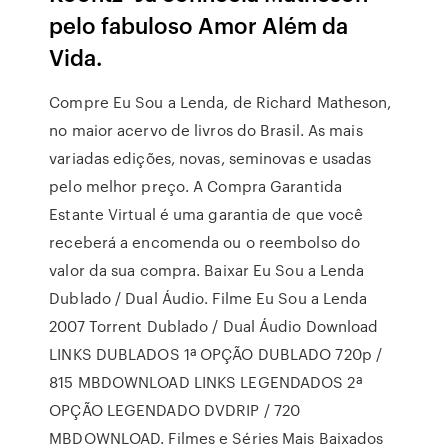
pelo fabuloso Amor Além da
Vida.
Compre Eu Sou a Lenda, de Richard Matheson,
no maior acervo de livros do Brasil. As mais
variadas edições, novas, seminovas e usadas
pelo melhor preço. A Compra Garantida
Estante Virtual é uma garantia de que você
receberá a encomenda ou o reembolso do
valor da sua compra. Baixar Eu Sou a Lenda
Dublado / Dual Áudio. Filme Eu Sou a Lenda
2007 Torrent Dublado / Dual Áudio Download
LINKS DUBLADOS 1ª OPÇÃO DUBLADO 720p /
815 MBDOWNLOAD LINKS LEGENDADOS 2ª
OPÇÃO LEGENDADO DVDRIP / 720
MBDOWNLOAD. Filmes e Séries Mais Baixados