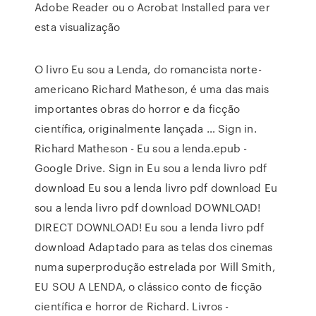
Adobe Reader ou o Acrobat Installed para ver
esta visualização
O livro Eu sou a Lenda, do romancista norte-
americano Richard Matheson, é uma das mais
importantes obras do horror e da ficção
científica, originalmente lançada … Sign in.
Richard Matheson - Eu sou a lenda.epub -
Google Drive. Sign in Eu sou a lenda livro pdf
download Eu sou a lenda livro pdf download Eu
sou a lenda livro pdf download DOWNLOAD!
DIRECT DOWNLOAD! Eu sou a lenda livro pdf
download Adaptado para as telas dos cinemas
numa superprodução estrelada por Will Smith,
EU SOU A LENDA, o clássico conto de ficção
científica e horror de Richard. Livros -