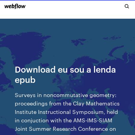
Download eu sou a lenda
epub
Surveys in noncommutative geometry:
proceedings from the Clay Mathematics
Institute Instructional Symposium, held
in conjuction with the AMS-IMS-SIAM
Joint Summer Research Conference on