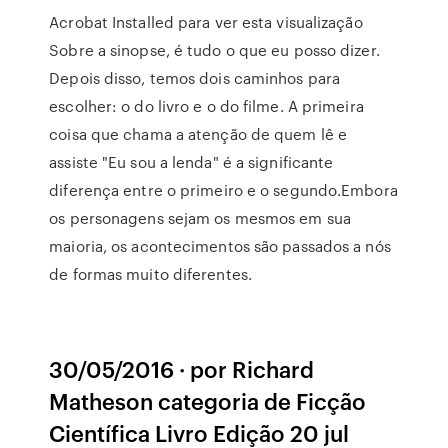
Acrobat Installed para ver esta visualização
Sobre a sinopse, é tudo o que eu posso dizer.
Depois disso, temos dois caminhos para
escolher: o do livro e o do filme. A primeira
coisa que chama a atenção de quem lê e
assiste "Eu sou a lenda" é a significante
diferença entre o primeiro e o segundo.Embora
os personagens sejam os mesmos em sua
maioria, os acontecimentos são passados a nós
de formas muito diferentes.
30/05/2016 · por Richard
Matheson categoria de Ficção
Científica Livro Edição 20 jul