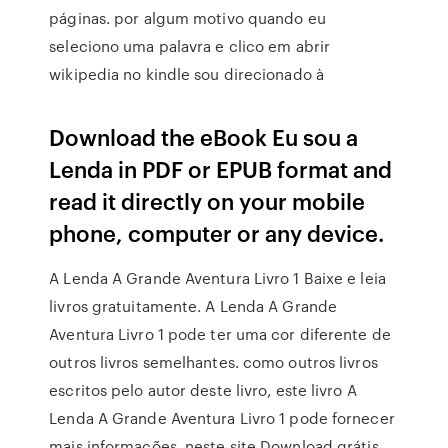
páginas. por algum motivo quando eu
seleciono uma palavra e clico em abrir
wikipedia no kindle sou direcionado à
Download the eBook Eu sou a
Lenda in PDF or EPUB format and
read it directly on your mobile
phone, computer or any device.
A Lenda A Grande Aventura Livro 1 Baixe e leia
livros gratuitamente. A Lenda A Grande
Aventura Livro 1 pode ter uma cor diferente de
outros livros semelhantes. como outros livros
escritos pelo autor deste livro, este livro A
Lenda A Grande Aventura Livro 1 pode fornecer
mais informações. neste site Download grátis