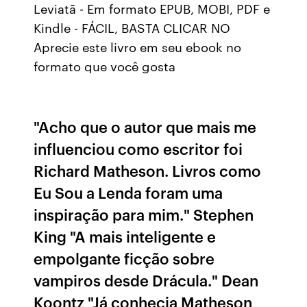
Leviatã - Em formato EPUB, MOBI, PDF e
Kindle - FÁCIL, BASTA CLICAR NO
Aprecie este livro em seu ebook no
formato que você gosta
"Acho que o autor que mais me
influenciou como escritor foi
Richard Matheson. Livros como
Eu Sou a Lenda foram uma
inspiração para mim." Stephen
King "A mais inteligente e
empolgante ficção sobre
vampiros desde Drácula." Dean
Koontz "Já conhecia Matheson