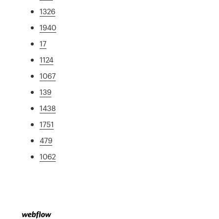
1326
1940
17
1124
1067
139
1438
1751
479
1062