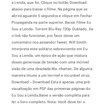
a Lenda, que foi. Clique no botão Download
abaixo para baixar o filme. Na página que se
abrirá aguarde 5 segundos e clique em Fechar
Propaganda na parte superior. Baixar Filme Eu
Sou a Lenda- Torrent Blu-Ray 720p Dublado. Se
o link não funcionar, por favor deixe um
comentário nos avisando! Tweet. Will Smith
interpreta este solitário sobrevivente em Eu
Sou a Lenda, um épico de ação que mistura
doses generosas de tensão com uma incrível
visão de uma desolada Ma. nhattan. De alguma
maneira imune a um terrível e incurável vírus,
Download – Download Esta é apenas uma pré-
visualização em PDF das primeiras páginas do
Eu Sou a Lenda.Baixe a versão completa para
ler o livro completo. Nota: Você deve ter o