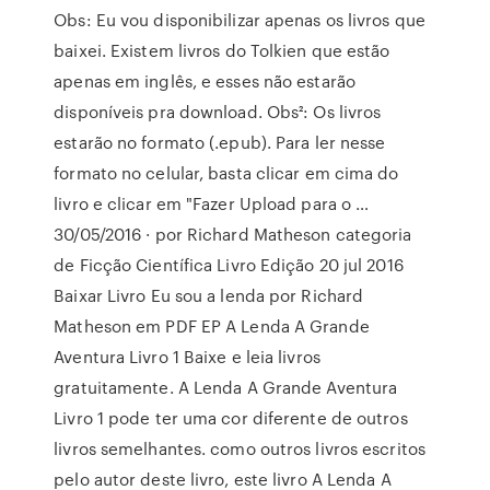
Obs: Eu vou disponibilizar apenas os livros que
baixei. Existem livros do Tolkien que estão
apenas em inglês, e esses não estarão
disponíveis pra download. Obs²: Os livros
estarão no formato (.epub). Para ler nesse
formato no celular, basta clicar em cima do
livro e clicar em "Fazer Upload para o …
30/05/2016 · por Richard Matheson categoria
de Ficção Científica Livro Edição 20 jul 2016
Baixar Livro Eu sou a lenda por Richard
Matheson em PDF EP A Lenda A Grande
Aventura Livro 1 Baixe e leia livros
gratuitamente. A Lenda A Grande Aventura
Livro 1 pode ter uma cor diferente de outros
livros semelhantes. como outros livros escritos
pelo autor deste livro, este livro A Lenda A