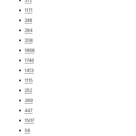
1171
248
284
208
1868
1746
1413
1115
252
369
447
1507
58