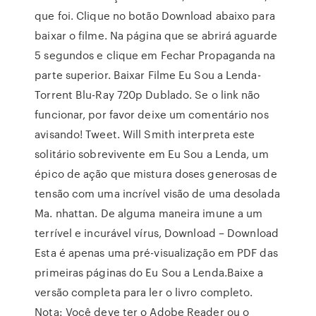
que foi. Clique no botão Download abaixo para
baixar o filme. Na página que se abrirá aguarde
5 segundos e clique em Fechar Propaganda na
parte superior. Baixar Filme Eu Sou a Lenda-
Torrent Blu-Ray 720p Dublado. Se o link não
funcionar, por favor deixe um comentário nos
avisando! Tweet. Will Smith interpreta este
solitário sobrevivente em Eu Sou a Lenda, um
épico de ação que mistura doses generosas de
tensão com uma incrível visão de uma desolada
Ma. nhattan. De alguma maneira imune a um
terrível e incurável vírus, Download – Download
Esta é apenas uma pré-visualização em PDF das
primeiras páginas do Eu Sou a Lenda.Baixe a
versão completa para ler o livro completo.
Nota: Você deve ter o Adobe Reader ou o