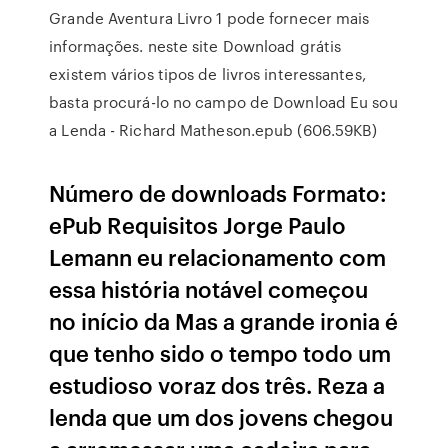
Grande Aventura Livro 1 pode fornecer mais
informações. neste site Download grátis
existem vários tipos de livros interessantes,
basta procurá-lo no campo de Download Eu sou
a Lenda - Richard Matheson.epub (606.59KB)
Número de downloads Formato:
ePub Requisitos Jorge Paulo
Lemann eu relacionamento com
essa história notável começou
no início da Mas a grande ironia é
que tenho sido o tempo todo um
estudioso voraz dos três. Reza a
lenda que um dos jovens chegou