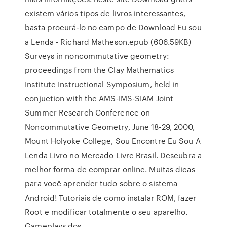
existem vários tipos de livros interessantes,
basta procurá-lo no campo de Download Eu sou
a Lenda - Richard Matheson.epub (606.59KB)
Surveys in noncommutative geometry:
proceedings from the Clay Mathematics
Institute Instructional Symposium, held in
conjuction with the AMS-IMS-SIAM Joint
Summer Research Conference on
Noncommutative Geometry, June 18-29, 2000,
Mount Holyoke College, Sou Encontre Eu Sou A
Lenda Livro no Mercado Livre Brasil. Descubra a
melhor forma de comprar online. Muitas dicas
para você aprender tudo sobre o sistema
Android! Tutoriais de como instalar ROM, fazer
Root e modificar totalmente o seu aparelho.
Gameplays dos