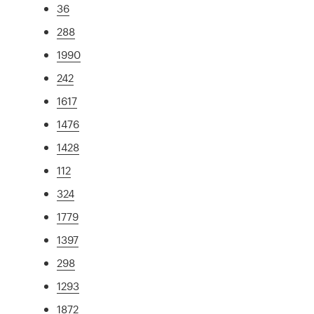
36
288
1990
242
1617
1476
1428
112
324
1779
1397
298
1293
1872