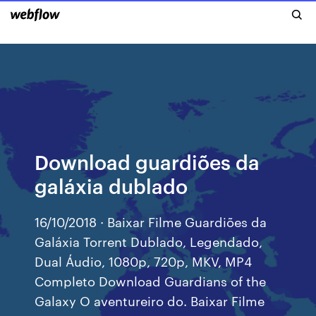
Download guardiões da
galáxia dublado
16/10/2018 · Baixar Filme Guardiões da
Galáxia Torrent Dublado, Legendado,
Dual Áudio, 1080p, 720p, MKV, MP4
Completo Download Guardians of the
Galaxy O aventureiro do. Baixar Filme