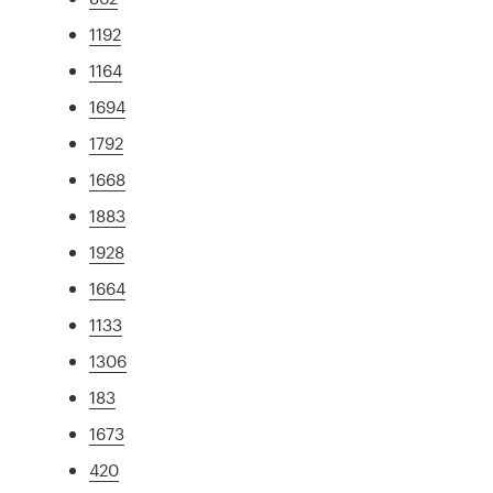
1192
1164
1694
1792
1668
1883
1928
1664
1133
1306
183
1673
420