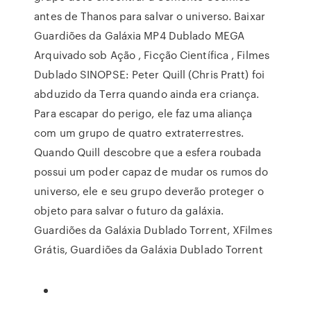
antes de Thanos para salvar o universo. Baixar
Guardiões da Galáxia MP4 Dublado MEGA
Arquivado sob Ação , Ficção Científica , Filmes
Dublado SINOPSE: Peter Quill (Chris Pratt) foi
abduzido da Terra quando ainda era criança.
Para escapar do perigo, ele faz uma aliança
com um grupo de quatro extraterrestres.
Quando Quill descobre que a esfera roubada
possui um poder capaz de mudar os rumos do
universo, ele e seu grupo deverão proteger o
objeto para salvar o futuro da galáxia.
Guardiões da Galáxia Dublado Torrent, XFilmes
Grátis, Guardiões da Galáxia Dublado Torrent