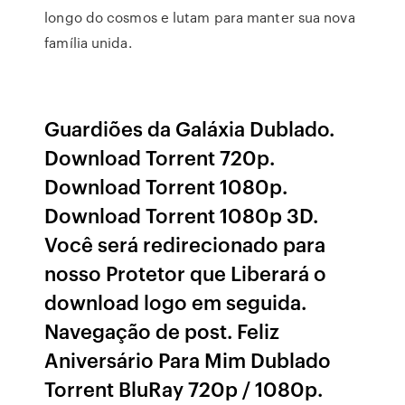
longo do cosmos e lutam para manter sua nova
família unida.
Guardiões da Galáxia Dublado.
Download Torrent 720p.
Download Torrent 1080p.
Download Torrent 1080p 3D.
Você será redirecionado para
nosso Protetor que Liberará o
download logo em seguida.
Navegação de post. Feliz
Aniversário Para Mim Dublado
Torrent BluRay 720p / 1080p.