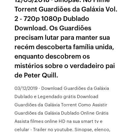
Torrent Guardiões da Galáxia Vol.
2 - 720p 1080p Dublado
Download. Os Guardiões
precisam lutar para manter sua
recém descoberta família unida,
enquanto descobrem os
mistérios sobre o verdadeiro pai
de Peter Quill.
03/12/2019 · Download Guardiões da Galáxia
Dublado e Legendado grátis Download
Guardiões da Galáxia Torrent Como Assistir
Guardiões da Galáxia Dublado Online Grátis
Assista filmes online HD na sua smart tv e
celular - Trailer no youtube. Sinopse, elenco,