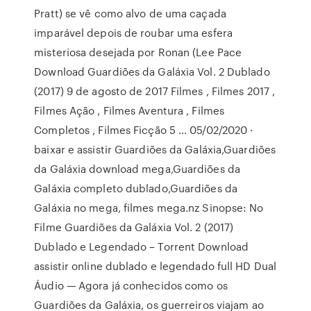
Pratt) se vê como alvo de uma caçada
imparável depois de roubar uma esfera
misteriosa desejada por Ronan (Lee Pace
Download Guardiões da Galáxia Vol. 2 Dublado
(2017) 9 de agosto de 2017 Filmes , Filmes 2017 ,
Filmes Ação , Filmes Aventura , Filmes
Completos , Filmes Ficção 5 … 05/02/2020 ·
baixar e assistir Guardiões da Galáxia,Guardiões
da Galáxia download mega,Guardiões da
Galáxia completo dublado,Guardiões da
Galáxia no mega, filmes mega.nz Sinopse: No
Filme Guardiões da Galáxia Vol. 2 (2017)
Dublado e Legendado – Torrent Download
assistir online dublado e legendado full HD Dual
Áudio — Agora já conhecidos como os
Guardiões da Galáxia, os guerreiros viajam ao