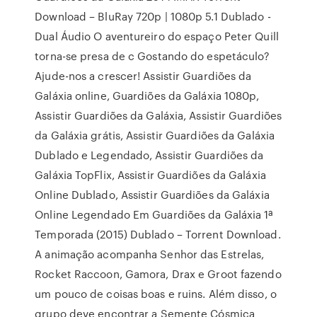
Download – BluRay 720p | 1080p 5.1 Dublado -
Dual Áudio O aventureiro do espaço Peter Quill
torna-se presa de c Gostando do espetáculo?
Ajude-nos a crescer! Assistir Guardiões da
Galáxia online, Guardiões da Galáxia 1080p,
Assistir Guardiões da Galáxia, Assistir Guardiões
da Galáxia grátis, Assistir Guardiões da Galáxia
Dublado e Legendado, Assistir Guardiões da
Galáxia TopFlix, Assistir Guardiões da Galáxia
Online Dublado, Assistir Guardiões da Galáxia
Online Legendado Em Guardiões da Galáxia 1ª
Temporada (2015) Dublado – Torrent Download.
A animação acompanha Senhor das Estrelas,
Rocket Raccoon, Gamora, Drax e Groot fazendo
um pouco de coisas boas e ruins. Além disso, o
grupo deve encontrar a Semente Cósmica