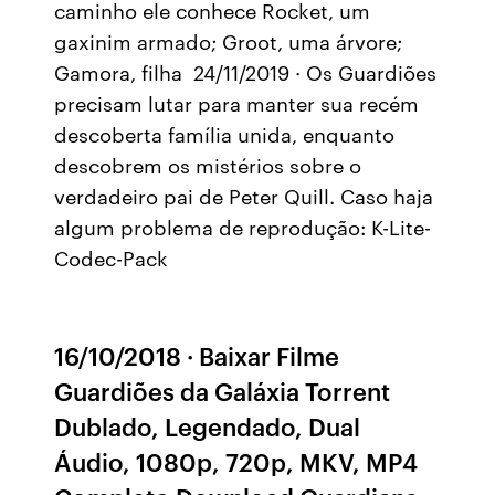
caminho ele conhece Rocket, um
gaxinim armado; Groot, uma árvore;
Gamora, filha 24/11/2019 · Os Guardiões
precisam lutar para manter sua recém
descoberta família unida, enquanto
descobrem os mistérios sobre o
verdadeiro pai de Peter Quill. Caso haja
algum problema de reprodução: K-Lite-
Codec-Pack
16/10/2018 · Baixar Filme
Guardiões da Galáxia Torrent
Dublado, Legendado, Dual
Áudio, 1080p, 720p, MKV, MP4