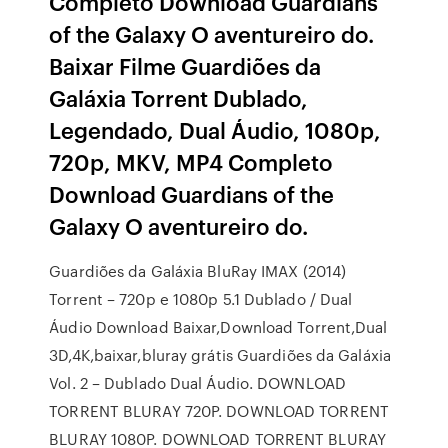
Completo Download Guardians
of the Galaxy O aventureiro do.
Baixar Filme Guardiões da
Galáxia Torrent Dublado,
Legendado, Dual Áudio, 1080p,
720p, MKV, MP4 Completo
Download Guardians of the
Galaxy O aventureiro do.
Guardiões da Galáxia BluRay IMAX (2014)
Torrent – 720p e 1080p 5.1 Dublado / Dual
Áudio Download Baixar,Download Torrent,Dual
3D,4K,baixar,bluray grátis Guardiões da Galáxia
Vol. 2 – Dublado Dual Áudio. DOWNLOAD
TORRENT BLURAY 720P. DOWNLOAD TORRENT
BLURAY 1080P. DOWNLOAD TORRENT BLURAY