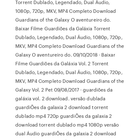
Torrent Dublado, Legendado, Dual Áudio,
1080p, 720p, MKV, MP4 Completo Download
Guardians of the Galaxy O aventureiro do.
Baixar Filme Guardiões da Galáxia Torrent
Dublado, Legendado, Dual Áudio, 1080p, 720p,
MKV, MP4 Completo Download Guardians of the
Galaxy O aventureiro do. 09/10/2018 · Baixar
Filme Guardiões da Galáxia Vol. 2 Torrent
Dublado, Legendado, Dual Áudio, 1080p, 720p,
MKV, MP4 Completo Download Guardians of the
Galaxy Vol. 2 Pet 09/08/2017 · guardiões da
galáxia vol. 2 download. versão dublada
guardiÕes da galaxia 2 download torrent
dublado mp4 720p guardiÕes da galaxia 2
download torrent dublado mp4 1080p versão
dual Áudio guardiÕes da galaxia 2 download