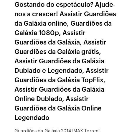
Gostando do espetáculo? Ajude-
nos a crescer! Assistir Guardiões
da Galáxia online, Guardiões da
Galáxia 1080p, Assistir
Guardiões da Galáxia, Assistir
Guardiões da Galáxia grátis,
Assistir Guardiões da Galáxia
Dublado e Legendado, Assistir
Guardiões da Galáxia TopFlix,
Assistir Guardiões da Galáxia
Online Dublado, Assistir
Guardiões da Galáxia Online
Legendado
Guardiões da Galáxia 2014 IMAX Torrent