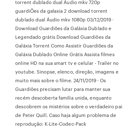
torrent dublado dual Áudio mkv 720p
guardiÕes da galaxia 2 download torrent
dublado dual Áudio mkv 1080p 03/12/2019 ·
Download Guardiões da Galáxia Dublado e
Legendado grátis Download Guardiões da
Galáxia Torrent Como Assistir Guardiões da
Galáxia Dublado Online Grátis Assista filmes
online HD na sua smart tv e celular - Trailer no
youtube. Sinopse, elenco, direção, imagens e
muito mais sobre o filme. 24/11/2019 · Os
Guardiões precisam lutar para manter sua
recém descoberta família unida, enquanto
descobrem os mistérios sobre o verdadeiro pai
de Peter Quill. Caso haja algum problema de
reprodução: K-Lite-Codec-Pack