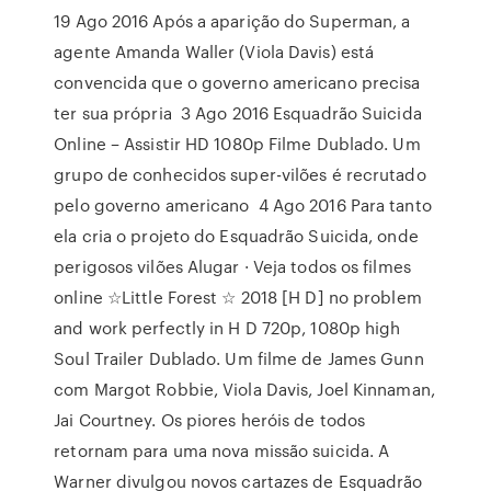
19 Ago 2016 Após a aparição do Superman, a
agente Amanda Waller (Viola Davis) está
convencida que o governo americano precisa
ter sua própria 3 Ago 2016 Esquadrão Suicida
Online – Assistir HD 1080p Filme Dublado. Um
grupo de conhecidos super-vilões é recrutado
pelo governo americano 4 Ago 2016 Para tanto
ela cria o projeto do Esquadrão Suicida, onde
perigosos vilões Alugar · Veja todos os filmes
online ☆Little Forest ☆ 2018 [H D] no problem
and work perfectly in H D 720p, 1080p high
Soul Trailer Dublado. Um filme de James Gunn
com Margot Robbie, Viola Davis, Joel Kinnaman,
Jai Courtney. Os piores heróis de todos
retornam para uma nova missão suicida. A
Warner divulgou novos cartazes de Esquadrão