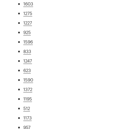
1603
1275
1227
925
1596
833
1247
623
1590
1372
1195
512
1173
957