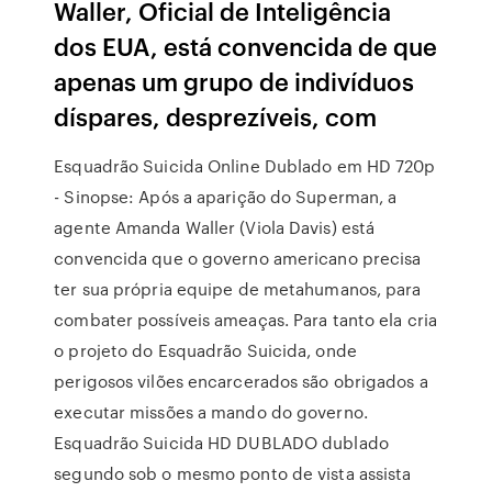
Waller, Oficial de Inteligência
dos EUA, está convencida de que
apenas um grupo de indivíduos
díspares, desprezíveis, com
Esquadrão Suicida Online Dublado em HD 720p
- Sinopse: Após a aparição do Superman, a
agente Amanda Waller (Viola Davis) está
convencida que o governo americano precisa
ter sua própria equipe de metahumanos, para
combater possíveis ameaças. Para tanto ela cria
o projeto do Esquadrão Suicida, onde
perigosos vilões encarcerados são obrigados a
executar missões a mando do governo.
Esquadrão Suicida HD DUBLADO dublado
segundo sob o mesmo ponto de vista assista