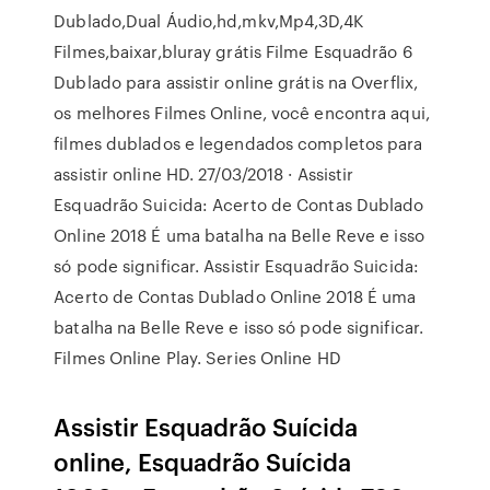
Dublado,Dual Áudio,hd,mkv,Mp4,3D,4K
Filmes,baixar,bluray grátis Filme Esquadrão 6
Dublado para assistir online grátis na Overflix,
os melhores Filmes Online, você encontra aqui,
filmes dublados e legendados completos para
assistir online HD. 27/03/2018 · Assistir
Esquadrão Suicida: Acerto de Contas Dublado
Online 2018 É uma batalha na Belle Reve e isso
só pode significar. Assistir Esquadrão Suicida:
Acerto de Contas Dublado Online 2018 É uma
batalha na Belle Reve e isso só pode significar.
Filmes Online Play. Series Online HD
Assistir Esquadrão Suícida
online, Esquadrão Suícida