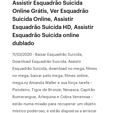
Assistir Esquadrão Suicida
Online Grátis, Ver Esquadrão
Suicida Online, Assistir
Esquadrão Suicida HD, Assistir
Esquadrão Suicida online
dublado
11/02/2020 · Baixar Esquadrão Suicida,
Download Esquadrão Suicida, Assistir
Esquadrão Suicida, download no mega, filmes
no mega, baixar pelo mega, filmes online,
mega.nz Amanda Waller e sua força tarefa –
Pistoleiro, Tigre de Bronze, Nevasca, Capitão
Bumerangue, Arlequina e Cobra Venenosa –
estão numa missão para recuperar um objeto
místico poderoso, e estão dispostos a arriscar