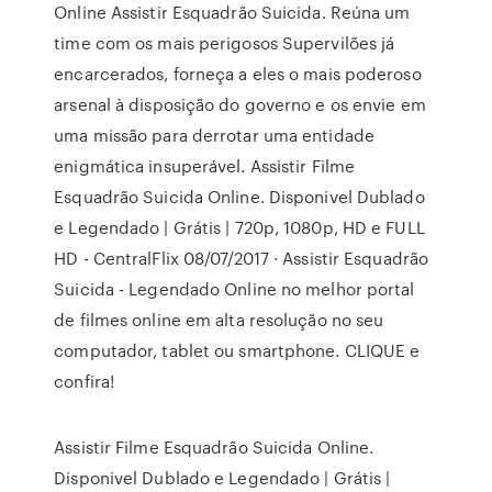
Online Assistir Esquadrão Suicida. Reúna um
time com os mais perigosos Supervilões já
encarcerados, forneça a eles o mais poderoso
arsenal à disposição do governo e os envie em
uma missão para derrotar uma entidade
enigmática insuperável. Assistir Filme
Esquadrão Suicida Online. Disponivel Dublado
e Legendado | Grátis | 720p, 1080p, HD e FULL
HD - CentralFlix 08/07/2017 · Assistir Esquadrão
Suicida - Legendado Online no melhor portal
de filmes online em alta resolução no seu
computador, tablet ou smartphone. CLIQUE e
confira!
Assistir Filme Esquadrão Suicida Online.
Disponivel Dublado e Legendado | Grátis |