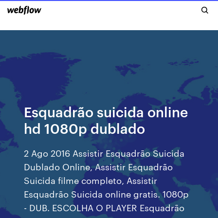
Esquadrão suicida online
hd 1080p dublado
2 Ago 2016 Assistir Esquadrão Suicida
Dublado Online, Assistir Esquadrão
Suicida filme completo, Assistir
Esquadrão Suicida online gratis. 1080p
- DUB. ESCOLHA O PLAYER Esquadrão