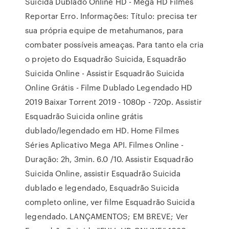
Suícida Dublado Online HD - Mega HD Filmes
Reportar Erro. Informações: Título: precisa ter
sua própria equipe de metahumanos, para
combater possíveis ameaças. Para tanto ela cria
o projeto do Esquadrão Suicida, Esquadrão
Suicida Online - Assistir Esquadrão Suicida
Online Grátis - Filme Dublado Legendado HD
2019 Baixar Torrent 2019 - 1080p - 720p. Assistir
Esquadrão Suicida online grátis
dublado/legendado em HD. Home Filmes
Séries Aplicativo Mega API. Filmes Online -
Duração: 2h, 3min. 6.0 /10. Assistir Esquadrão
Suicida Online, assistir Esquadrão Suicida
dublado e legendado, Esquadrão Suicida
completo online, ver filme Esquadrão Suicida
legendado. LANÇAMENTOS; EM BREVE; Ver