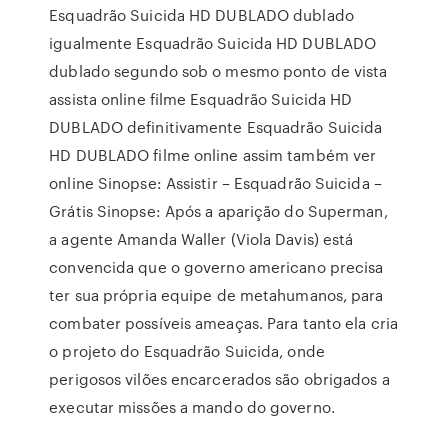
Esquadrão Suicida HD DUBLADO dublado
igualmente Esquadrão Suicida HD DUBLADO
dublado segundo sob o mesmo ponto de vista
assista online filme Esquadrão Suicida HD
DUBLADO definitivamente Esquadrão Suicida
HD DUBLADO filme online assim também ver
online Sinopse: Assistir – Esquadrão Suicida –
Grátis Sinopse: Após a aparição do Superman,
a agente Amanda Waller (Viola Davis) está
convencida que o governo americano precisa
ter sua própria equipe de metahumanos, para
combater possíveis ameaças. Para tanto ela cria
o projeto do Esquadrão Suicida, onde
perigosos vilões encarcerados são obrigados a
executar missões a mando do governo.