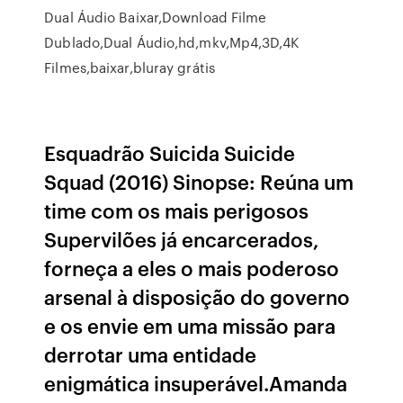
Dual Áudio Baixar,Download Filme
Dublado,Dual Áudio,hd,mkv,Mp4,3D,4K
Filmes,baixar,bluray grátis
Esquadrão Suicida Suicide
Squad (2016) Sinopse: Reúna um
time com os mais perigosos
Supervilões já encarcerados,
forneça a eles o mais poderoso
arsenal à disposição do governo
e os envie em uma missão para
derrotar uma entidade
enigmática insuperável.Amanda