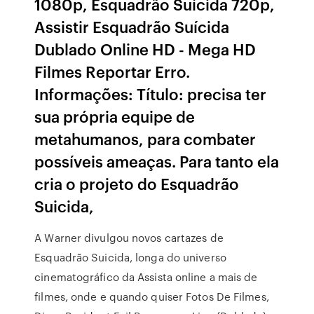
1080p, Esquadrão Suícida 720p,
Assistir Esquadrão Suícida
Dublado Online HD - Mega HD
Filmes Reportar Erro.
Informações: Título: precisa ter
sua própria equipe de
metahumanos, para combater
possíveis ameaças. Para tanto ela
cria o projeto do Esquadrão
Suicida,
A Warner divulgou novos cartazes de
Esquadrão Suicida, longa do universo
cinematográfico da Assista online a mais de
filmes, onde e quando quiser Fotos De Filmes,