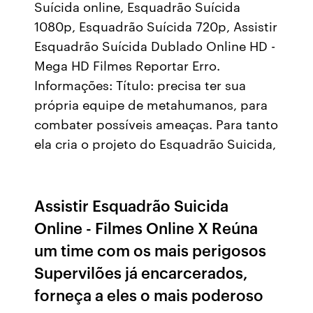
Suícida online, Esquadrão Suícida
1080p, Esquadrão Suícida 720p, Assistir
Esquadrão Suícida Dublado Online HD -
Mega HD Filmes Reportar Erro.
Informações: Título: precisa ter sua
própria equipe de metahumanos, para
combater possíveis ameaças. Para tanto
ela cria o projeto do Esquadrão Suicida,
Assistir Esquadrão Suicida
Online - Filmes Online X Reúna
um time com os mais perigosos
Supervilões já encarcerados,
forneça a eles o mais poderoso