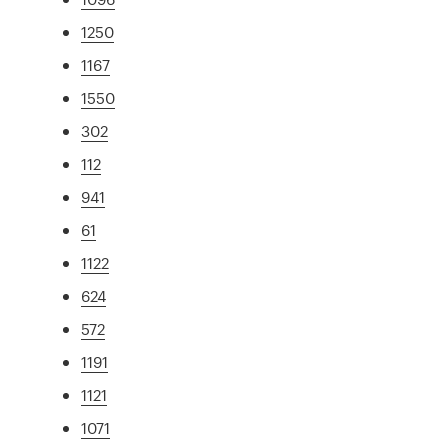
1250
1167
1550
302
112
941
61
1122
624
572
1191
1121
1071