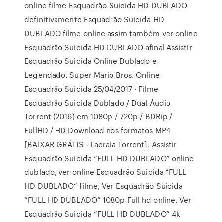
online filme Esquadrão Suicida HD DUBLADO
definitivamente Esquadrão Suicida HD
DUBLADO filme online assim também ver online
Esquadrão Suicida HD DUBLADO afinal Assistir
Esquadrão Suicida Online Dublado e
Legendado. Super Mario Bros. Online
Esquadrão Suicida 25/04/2017 · Filme
Esquadrão Suicida Dublado / Dual Áudio
Torrent (2016) em 1080p / 720p / BDRip /
FullHD / HD Download nos formatos MP4
[BAIXAR GRÁTIS - Lacraia Torrent]. Assistir
Esquadrão Suicida ”FULL HD DUBLADO” online
dublado, ver online Esquadrão Suicida ”FULL
HD DUBLADO” filme, Ver Esquadrão Suicida
”FULL HD DUBLADO” 1080p Full hd online, Ver
Esquadrão Suicida ”FULL HD DUBLADO” 4k