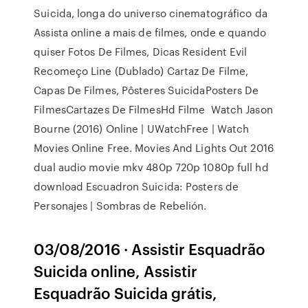
Suicida, longa do universo cinematográfico da
Assista online a mais de filmes, onde e quando
quiser Fotos De Filmes, Dicas Resident Evil
Recomeço Line (Dublado) Cartaz De Filme,
Capas De Filmes, Pôsteres SuicidaPosters De
FilmesCartazes De FilmesHd Filme Watch Jason
Bourne (2016) Online | UWatchFree | Watch
Movies Online Free. Movies And Lights Out 2016
dual audio movie mkv 480p 720p 1080p full hd
download Escuadron Suicida: Posters de
Personajes | Sombras de Rebelión.
03/08/2016 · Assistir Esquadrão
Suicida online, Assistir
Esquadrão Suicida grátis,