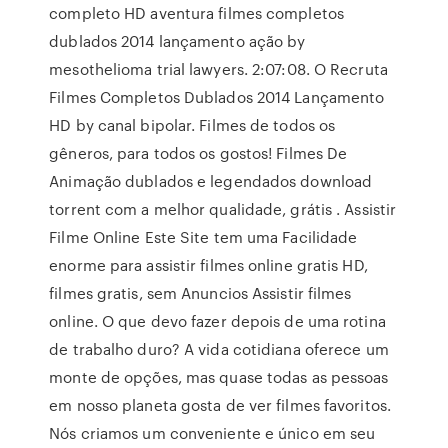
completo HD aventura filmes completos
dublados 2014 lançamento ação by
mesothelioma trial lawyers. 2:07:08. O Recruta
Filmes Completos Dublados 2014 Lançamento
HD by canal bipolar. Filmes de todos os
gêneros, para todos os gostos! Filmes De
Animação dublados e legendados download
torrent com a melhor qualidade, grátis . Assistir
Filme Online Este Site tem uma Facilidade
enorme para assistir filmes online gratis HD,
filmes gratis, sem Anuncios Assistir filmes
online. O que devo fazer depois de uma rotina
de trabalho duro? A vida cotidiana oferece um
monte de opções, mas quase todas as pessoas
em nosso planeta gosta de ver filmes favoritos.
Nós criamos um conveniente e único em seu