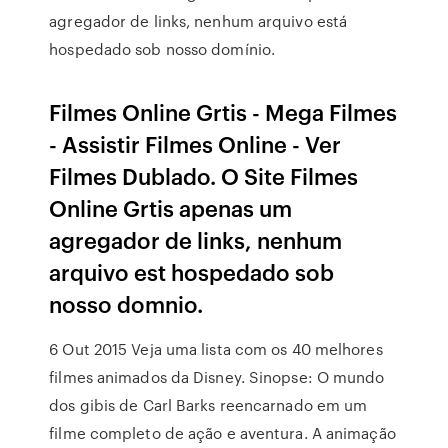
agregador de links, nenhum arquivo está
hospedado sob nosso domínio.
Filmes Online Grtis - Mega Filmes
- Assistir Filmes Online - Ver
Filmes Dublado. O Site Filmes
Online Grtis apenas um
agregador de links, nenhum
arquivo est hospedado sob
nosso domnio.
6 Out 2015 Veja uma lista com os 40 melhores
filmes animados da Disney. Sinopse: O mundo
dos gibis de Carl Barks reencarnado em um
filme completo de ação e aventura. A animação