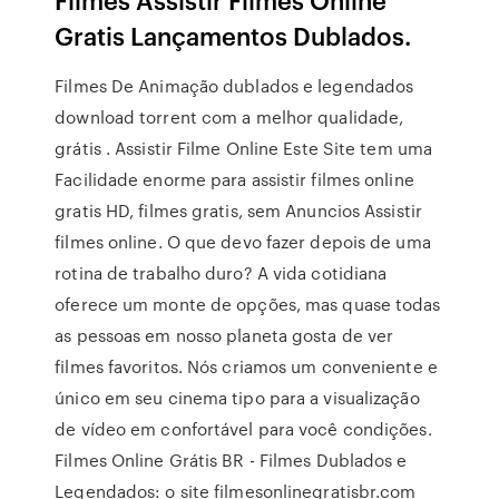
Gratis Lançamentos Dublados.
Filmes De Animação dublados e legendados
download torrent com a melhor qualidade,
grátis . Assistir Filme Online Este Site tem uma
Facilidade enorme para assistir filmes online
gratis HD, filmes gratis, sem Anuncios Assistir
filmes online. O que devo fazer depois de uma
rotina de trabalho duro? A vida cotidiana
oferece um monte de opções, mas quase todas
as pessoas em nosso planeta gosta de ver
filmes favoritos. Nós criamos um conveniente e
único em seu cinema tipo para a visualização
de vídeo em confortável para você condições.
Filmes Online Grátis BR - Filmes Dublados e
Legendados: o site filmesonlinegratisbr.com