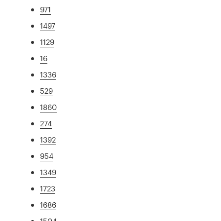
971
1497
1129
16
1336
529
1860
274
1392
954
1349
1723
1686
1504