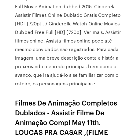
Full Movie Animation dubbed 2015. Cinderela
Assistir Filmes Online Dublado Gratis Completo
[HD] [720p] . / Cinderella Watch Online Movies
Dubbed Free Full [HD] [720p]. Ver mais. Assistir
filmes online. Assista filmes online pode até
mesmo convidados não registrados. Para cada
imagem, uma breve descrição conta a história,
preservando o enredo principal, bem como o
avanço, que irá ajudá-lo a se familiarizar com o
roteiro, os personagens principais e …
Filmes De Animação Completos
Dublados - Assistir Filme De
Animação Compl May 11th.
LOUCAS PRA CASAR ,(FILME