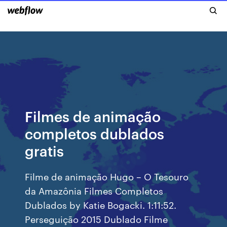
Filmes de animação
completos dublados
gratis
Filme de animação Hugo – O Tesouro
da Amazônia Filmes Completos
Dublados by Katie Bogacki. 1:11:52.
Perseguição 2015 Dublado Filme