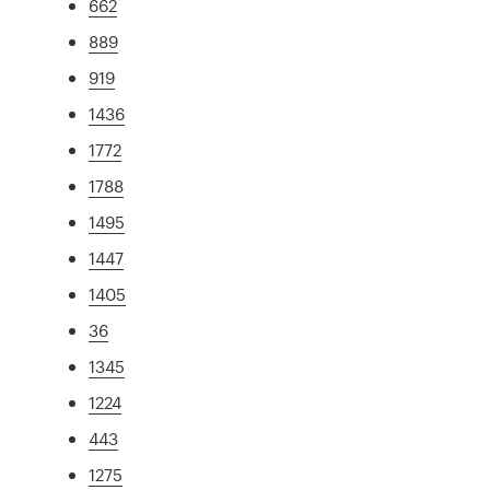
662
889
919
1436
1772
1788
1495
1447
1405
36
1345
1224
443
1275