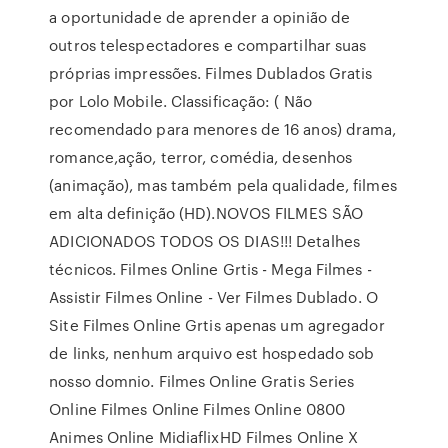
a oportunidade de aprender a opinião de
outros telespectadores e compartilhar suas
próprias impressões. Filmes Dublados Gratis
por Lolo Mobile. Classificação: ( Não
recomendado para menores de 16 anos) drama,
romance,ação, terror, comédia, desenhos
(animação), mas também pela qualidade, filmes
em alta definição (HD).NOVOS FILMES SÃO
ADICIONADOS TODOS OS DIAS!!! Detalhes
técnicos. Filmes Online Grtis - Mega Filmes -
Assistir Filmes Online - Ver Filmes Dublado. O
Site Filmes Online Grtis apenas um agregador
de links, nenhum arquivo est hospedado sob
nosso domnio. Filmes Online Gratis Series
Online Filmes Online Filmes Online 0800
Animes Online MidiaflixHD Filmes Online X