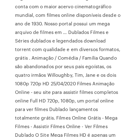
conta com o maior acervo cinematográfico
mundial, com filmes online disponíveis desde o
ano de 1930. Nosso portal possui um mega
arquivo de filmes em … Dublados Filmes e
Séries dublados e legendados download
torrent com qualidade e em diversos formatos,
grátis . Animação / Comédia / Família Quando
são abandonados por seus pais egoístas, os
quatro irmãos Willoughby, Tim, Jane e os dois
1080p 720p HD 25/04/2020 Filmes Animação
Online - seu site para assistir filmes completos
online Full HD 720p, 1080p, um portal online
para ver filmes Dublado lançamentos
totalmente grátis. Filmes Online Grátis - Mega
Filmes - Assistir Filmes Online - Ver Filmes
Dublado O Site Mega Filmes HD é apenas um