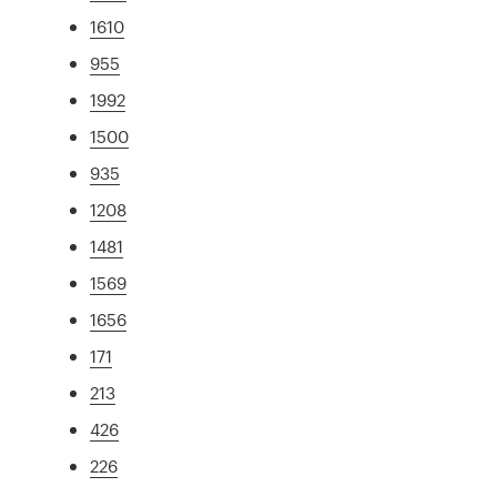
1610
955
1992
1500
935
1208
1481
1569
1656
171
213
426
226