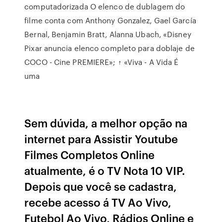
computadorizada O elenco de dublagem do
filme conta com Anthony Gonzalez, Gael García
Bernal, Benjamin Bratt, Alanna Ubach, «Disney
Pixar anuncia elenco completo para doblaje de
COCO - Cine PREMIERE»; ↑ «Viva - A Vida É
uma
Sem dúvida, a melhor opção na
internet para Assistir Youtube
Filmes Completos Online
atualmente, é o TV Nota 10 VIP.
Depois que você se cadastra,
recebe acesso á TV Ao Vivo,
Futebol Ao Vivo, Rádios Online e