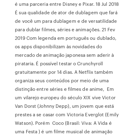
é uma parceria entre Disney e Pixar. 18 Jul 2018
É sua qualidade de ator de dublagem que fará
de você um para dublagem e de versatilidade
para dublar filmes, séries e animações. 21 Fev
2019 Com legenda em português ou dublado,
os apps disponibilizam às novidades do
mercado de animação japonesa sem aderir à
pirataria. É possível testar o Crunchyroll
gratuitamente por 14 dias. A Netflix também
organiza seus conteúdos por meio de uma
distinção entre séries e filmes de anime, Em
um vilarejo europeu do século XIX vive Victor
Van Dorst (Johnny Depp), um jovem que está
prestes a se casar com Victoria Everglot (Emily
Watson). Porém Coco (Brasil: Viva: A Vida é
uma Festa ) é um filme musical de animação