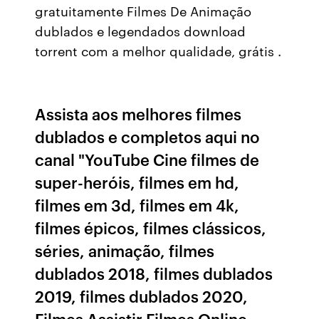
gratuitamente Filmes De Animação
dublados e legendados download
torrent com a melhor qualidade, grátis .
Assista aos melhores filmes
dublados e completos aqui no
canal "YouTube Cine filmes de
super-heróis, filmes em hd,
filmes em 3d, filmes em 4k,
filmes épicos, filmes clássicos,
séries, animação, filmes
dublados 2018, filmes dublados
2019, filmes dublados 2020,
Filmes Assistir Filmes Online