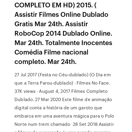
COMPLETO EM HD) 2015. (
Assistir Filmes Online Dublado
Gratis Mar 24th. Assistir
RoboCop 2014 Dublado Online.
Mar 24th. Totalmente Inocentes
Comédia Filme nacional
completo. Mar 24th.
27 Jul 2017 (Festa no Céu-dublado) (O Dia em
que a Terra Parou-dublado) · Filmes No Face.
37K views · August 4, 2017 Filmes Completo
Dublado. 27 Mar 2020 Este filme de animação
digital conta a história de um garoto que
embarca em uma aventura mágica para o Polo
Norte num trem chamado 28 Set 2018 Assistir