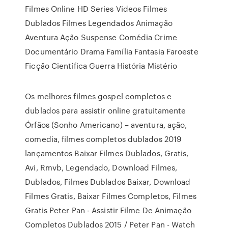
Filmes Online HD Series Videos Filmes
Dublados Filmes Legendados Animação
Aventura Ação Suspense Comédia Crime
Documentário Drama Família Fantasia Faroeste
Ficção Científica Guerra História Mistério
Os melhores filmes gospel completos e
dublados para assistir online gratuitamente
Órfãos (Sonho Americano) – aventura, ação,
comedia, filmes completos dublados 2019
lançamentos Baixar Filmes Dublados, Gratis,
Avi, Rmvb, Legendado, Download Filmes,
Dublados, Filmes Dublados Baixar, Download
Filmes Gratis, Baixar Filmes Completos, Filmes
Gratis Peter Pan - Assistir Filme De Animação
Completos Dublados 2015 / Peter Pan - Watch