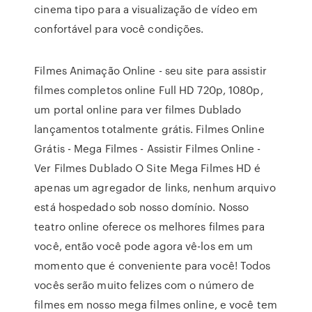
cinema tipo para a visualização de vídeo em
confortável para você condições.
Filmes Animação Online - seu site para assistir
filmes completos online Full HD 720p, 1080p,
um portal online para ver filmes Dublado
lançamentos totalmente grátis. Filmes Online
Grátis - Mega Filmes - Assistir Filmes Online -
Ver Filmes Dublado O Site Mega Filmes HD é
apenas um agregador de links, nenhum arquivo
está hospedado sob nosso domínio. Nosso
teatro online oferece os melhores filmes para
você, então você pode agora vê-los em um
momento que é conveniente para você! Todos
vocês serão muito felizes com o número de
filmes em nosso mega filmes online, e você tem