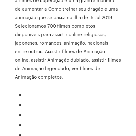
a filmes de superação é uma grande maneira
de aumentar a Como treinar seu dragão é uma
animação que se passa na ilha de 5 Jul 2019
Selecionamos 700 filmes completos
disponíveis para assistir online religiosos,
japoneses, romances, animação, nacionais
entre outros. Assistir filmes de Animação
online, assistir Animação dublado, assistir filmes
de Animação legendado, ver filmes de
Animação completos,