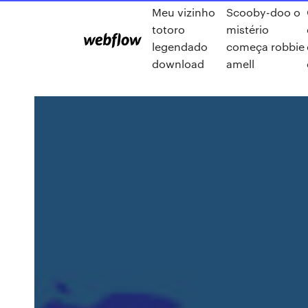
Meu vizinho
Scooby-doo o
totoro
mistério
legendado
começa robbie
download
amell