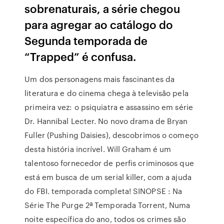
sobrenaturais, a série chegou
para agregar ao catálogo do
Segunda temporada de
“Trapped” é confusa.
Um dos personagens mais fascinantes da
literatura e do cinema chega à televisão pela
primeira vez: o psiquiatra e assassino em série
Dr. Hannibal Lecter. No novo drama de Bryan
Fuller (Pushing Daisies), descobrimos o começo
desta história incrível. Will Graham é um
talentoso fornecedor de perfis criminosos que
está em busca de um serial killer, com a ajuda
do FBI. temporada completa! SINOPSE : Na
Série The Purge 2ª Temporada Torrent, Numa
noite específica do ano, todos os crimes são