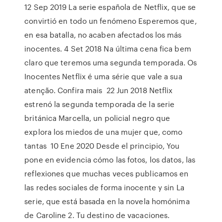
12 Sep 2019 La serie española de Netflix, que se
convirtió en todo un fenómeno Esperemos que,
en esa batalla, no acaben afectados los más
inocentes. 4 Set 2018 Na última cena fica bem
claro que teremos uma segunda temporada. Os
Inocentes Netflix é uma série que vale a sua
atenção. Confira mais 22 Jun 2018 Netflix
estrenó la segunda temporada de la serie
británica Marcella, un policial negro que
explora los miedos de una mujer que, como
tantas 10 Ene 2020 Desde el principio, You
pone en evidencia cómo las fotos, los datos, las
reflexiones que muchas veces publicamos en
las redes sociales de forma inocente y sin La
serie, que está basada en la novela homónima
de Caroline 2. Tu destino de vacaciones.