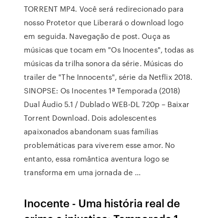
TORRENT MP4. Você será redirecionado para
nosso Protetor que Liberará o download logo
em seguida. Navegação de post. Ouça as
músicas que tocam em "Os Inocentes", todas as
músicas da trilha sonora da série. Músicas do
trailer de "The Innocents", série da Netflix 2018.
SINOPSE: Os Inocentes 1ª Temporada (2018)
Dual Áudio 5.1 / Dublado WEB-DL 720p – Baixar
Torrent Download. Dois adolescentes
apaixonados abandonam suas famílias
problemáticas para viverem esse amor. No
entanto, essa romântica aventura logo se
transforma em uma jornada de …
Inocente - Uma história real de