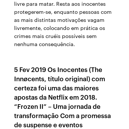
livre para matar. Resta aos inocentes
protegerem-se, enquanto pessoas com
as mais distintas motivações vagam
livremente, colocando em prática os
crimes mais cruéis possíveis sem
nenhuma consequência.
5 Fev 2019 Os Inocentes (The
Innøcents, título original) com
certeza foi uma das maiores
apostas da Netflix em 2018.
“Frozen II” – Uma jornada de
transformação Com a promessa
de suspense e eventos