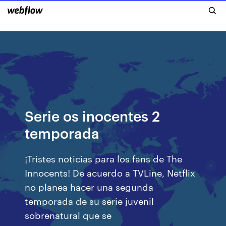
Serie os inocentes 2
temporada
¡Tristes noticias para los fans de The
Innocents! De acuerdo a TVLine, Netflix
no planea hacer una segunda
temporada de su serie juvenil
sobrenatural que se