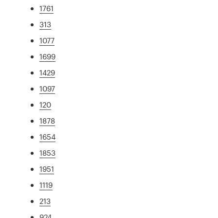
1761
313
1077
1699
1429
1097
120
1878
1654
1853
1951
1119
213
924