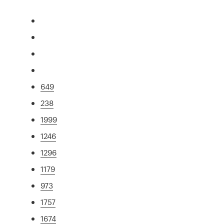
649
238
1999
1246
1296
1179
973
1757
1674