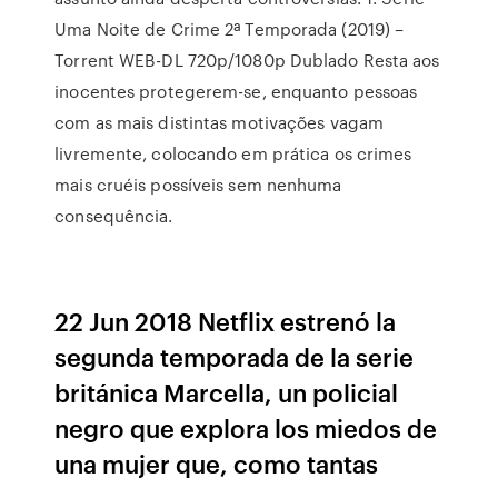
Uma Noite de Crime 2ª Temporada (2019) –
Torrent WEB-DL 720p/1080p Dublado Resta aos
inocentes protegerem-se, enquanto pessoas
com as mais distintas motivações vagam
livremente, colocando em prática os crimes
mais cruéis possíveis sem nenhuma
consequência.
22 Jun 2018 Netflix estrenó la
segunda temporada de la serie
británica Marcella, un policial
negro que explora los miedos de
una mujer que, como tantas