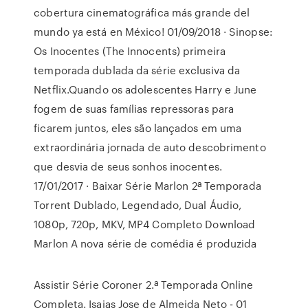
cobertura cinematográfica más grande del
mundo ya está en México! 01/09/2018 · Sinopse:
Os Inocentes (The Innocents) primeira
temporada dublada da série exclusiva da
Netflix.Quando os adolescentes Harry e June
fogem de suas famílias repressoras para
ficarem juntos, eles são lançados em uma
extraordinária jornada de auto descobrimento
que desvia de seus sonhos inocentes.
17/01/2017 · Baixar Série Marlon 2ª Temporada
Torrent Dublado, Legendado, Dual Áudio,
1080p, 720p, MKV, MP4 Completo Download
Marlon A nova série de comédia é produzida
Assistir Série Coroner 2.ª Temporada Online
Completa. Isaias Jose de Almeida Neto - 01