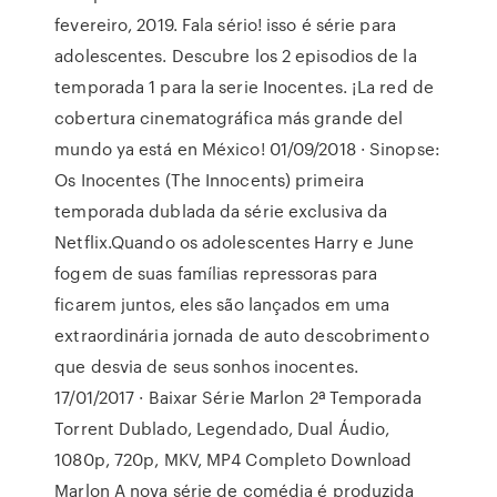
fevereiro, 2019. Fala sério! isso é série para
adolescentes. Descubre los 2 episodios de la
temporada 1 para la serie Inocentes. ¡La red de
cobertura cinematográfica más grande del
mundo ya está en México! 01/09/2018 · Sinopse:
Os Inocentes (The Innocents) primeira
temporada dublada da série exclusiva da
Netflix.Quando os adolescentes Harry e June
fogem de suas famílias repressoras para
ficarem juntos, eles são lançados em uma
extraordinária jornada de auto descobrimento
que desvia de seus sonhos inocentes.
17/01/2017 · Baixar Série Marlon 2ª Temporada
Torrent Dublado, Legendado, Dual Áudio,
1080p, 720p, MKV, MP4 Completo Download
Marlon A nova série de comédia é produzida