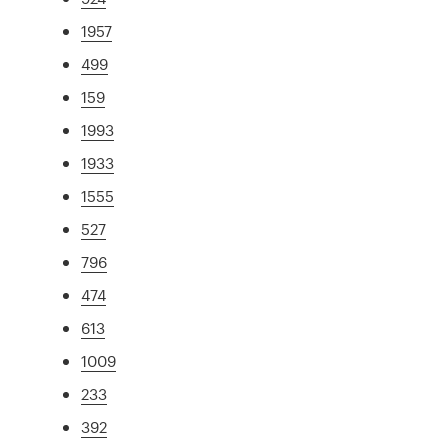
1957
499
159
1993
1933
1555
527
796
474
613
1009
233
392