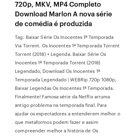
720p, MKV, MP4 Completo
Download Marlon A nova série
de comédia é produzida
Tag: Baixar Série Os Inocentes 1ª Temporada
Via Torrent. Os Inocentes 1ª Temporada Torrent
Torrent (2018) + Legenda. Baixar Série Os
Inocentes 1ª Temporada Torrent (2018)
Legendado, Download Os Inocentes 1ª
Temporada Legendado | WEBRip 720p 1080p,
Baixar Legendas Os Inocentes 1ª Temporada.
Finalmente! Famosa série da Netflix arruma
antigo problema na temporada final. Para
ajudar os espectadores a entenderem melhor o
que metaformos podem fazer e assim
compreender melhor a história de Os