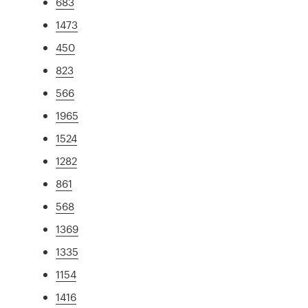
683
1473
450
823
566
1965
1524
1282
861
568
1369
1335
1154
1416