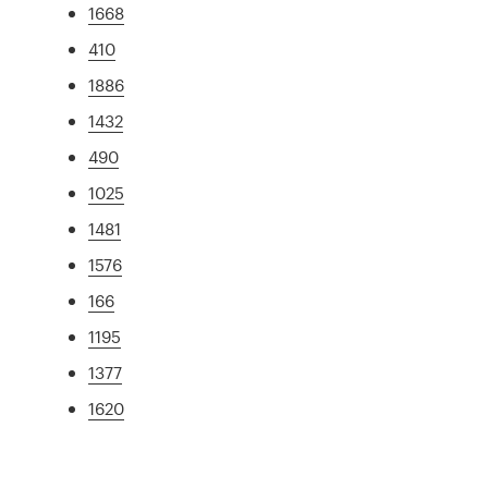
1668
410
1886
1432
490
1025
1481
1576
166
1195
1377
1620