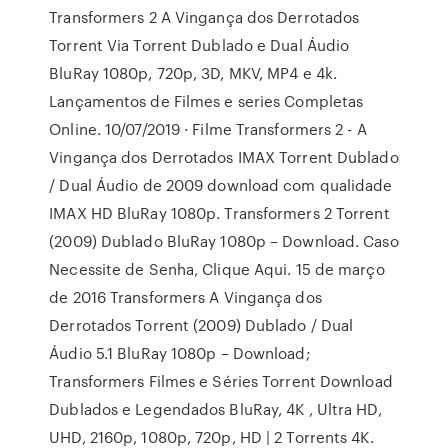
Transformers 2 A Vingança dos Derrotados
Torrent Via Torrent Dublado e Dual Áudio
BluRay 1080p, 720p, 3D, MKV, MP4 e 4k.
Lançamentos de Filmes e series Completas
Online. 10/07/2019 · Filme Transformers 2 - A
Vingança dos Derrotados IMAX Torrent Dublado
/ Dual Áudio de 2009 download com qualidade
IMAX HD BluRay 1080p. Transformers 2 Torrent
(2009) Dublado BluRay 1080p – Download. Caso
Necessite de Senha, Clique Aqui. 15 de março
de 2016 Transformers A Vingança dos
Derrotados Torrent (2009) Dublado / Dual
Áudio 5.1 BluRay 1080p – Download;
Transformers Filmes e Séries Torrent Download
Dublados e Legendados BluRay, 4K , Ultra HD,
UHD, 2160p, 1080p, 720p, HD | 2 Torrents 4K.