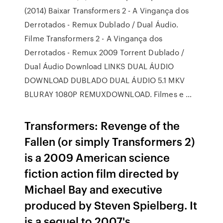
(2014) Baixar Transformers 2 - A Vingança dos
Derrotados - Remux Dublado / Dual Áudio.
Filme Transformers 2 - A Vingança dos
Derrotados - Remux 2009 Torrent Dublado /
Dual Áudio Download LINKS DUAL ÁUDIO
DOWNLOAD DUBLADO DUAL ÁUDIO 5.1 MKV
BLURAY 1080P REMUXDOWNLOAD. Filmes e …
Transformers: Revenge of the
Fallen (or simply Transformers 2)
is a 2009 American science
fiction action film directed by
Michael Bay and executive
produced by Steven Spielberg. It
is a sequel to 2007's