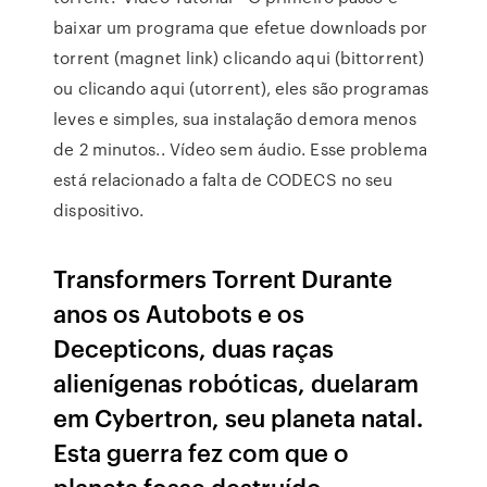
baixar um programa que efetue downloads por
torrent (magnet link) clicando aqui (bittorrent)
ou clicando aqui (utorrent), eles são programas
leves e simples, sua instalação demora menos
de 2 minutos.. Vídeo sem áudio. Esse problema
está relacionado a falta de CODECS no seu
dispositivo.
Transformers Torrent Durante
anos os Autobots e os
Decepticons, duas raças
alienígenas robóticas, duelaram
em Cybertron, seu planeta natal.
Esta guerra fez com que o
planeta fosse destruído,