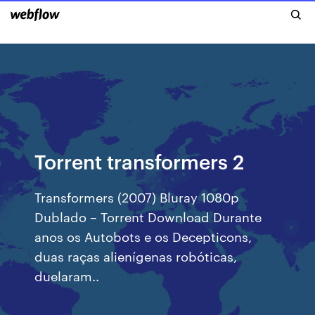
Torrent transformers 2
Transformers (2007) Bluray 1080p
Dublado – Torrent Download Durante
anos os Autobots e os Decepticons,
duas raças alienígenas robóticas,
duelaram..