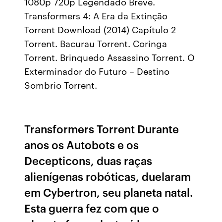
1080p 720p Legendado Breve.
Transformers 4: A Era da Extinção
Torrent Download (2014) Capítulo 2
Torrent. Bacurau Torrent. Coringa
Torrent. Brinquedo Assassino Torrent. O
Exterminador do Futuro – Destino
Sombrio Torrent.
Transformers Torrent Durante
anos os Autobots e os
Decepticons, duas raças
alienígenas robóticas, duelaram
em Cybertron, seu planeta natal.
Esta guerra fez com que o