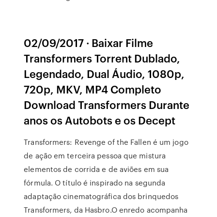
02/09/2017 · Baixar Filme
Transformers Torrent Dublado,
Legendado, Dual Áudio, 1080p,
720p, MKV, MP4 Completo
Download Transformers Durante
anos os Autobots e os Decept
Transformers: Revenge of the Fallen é um jogo
de ação em terceira pessoa que mistura
elementos de corrida e de aviões em sua
fórmula. O título é inspirado na segunda
adaptação cinematográfica dos brinquedos
Transformers, da Hasbro.O enredo acompanha