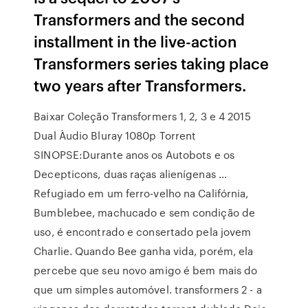
Transformers and the second
installment in the live-action
Transformers series taking place
two years after Transformers.
Baixar Coleção Transformers 1, 2, 3 e 4 2015
Dual Àudio Bluray 1080p Torrent
SINOPSE:Durante anos os Autobots e os
Decepticons, duas raças alienígenas …
Refugiado em um ferro-velho na Califórnia,
Bumblebee, machucado e sem condição de
uso, é encontrado e consertado pela jovem
Charlie. Quando Bee ganha vida, porém, ela
percebe que seu novo amigo é bem mais do
que um simples automóvel. transformers 2 - a