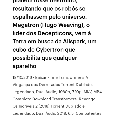
resultando que os robôs se
espalhassem pelo universo.
Megatron (Hugo Weaving), o
líder dos Decepticons, vem à
Terra em busca da Allspark, um
cubo de Cybertron que
possibilita que qualquer
aparelho
18/10/2016 · Baixar Filme Transformers: A
Vingança dos Derrotados Torrent Dublado,
Legendado, Dual Áudio, 1080p, 720p, MKV, MP4
Completo Download Transformers: Revenge.
Os Incríveis 2 (2018) Torrent Dublado e
Legendado. Dual Áudio 2018. 6.5. Combatentes