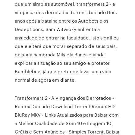
que um simples automóvel. transformers 2 - a
vinganca dos derrotados torrent dublado Dois
anos após a batalha entre os Autobots e os
Decepticons, Sam Witwicky enfrenta a
ansiedade de entrar na faculdade. Isto significa
que ele terá que morar separado de seus pais,
deixar a namorada Mikaela Banes e ainda
explicar a situação ao seu amigo e protetor
Bumblebee, já que pretende levar uma vida
normal de agora em diante.
Transformers 2 - A Vingança dos Derrotados -
Remux Dublado Download Torrent Remux HD
BluRay MKV - Links Atualizados para Baixar com
a Melhor Qualidade de Som 10 e Imagem 10 |
Grátis e Sem Anúncios - Simples Torrent. Baixar