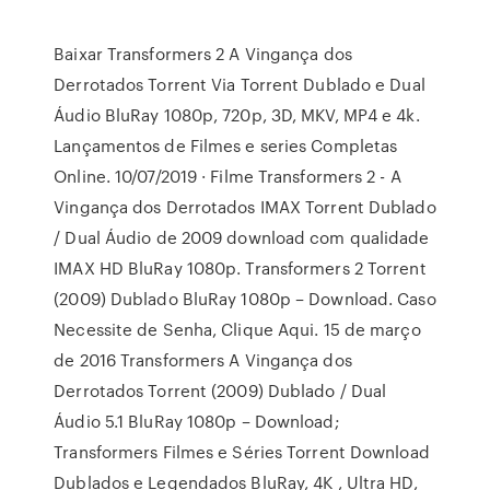
Baixar Transformers 2 A Vingança dos
Derrotados Torrent Via Torrent Dublado e Dual
Áudio BluRay 1080p, 720p, 3D, MKV, MP4 e 4k.
Lançamentos de Filmes e series Completas
Online. 10/07/2019 · Filme Transformers 2 - A
Vingança dos Derrotados IMAX Torrent Dublado
/ Dual Áudio de 2009 download com qualidade
IMAX HD BluRay 1080p. Transformers 2 Torrent
(2009) Dublado BluRay 1080p – Download. Caso
Necessite de Senha, Clique Aqui. 15 de março
de 2016 Transformers A Vingança dos
Derrotados Torrent (2009) Dublado / Dual
Áudio 5.1 BluRay 1080p – Download;
Transformers Filmes e Séries Torrent Download
Dublados e Legendados BluRay, 4K , Ultra HD,