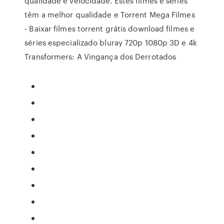
qualidade e velocidade. Estes filmes e séries
têm a melhor qualidade e Torrent Mega Filmes
- Baixar filmes torrent grátis download filmes e
séries especializado bluray 720p 1080p 3D e 4k
Transformers: A Vingança dos Derrotados