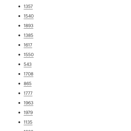
1357
1540
1893
1385
1617
1550
543
1708
865
1777
1963
1979
1135