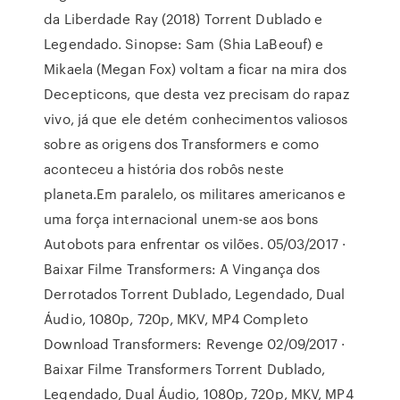
da Liberdade Ray (2018) Torrent Dublado e
Legendado. Sinopse: Sam (Shia LaBeouf) e
Mikaela (Megan Fox) voltam a ficar na mira dos
Decepticons, que desta vez precisam do rapaz
vivo, já que ele detém conhecimentos valiosos
sobre as origens dos Transformers e como
aconteceu a história dos robôs neste
planeta.Em paralelo, os militares americanos e
uma força internacional unem-se aos bons
Autobots para enfrentar os vilões. 05/03/2017 ·
Baixar Filme Transformers: A Vingança dos
Derrotados Torrent Dublado, Legendado, Dual
Áudio, 1080p, 720p, MKV, MP4 Completo
Download Transformers: Revenge 02/09/2017 ·
Baixar Filme Transformers Torrent Dublado,
Legendado, Dual Áudio, 1080p, 720p, MKV, MP4