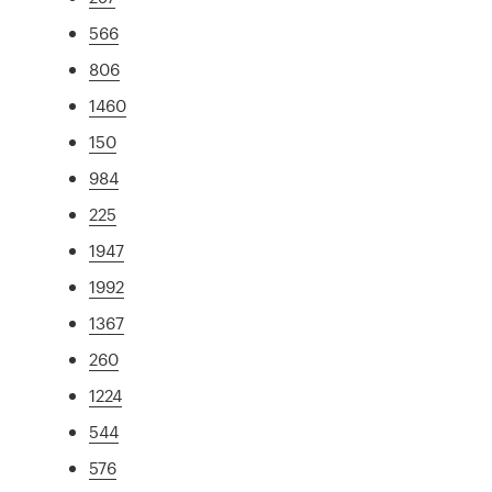
566
806
1460
150
984
225
1947
1992
1367
260
1224
544
576