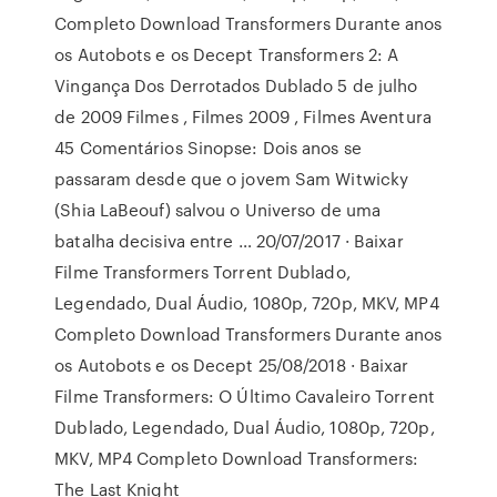
Completo Download Transformers Durante anos
os Autobots e os Decept Transformers 2: A
Vingança Dos Derrotados Dublado 5 de julho
de 2009 Filmes , Filmes 2009 , Filmes Aventura
45 Comentários Sinopse: Dois anos se
passaram desde que o jovem Sam Witwicky
(Shia LaBeouf) salvou o Universo de uma
batalha decisiva entre … 20/07/2017 · Baixar
Filme Transformers Torrent Dublado,
Legendado, Dual Áudio, 1080p, 720p, MKV, MP4
Completo Download Transformers Durante anos
os Autobots e os Decept 25/08/2018 · Baixar
Filme Transformers: O Último Cavaleiro Torrent
Dublado, Legendado, Dual Áudio, 1080p, 720p,
MKV, MP4 Completo Download Transformers:
The Last Knight