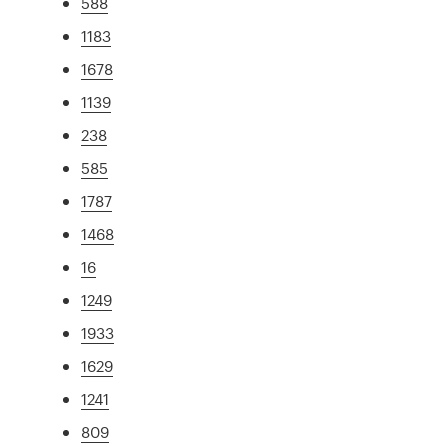
588
1183
1678
1139
238
585
1787
1468
16
1249
1933
1629
1241
809