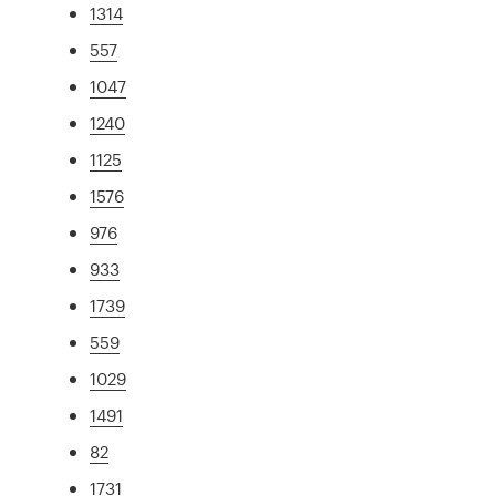
1314
557
1047
1240
1125
1576
976
933
1739
559
1029
1491
82
1731