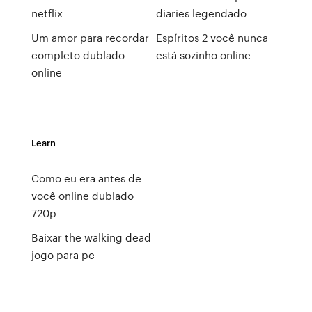
netflix
diaries legendado
Um amor para recordar
Espíritos 2 você nunca
completo dublado
está sozinho online
online
Learn
Como eu era antes de
você online dublado
720p
Baixar the walking dead
jogo para pc