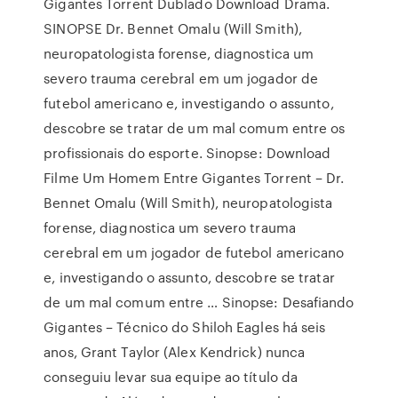
Gigantes Torrent Dublado Download Drama.
SINOPSE Dr. Bennet Omalu (Will Smith),
neuropatologista forense, diagnostica um
severo trauma cerebral em um jogador de
futebol americano e, investigando o assunto,
descobre se tratar de um mal comum entre os
profissionais do esporte. Sinopse: Download
Filme Um Homem Entre Gigantes Torrent – Dr.
Bennet Omalu (Will Smith), neuropatologista
forense, diagnostica um severo trauma
cerebral em um jogador de futebol americano
e, investigando o assunto, descobre se tratar
de um mal comum entre … Sinopse: Desafiando
Gigantes – Técnico do Shiloh Eagles há seis
anos, Grant Taylor (Alex Kendrick) nunca
conseguiu levar sua equipe ao título da