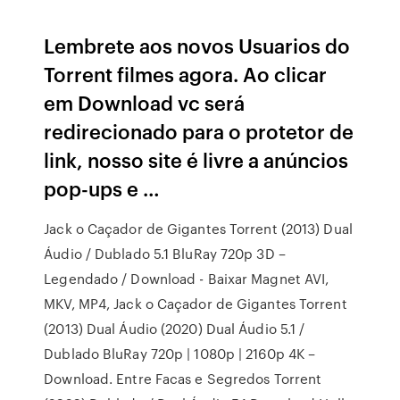
Lembrete aos novos Usuarios do
Torrent filmes agora. Ao clicar
em Download vc será
redirecionado para o protetor de
link, nosso site é livre a anúncios
pop-ups e …
Jack o Caçador de Gigantes Torrent (2013) Dual
Áudio / Dublado 5.1 BluRay 720p 3D –
Legendado / Download - Baixar Magnet AVI,
MKV, MP4, Jack o Caçador de Gigantes Torrent
(2013) Dual Áudio (2020) Dual Áudio 5.1 /
Dublado BluRay 720p | 1080p | 2160p 4K –
Download. Entre Facas e Segredos Torrent