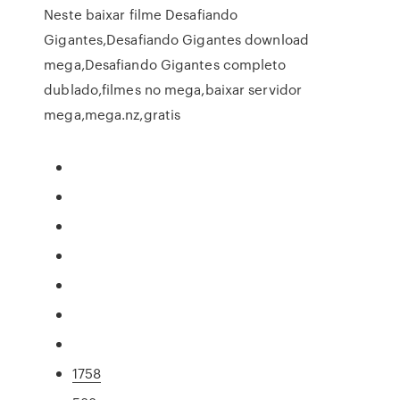
Neste baixar filme Desafiando
Gigantes,Desafiando Gigantes download
mega,Desafiando Gigantes completo
dublado,filmes no mega,baixar servidor
mega,mega.nz,gratis
1758