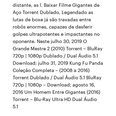
distante, as l. Baixar Filme Gigantes de
Aço Torrent Dublado, Legendado as
lutas de boxe já são travadas entre
robôs enormes, capazes de desferir
golpes ultrapotentes e impactantes no
oponente. Neste julho 30, 2019 O
Grande Mestre 2 (2010) Torrent – BluRay
720p | 1080p Dublado / Dual Áudio 5.1
Download; julho 31, 2019 Kung Fu Panda
Coleção Completa – (2008 a 2016)
Torrent Dublado / Dual Áudio 5.1 BluRay
720p | 1080p – Download; agosto 16,
2016 Um Homem Entre Gigantes (2016)
Torrent – Blu-Ray Ultra HD Dual Áudio
5.1