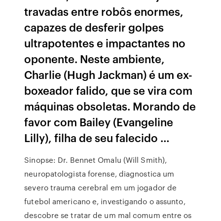
travadas entre robôs enormes,
capazes de desferir golpes
ultrapotentes e impactantes no
oponente. Neste ambiente,
Charlie (Hugh Jackman) é um ex-
boxeador falido, que se vira com
máquinas obsoletas. Morando de
favor com Bailey (Evangeline
Lilly), filha de seu falecido …
Sinopse: Dr. Bennet Omalu (Will Smith),
neuropatologista forense, diagnostica um
severo trauma cerebral em um jogador de
futebol americano e, investigando o assunto,
descobre se tratar de um mal comum entre os