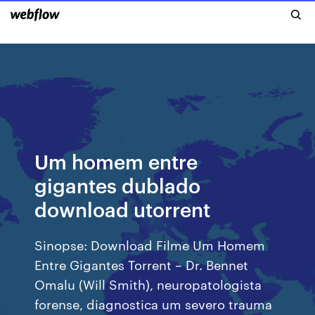
Um homem entre
gigantes dublado
download utorrent
Sinopse: Download Filme Um Homem
Entre Gigantes Torrent – Dr. Bennet
Omalu (Will Smith), neuropatologista
forense, diagnostica um severo trauma