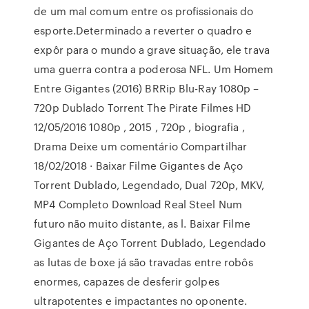
de um mal comum entre os profissionais do
esporte.Determinado a reverter o quadro e
expôr para o mundo a grave situação, ele trava
uma guerra contra a poderosa NFL. Um Homem
Entre Gigantes (2016) BRRip Blu-Ray 1080p –
720p Dublado Torrent The Pirate Filmes HD
12/05/2016 1080p , 2015 , 720p , biografia ,
Drama Deixe um comentário Compartilhar
18/02/2018 · Baixar Filme Gigantes de Aço
Torrent Dublado, Legendado, Dual 720p, MKV,
MP4 Completo Download Real Steel Num
futuro não muito distante, as l. Baixar Filme
Gigantes de Aço Torrent Dublado, Legendado
as lutas de boxe já são travadas entre robôs
enormes, capazes de desferir golpes
ultrapotentes e impactantes no oponente.