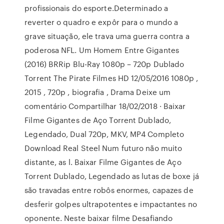
profissionais do esporte.Determinado a
reverter o quadro e expôr para o mundo a
grave situação, ele trava uma guerra contra a
poderosa NFL. Um Homem Entre Gigantes
(2016) BRRip Blu-Ray 1080p – 720p Dublado
Torrent The Pirate Filmes HD 12/05/2016 1080p ,
2015 , 720p , biografia , Drama Deixe um
comentário Compartilhar 18/02/2018 · Baixar
Filme Gigantes de Aço Torrent Dublado,
Legendado, Dual 720p, MKV, MP4 Completo
Download Real Steel Num futuro não muito
distante, as l. Baixar Filme Gigantes de Aço
Torrent Dublado, Legendado as lutas de boxe já
são travadas entre robôs enormes, capazes de
desferir golpes ultrapotentes e impactantes no
oponente. Neste baixar filme Desafiando