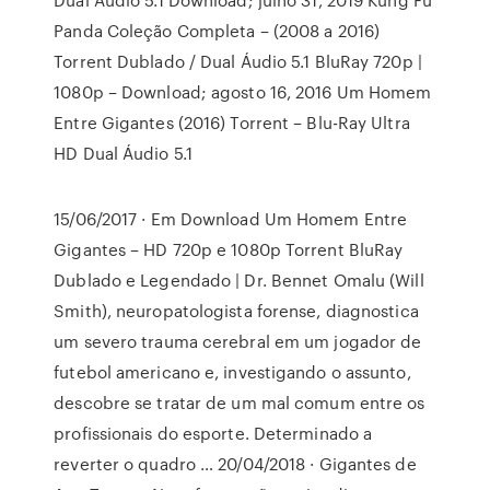
Panda Coleção Completa – (2008 a 2016)
Torrent Dublado / Dual Áudio 5.1 BluRay 720p |
1080p – Download; agosto 16, 2016 Um Homem
Entre Gigantes (2016) Torrent – Blu-Ray Ultra
HD Dual Áudio 5.1
15/06/2017 · Em Download Um Homem Entre
Gigantes – HD 720p e 1080p Torrent BluRay
Dublado e Legendado | Dr. Bennet Omalu (Will
Smith), neuropatologista forense, diagnostica
um severo trauma cerebral em um jogador de
futebol americano e, investigando o assunto,
descobre se tratar de um mal comum entre os
profissionais do esporte. Determinado a
reverter o quadro … 20/04/2018 · Gigantes de