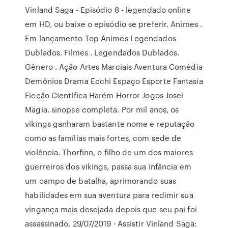
Vinland Saga - Episódio 8 - legendado online
em HD, ou baixe o episódio se preferir. Animes .
Em lançamento Top Animes Legendados
Dublados. Filmes . Legendados Dublados.
Gênero . Ação Artes Marciais Aventura Comédia
Demônios Drama Ecchi Espaço Esporte Fantasia
Ficção Científica Harém Horror Jogos Josei
Magia. sinopse completa. Por mil anos, os
vikings ganharam bastante nome e reputação
como as famílias mais fortes, com sede de
violência. Thorfinn, o filho de um dos maiores
guerreiros dos vikings, passa sua infância em
um campo de batalha, aprimorando suas
habilidades em sua aventura para redimir sua
vingança mais desejada depois que seu pai foi
assassinado. 29/07/2019 · Assistir Vinland Saga: