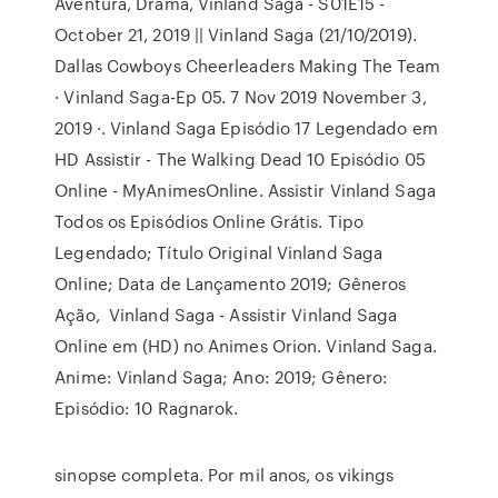
Aventura, Drama, Vinland Saga - S01E15 -
October 21, 2019 || Vinland Saga (21/10/2019).
Dallas Cowboys Cheerleaders Making The Team
· Vinland Saga-Ep 05. 7 Nov 2019 November 3,
2019 ·. Vinland Saga Episódio 17 Legendado em
HD Assistir - The Walking Dead 10 Episódio 05
Online - MyAnimesOnline. Assistir Vinland Saga
Todos os Episódios Online Grátis. Tipo
Legendado; Título Original Vinland Saga
Online; Data de Lançamento 2019; Gêneros
Ação, Vinland Saga - Assistir Vinland Saga
Online em (HD) no Animes Orion. Vinland Saga.
Anime: Vinland Saga; Ano: 2019; Gênero:
Episódio: 10 Ragnarok.
sinopse completa. Por mil anos, os vikings