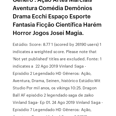
Aventura Comédia Demônios
Drama Ecchi Espaço Esporte
Fantasia Ficção Científica Harém
Horror Jogos Josei Magia.
Estúdio: Score: 8.77 1 (scored by 26190 users) 1
indicates a weighted score. Please note that
'Not yet published' titles are excluded. Fonte: 1
indicates a 22 Ago 2019 Vinland Saga -
Episódio 2 Legendado HD Gêneros: Ação,
Aventura, Drama, Seinen, histórico Estúdio:Wit
Studio Por mil anos, os vikings 10:25. Dragon
Ball AF episódio 2 legendado saga de zaiko
Vinland Saga- Ep 01. 24 Ago 2019 Vinland Saga -
Episódio 7 Legendado HD Gêneros: Ação,