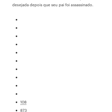
desejada depois que seu pai foi assassinado.
108
873