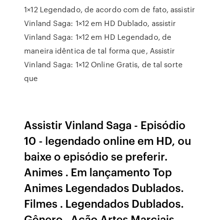
1×12 Legendado, de acordo com de fato, assistir
Vinland Saga: 1×12 em HD Dublado, assistir
Vinland Saga: 1×12 em HD Legendado, de
maneira idêntica de tal forma que, Assistir
Vinland Saga: 1×12 Online Gratis, de tal sorte
que
Assistir Vinland Saga - Episódio
10 - legendado online em HD, ou
baixe o episódio se preferir.
Animes . Em lançamento Top
Animes Legendados Dublados.
Filmes . Legendados Dublados.
Gênero . Ação Artes Marciais