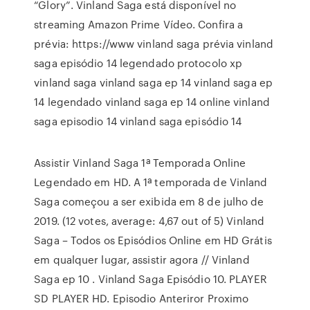
“Glory”. Vinland Saga está disponível no
streaming Amazon Prime Vídeo. Confira a
prévia: https://www vinland saga prévia vinland
saga episódio 14 legendado protocolo xp
vinland saga vinland saga ep 14 vinland saga ep
14 legendado vinland saga ep 14 online vinland
saga episodio 14 vinland saga episódio 14
Assistir Vinland Saga 1ª Temporada Online
Legendado em HD. A 1ª temporada de Vinland
Saga começou a ser exibida em 8 de julho de
2019. (12 votes, average: 4,67 out of 5) Vinland
Saga – Todos os Episódios Online em HD Grátis
em qualquer lugar, assistir agora // Vinland
Saga ep 10 . Vinland Saga Episódio 10. PLAYER
SD PLAYER HD. Episodio Anteriror Proximo