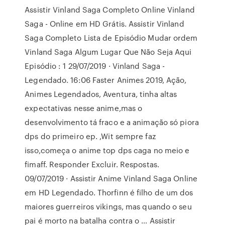
Assistir Vinland Saga Completo Online Vinland
Saga - Online em HD Grátis. Assistir Vinland
Saga Completo Lista de Episódio Mudar ordem
Vinland Saga Algum Lugar Que Não Seja Aqui
Episódio : 1 29/07/2019 · Vinland Saga -
Legendado. 16:06 Faster Animes 2019, Ação,
Animes Legendados, Aventura, tinha altas
expectativas nesse anime,mas o
desenvolvimento tá fraco e a animação só piora
dps do primeiro ep. ,Wit sempre faz
isso,começa o anime top dps caga no meio e
fimaff. Responder Excluir. Respostas.
09/07/2019 · Assistir Anime Vinland Saga Online
em HD Legendado. Thorfinn é filho de um dos
maiores guerreiros vikings, mas quando o seu
pai é morto na batalha contra o … Assistir