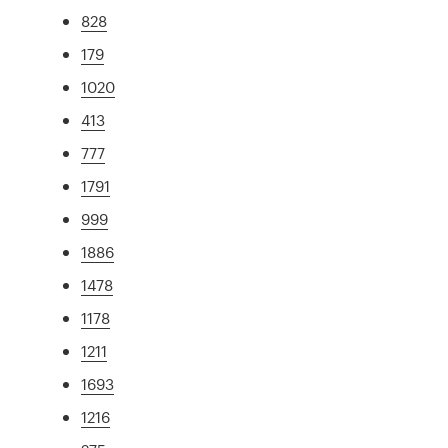
828
179
1020
413
777
1791
999
1886
1478
1178
1211
1693
1216