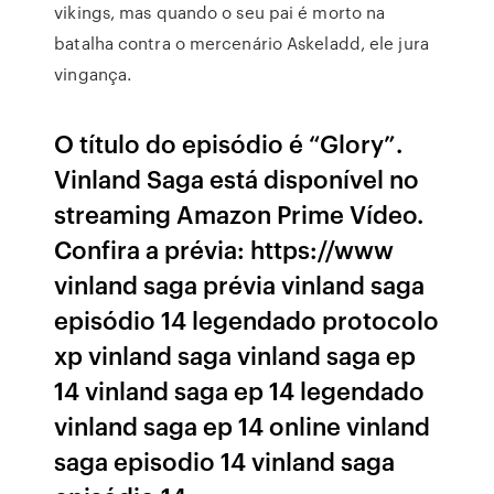
vikings, mas quando o seu pai é morto na
batalha contra o mercenário Askeladd, ele jura
vingança.
O título do episódio é “Glory”.
Vinland Saga está disponível no
streaming Amazon Prime Vídeo.
Confira a prévia: https://www
vinland saga prévia vinland saga
episódio 14 legendado protocolo
xp vinland saga vinland saga ep
14 vinland saga ep 14 legendado
vinland saga ep 14 online vinland
saga episodio 14 vinland saga