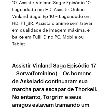
10. Assistir Vinland Saga: Episódio 10 –
Legendado em HD. Assistir Online
Vinland Saga: Ep 10 – Legendado em
HD, PT_BR. Assista o anime sem travar
em qualidade de imagem máxima, e
baixe em FullHD no PC, Mobile ou
Tablet.
Assistir Vinland Saga Episódio 17
– Serva(feminino) – Os homens
de Askeladd continuaram sua
marcha para escapar de Thorkell.
No entanto, Torgrim e seus
amigos estavam tramando um