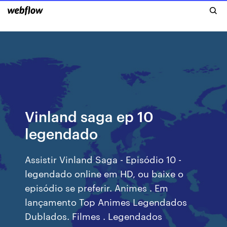
Vinland saga ep 10
legendado
Assistir Vinland Saga - Episódio 10 -
legendado online em HD, ou baixe o
episódio se preferir. Animes . Em
lançamento Top Animes Legendados
Dublados. Filmes . Legendados