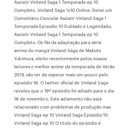
Assistir Vinland Saga 1 Temporada ep 10
Completo. Vinland Saga 1x10 Online. Deixe um
Comentário Cancelar Assistir Vinland Saga 1
Temporada Episodio 10 Dublado e Legendado,
Assistir Vinland Saga 1 Temporada ep 10
Completo. Os fãs da adaptação para série
anime do mangá Vinland Saga de Makoto
Yukimura, eleito recentemente pelos nossos
leitores o melhor anime da temporada de Verão
2019, vão ter de esperar mais um pouco pelo
episódio 18. O twitter oficial de Vinland Saga
revelou que o 18º episódio foi adiado para o dia
18 de novembro. Este adiamento não está
relacionado com problemas de produção mas
Vinland Saga ep 10 Vinland Saga Episódio 10
Vinland Saga ep 10 O título do episódio é