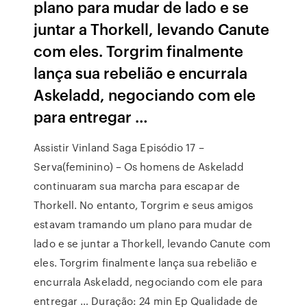
plano para mudar de lado e se
juntar a Thorkell, levando Canute
com eles. Torgrim finalmente
lança sua rebelião e encurrala
Askeladd, negociando com ele
para entregar …
Assistir Vinland Saga Episódio 17 –
Serva(feminino) – Os homens de Askeladd
continuaram sua marcha para escapar de
Thorkell. No entanto, Torgrim e seus amigos
estavam tramando um plano para mudar de
lado e se juntar a Thorkell, levando Canute com
eles. Torgrim finalmente lança sua rebelião e
encurrala Askeladd, negociando com ele para
entregar … Duração: 24 min Ep Qualidade de