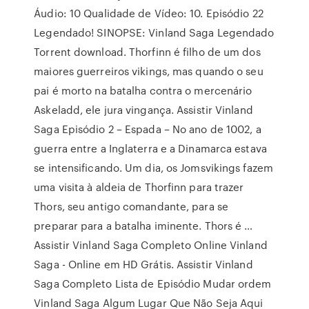
Áudio: 10 Qualidade de Vídeo: 10. Episódio 22
Legendado! SINOPSE: Vinland Saga Legendado
Torrent download. Thorfinn é filho de um dos
maiores guerreiros vikings, mas quando o seu
pai é morto na batalha contra o mercenário
Askeladd, ele jura vingança. Assistir Vinland
Saga Episódio 2 – Espada – No ano de 1002, a
guerra entre a Inglaterra e a Dinamarca estava
se intensificando. Um dia, os Jomsvikings fazem
uma visita à aldeia de Thorfinn para trazer
Thors, seu antigo comandante, para se
preparar para a batalha iminente. Thors é …
Assistir Vinland Saga Completo Online Vinland
Saga - Online em HD Grátis. Assistir Vinland
Saga Completo Lista de Episódio Mudar ordem
Vinland Saga Algum Lugar Que Não Seja Aqui