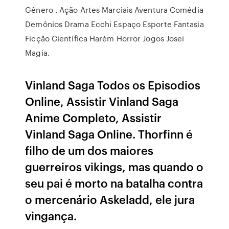
Gênero . Ação Artes Marciais Aventura Comédia
Demônios Drama Ecchi Espaço Esporte Fantasia
Ficção Científica Harém Horror Jogos Josei
Magia.
Vinland Saga Todos os Episodios
Online, Assistir Vinland Saga
Anime Completo, Assistir
Vinland Saga Online. Thorfinn é
filho de um dos maiores
guerreiros vikings, mas quando o
seu pai é morto na batalha contra
o mercenário Askeladd, ele jura
vingança.