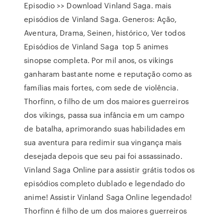
Episodio >> Download Vinland Saga. mais
episódios de Vinland Saga. Generos: Ação,
Aventura, Drama, Seinen, histórico, Ver todos
Episódios de Vinland Saga top 5 animes
sinopse completa. Por mil anos, os vikings
ganharam bastante nome e reputação como as
famílias mais fortes, com sede de violência.
Thorfinn, o filho de um dos maiores guerreiros
dos vikings, passa sua infância em um campo
de batalha, aprimorando suas habilidades em
sua aventura para redimir sua vingança mais
desejada depois que seu pai foi assassinado.
Vinland Saga Online para assistir grátis todos os
episódios completo dublado e legendado do
anime! Assistir Vinland Saga Online legendado!
Thorfinn é filho de um dos maiores guerreiros