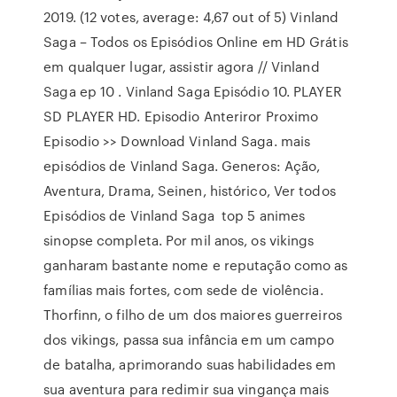
2019. (12 votes, average: 4,67 out of 5) Vinland
Saga – Todos os Episódios Online em HD Grátis
em qualquer lugar, assistir agora // Vinland
Saga ep 10 . Vinland Saga Episódio 10. PLAYER
SD PLAYER HD. Episodio Anteriror Proximo
Episodio >> Download Vinland Saga. mais
episódios de Vinland Saga. Generos: Ação,
Aventura, Drama, Seinen, histórico, Ver todos
Episódios de Vinland Saga top 5 animes
sinopse completa. Por mil anos, os vikings
ganharam bastante nome e reputação como as
famílias mais fortes, com sede de violência.
Thorfinn, o filho de um dos maiores guerreiros
dos vikings, passa sua infância em um campo
de batalha, aprimorando suas habilidades em
sua aventura para redimir sua vingança mais