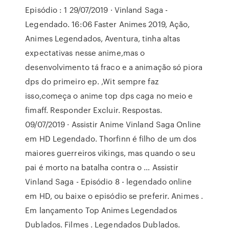
Episódio : 1 29/07/2019 · Vinland Saga -
Legendado. 16:06 Faster Animes 2019, Ação,
Animes Legendados, Aventura, tinha altas
expectativas nesse anime,mas o
desenvolvimento tá fraco e a animação só piora
dps do primeiro ep. ,Wit sempre faz
isso,começa o anime top dps caga no meio e
fimaff. Responder Excluir. Respostas.
09/07/2019 · Assistir Anime Vinland Saga Online
em HD Legendado. Thorfinn é filho de um dos
maiores guerreiros vikings, mas quando o seu
pai é morto na batalha contra o … Assistir
Vinland Saga - Episódio 8 - legendado online
em HD, ou baixe o episódio se preferir. Animes .
Em lançamento Top Animes Legendados
Dublados. Filmes . Legendados Dublados.