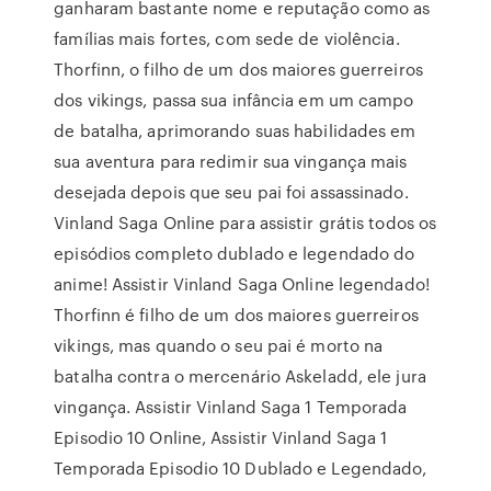
ganharam bastante nome e reputação como as
famílias mais fortes, com sede de violência.
Thorfinn, o filho de um dos maiores guerreiros
dos vikings, passa sua infância em um campo
de batalha, aprimorando suas habilidades em
sua aventura para redimir sua vingança mais
desejada depois que seu pai foi assassinado.
Vinland Saga Online para assistir grátis todos os
episódios completo dublado e legendado do
anime! Assistir Vinland Saga Online legendado!
Thorfinn é filho de um dos maiores guerreiros
vikings, mas quando o seu pai é morto na
batalha contra o mercenário Askeladd, ele jura
vingança. Assistir Vinland Saga 1 Temporada
Episodio 10 Online, Assistir Vinland Saga 1
Temporada Episodio 10 Dublado e Legendado,