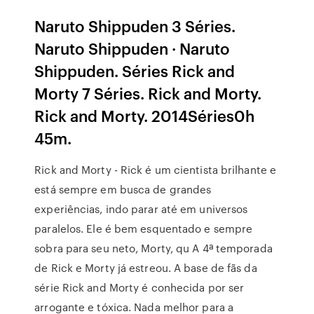
Naruto Shippuden 3 Séries.
Naruto Shippuden · Naruto
Shippuden. Séries Rick and
Morty 7 Séries. Rick and Morty.
Rick and Morty. 2014Séries0h
45m.
Rick and Morty - Rick é um cientista brilhante e
está sempre em busca de grandes
experiências, indo parar até em universos
paralelos. Ele é bem esquentado e sempre
sobra para seu neto, Morty, qu A 4ª temporada
de Rick e Morty já estreou. A base de fãs da
série Rick and Morty é conhecida por ser
arrogante e tóxica. Nada melhor para a