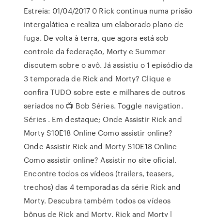
Estreia: 01/04/2017 0 Rick continua numa prisão
intergalática e realiza um elaborado plano de
fuga. De volta à terra, que agora está sob
controle da federação, Morty e Summer
discutem sobre o avô. Já assistiu o 1 episódio da
3 temporada de Rick and Morty? Clique e
confira TUDO sobre este e milhares de outros
seriados no 📺 Bob Séries. Toggle navigation.
Séries . Em destaque; Onde Assistir Rick and
Morty S10E18 Online Como assistir online?
Onde Assistir Rick and Morty S10E18 Online
Como assistir online? Assistir no site oficial.
Encontre todos os vídeos (trailers, teasers,
trechos) das 4 temporadas da série Rick and
Morty. Descubra também todos os vídeos
bônus de Rick and Morty. Rick and Morty |