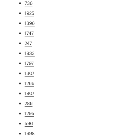
736
1925
1396
1747
247
1833
1797
1307
1266
1807
286
1295
596
1998