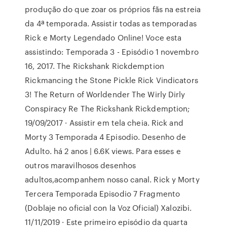
produção do que zoar os próprios fãs na estreia
da 4ª temporada. Assistir todas as temporadas
Rick e Morty Legendado Online! Voce esta
assistindo: Temporada 3 - Episódio 1 novembro
16, 2017. The Rickshank Rickdemption
Rickmancing the Stone Pickle Rick Vindicators
3! The Return of Worldender The Wirly Dirly
Conspiracy Re The Rickshank Rickdemption;
19/09/2017 · Assistir em tela cheia. Rick and
Morty 3 Temporada 4 Episodio. Desenho de
Adulto. há 2 anos | 6.6K views. Para esses e
outros maravilhosos desenhos
adultos,acompanhem nosso canal. Rick y Morty
Tercera Temporada Episodio 7 Fragmento
(Doblaje no oficial con la Voz Oficial) Xalozibi.
11/11/2019 · Este primeiro episódio da quarta