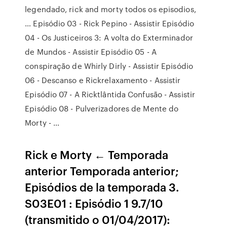
legendado, rick and morty todos os episodios,
… Episódio 03 - Rick Pepino - Assistir Episódio
04 - Os Justiceiros 3: A volta do Exterminador
de Mundos - Assistir Episódio 05 - A
conspiração de Whirly Dirly - Assistir Episódio
06 - Descanso e Rickrelaxamento - Assistir
Episódio 07 - A Ricktlântida Confusão - Assistir
Episódio 08 - Pulverizadores de Mente do
Morty - …
Rick e Morty ← Temporada
anterior Temporada anterior;
Episódios de la temporada 3.
S03E01 : Episódio 1 9.7/10
(transmitido o 01/04/2017):