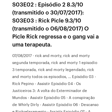
S03E02 : Episódio 2 8.3/10
(transmitido o 30/07/2017):
S03E03 : Rick Picle 9.3/10
(transmitido o 06/08/2017) O
Picle Rick regressa e o gang vai a
uma terapeuta.
07/08/2017 · rick and morty, rick and morty
segunda temporada, rick and morty 1 episodio
3 temporada, rick and morty legendado, rick
and morty todos os episodios, … Episódio 03 -
Rick Pepino - Assistir Episódio 04 - Os
Justiceiros 3: A volta do Exterminador de
Mundos - Assistir Episódio 05 - A conspiração
de Whirly Dirly - Assistir Episódio 06 - Descanso
e Rickrelaxamento - Assistir Episódio 07 - A