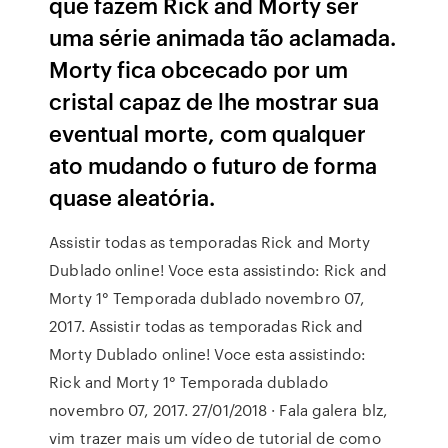
que fazem Rick and Morty ser
uma série animada tão aclamada.
Morty fica obcecado por um
cristal capaz de lhe mostrar sua
eventual morte, com qualquer
ato mudando o futuro de forma
quase aleatória.
Assistir todas as temporadas Rick and Morty
Dublado online! Voce esta assistindo: Rick and
Morty 1° Temporada dublado novembro 07,
2017. Assistir todas as temporadas Rick and
Morty Dublado online! Voce esta assistindo:
Rick and Morty 1° Temporada dublado
novembro 07, 2017. 27/01/2018 · Fala galera blz,
vim trazer mais um vídeo de tutorial de como