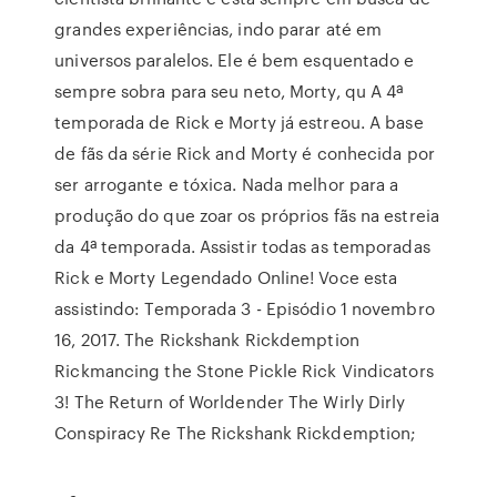
grandes experiências, indo parar até em
universos paralelos. Ele é bem esquentado e
sempre sobra para seu neto, Morty, qu A 4ª
temporada de Rick e Morty já estreou. A base
de fãs da série Rick and Morty é conhecida por
ser arrogante e tóxica. Nada melhor para a
produção do que zoar os próprios fãs na estreia
da 4ª temporada. Assistir todas as temporadas
Rick e Morty Legendado Online! Voce esta
assistindo: Temporada 3 - Episódio 1 novembro
16, 2017. The Rickshank Rickdemption
Rickmancing the Stone Pickle Rick Vindicators
3! The Return of Worldender The Wirly Dirly
Conspiracy Re The Rickshank Rickdemption;