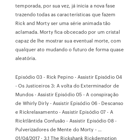
temporada, por sua vez, já inicia a nova fase
trazendo todas as características que fazem
Rick and Morty ser uma série animada tão
aclamada. Morty fica obcecado por um cristal
capaz de lhe mostrar sua eventual morte, com
qualquer ato mudando o futuro de forma quase
aleatória.
Episódio 03 - Rick Pepino - Assistir Episódio 04
- Os Justiceiros 3: A volta do Exterminador de
Mundos - Assistir Episódio 05 - A conspiração
de Whirly Dirly - Assistir Episódio 06 - Descanso
e Rickrelaxamento - Assistir Episódio 07 - A
Ricktlântida Confusão - Assistir Episódio 08 -
Pulverizadores de Mente do Morty - …
01/04/2017 · 3.1 The Rickshank Rickdemption