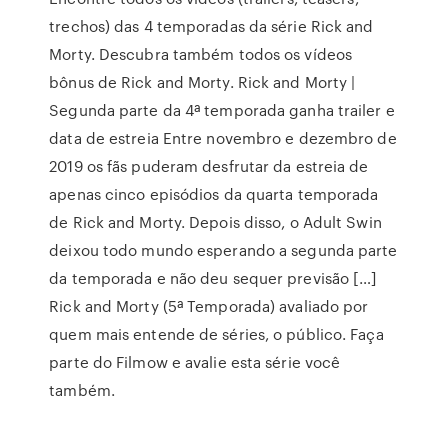
trechos) das 4 temporadas da série Rick and
Morty. Descubra também todos os vídeos
bônus de Rick and Morty. Rick and Morty |
Segunda parte da 4ª temporada ganha trailer e
data de estreia Entre novembro e dezembro de
2019 os fãs puderam desfrutar da estreia de
apenas cinco episódios da quarta temporada
de Rick and Morty. Depois disso, o Adult Swin
deixou todo mundo esperando a segunda parte
da temporada e não deu sequer previsão […]
Rick and Morty (5ª Temporada) avaliado por
quem mais entende de séries, o público. Faça
parte do Filmow e avalie esta série você
também.