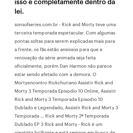
isso é completamente dentro da
lei.
sonsofseries.com.br - Rick and Morty teve uma
terceira temporada espetacular. Com algumas
pontas soltas para serem explicadas mais para
a frente, os fãs estão ansiosos para que a
renovação da série animada seja feita
oficialmente, porém Dan Harmon não parece
estar sendo afetado com a demora. O
Mortyencontro Rickchuriano Assistir Rick and
Morty 3 Temporada Episodio 10 Online, Assistir
Rick and Morty 3 Temporada Episodio 10
Dublado e Legendado, Assistir Rick and Morty 3
Temporada … Rick and Morty 2ª Temporada
Dublado EP 3 Rick and Morty - Rick é um
cientista brilhante e está sempre em busca de