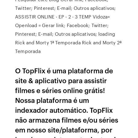
Twitter; Pinterest; E-mail; Outros aplicativos;
ASSISTIR ONLINE - EP - 2 - 3 TEMP Vidoza=
Openload = Gerar link; Facebook; Twitter;
Pinterest; E-mail; Outros aplicativos; loading
Rick and Morty 1ª Temporada Rick and Morty 2ª
Temporada
O TopFlix é uma plataforma de
site & aplicativo para assistir
filmes e séries online grátis!
Nossa plataforma é um
indexador automático. TopFlix
não armazena filmes e/ou séries
em nosso site/plataforma, por