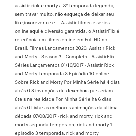
assistir rick e morty a 3° temporada legenda,
sem travar muito. não esqueça de deixar seu
like,inscrever-se e … Assistir filmes e séries
online aqui é diversão garantida, o AssistirFlix é
referência em filmes online em Full HD no
Brasil. Filmes Lançamentos 2020. Assistir Rick
and Morty - Season 3 - Completa - AssistirFlix
Séries Lançamentos 01/10/2017 · Assistir Rick
and Morty Temporada 3 Episódio 10 online
Sobre Rick and Morty Por Minha Série há 4 dias
atrás 0 8 invenções de desenhos que seriam
úteis na realidade Por Minha Série há 6 dias
atrás 0 Lista: as melhores animações da última
década 07/08/2017 · rick and morty, rick and
morty segunda temporada, rick and morty 1
episodio 3 temporada, rick and morty