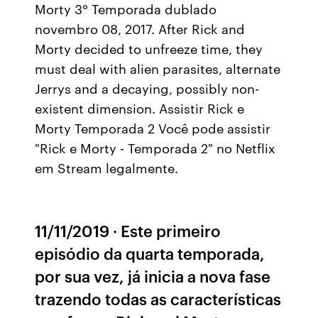
Morty 3° Temporada dublado
novembro 08, 2017. After Rick and
Morty decided to unfreeze time, they
must deal with alien parasites, alternate
Jerrys and a decaying, possibly non-
existent dimension. Assistir Rick e
Morty Temporada 2 Você pode assistir
"Rick e Morty - Temporada 2" no Netflix
em Stream legalmente.
11/11/2019 · Este primeiro
episódio da quarta temporada,
por sua vez, já inicia a nova fase
trazendo todas as características