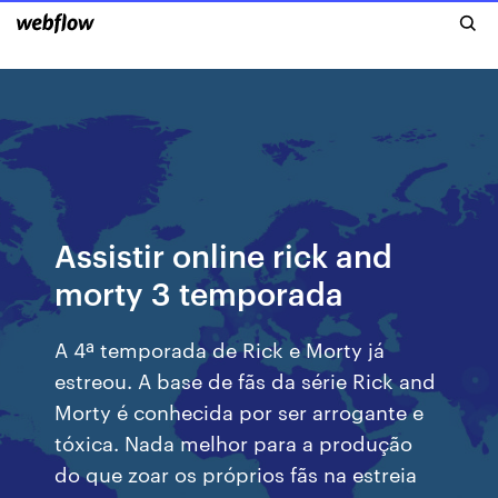
Assistir online rick and
morty 3 temporada
A 4ª temporada de Rick e Morty já
estreou. A base de fãs da série Rick and
Morty é conhecida por ser arrogante e
tóxica. Nada melhor para a produção
do que zoar os próprios fãs na estreia